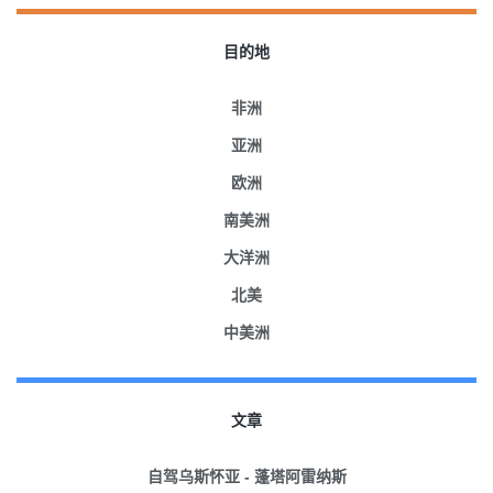
目的地
非洲
亚洲
欧洲
南美洲
大洋洲
北美
中美洲
文章
自驾乌斯怀亚 - 蓬塔阿雷纳斯