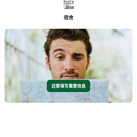
宿舍
还要填写重要信息