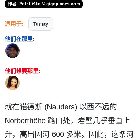
作者: Petr Liška © gigaplaces.com
适用于:
Turisty
他们在那里:
他们想要那里:
就在诺德斯 (Nauders) 以西不远的
Norberthöhe 路口处，岩壁几乎垂直上
升，高出因河 600 多米。因此，这条河