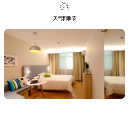
天气和季节