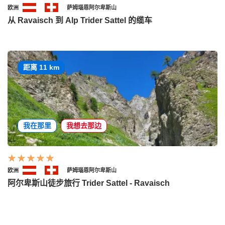
欧洲
萨姆瑙恩阿尔卑斯山
从 Ravaisch 到 Alp Trider Sattel 的缆车
距离 11 km
我在那里
我想去那边
欧洲
萨姆瑙恩阿尔卑斯山
阿尔卑斯山徒步旅行 Trider Sattel - Ravaisch