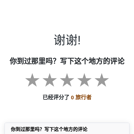
谢谢!
你到过那里吗？写下这个地方的评论
已经评分了
0 旅行者
你到过那里吗？写下这个地方的评论