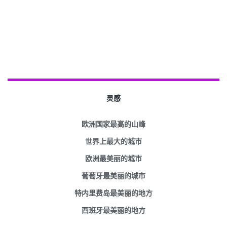
灵感
欧洲国家最高的山峰
世界上最大的城市
欧洲最美丽的城市
葡萄牙最美丽的城市
特内里费岛最美丽的地方
西班牙最美丽的地方