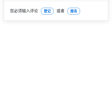
您必须输入评论
或者
登记
报名