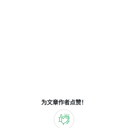
为文章作者点赞！