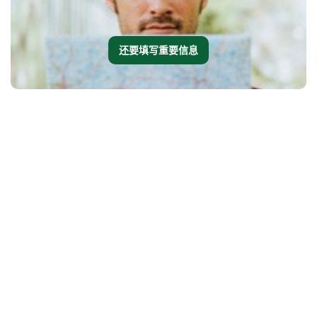
还要填写重要信息