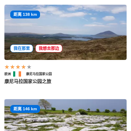
距离 138 km
我在那里
我想去那边
欧洲
康尼马拉国家公园
康尼马拉国家公园之旅
距离 146 km