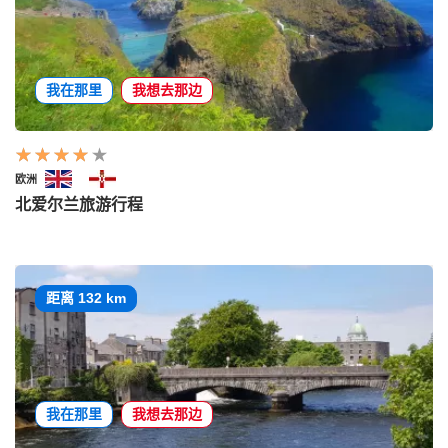
我在那里
我想去那边
欧洲
北爱尔兰旅游行程
距离 132 km
我在那里
我想去那边