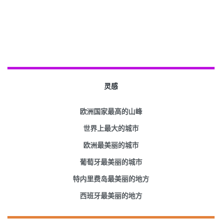
灵感
欧洲国家最高的山峰
世界上最大的城市
欧洲最美丽的城市
葡萄牙最美丽的城市
特内里费岛最美丽的地方
西班牙最美丽的地方