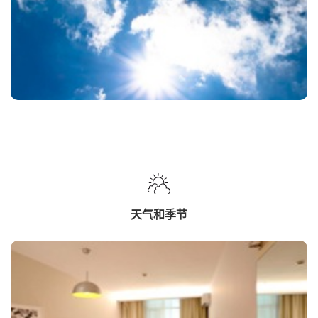
天气和季节