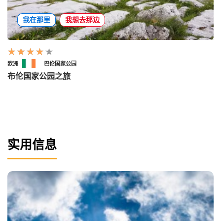
我在那里
我想去那边
欧洲
巴伦国家公园
布伦国家公园之旅
实用信息