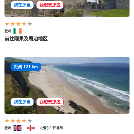
我在那里
我想去那边
欧洲
前往刚果及周边地区
距离 121 km
我在那里
我想去那边
欧洲
北爱尔兰西北部