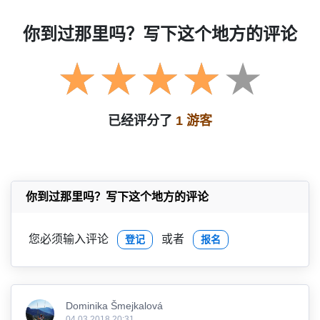
你到过那里吗？写下这个地方的评论
已经评分了
1 游客
你到过那里吗？写下这个地方的评论
您必须输入评论
或者
登记
报名
Dominika Šmejkalová
04.03.2018 20:31