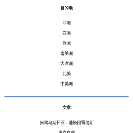
目的地
非洲
亚洲
欧洲
南美洲
大洋洲
北美
中美洲
文章
自驾乌斯怀亚 - 蓬塔阿雷纳斯
奥克肖南