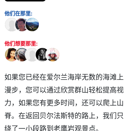
他们在那里:
他们想要那里:
如果您已经在爱尔兰海岸无数­的海滩上
漫步，您可以通过欣赏群山轻松提高视
力，如­果您有更多时间，还可以爬上山
脊。在返回贝尔法斯特­的路上，我们只
绕了一小段路到老鹰岩观景点。