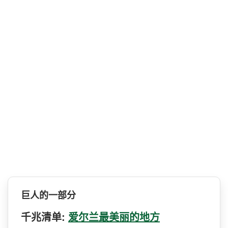
巨人的一部分
千兆清单:
爱尔兰最美丽的地方