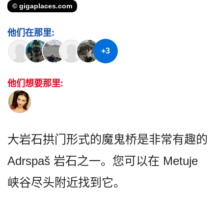
© gigaplaces.com
他们在那里:
+3
他们想要那里:
大岩石拱门形式的魔鬼桥是非常有趣的
Adrspaš 岩石之一。您可以在 Metuje
峡谷尽头附近找到它。