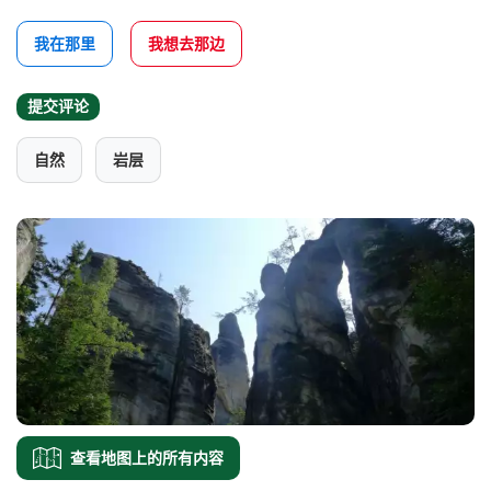
我在那里
我想去那边
提交评论
自然
岩层
查看地图上的所有内容