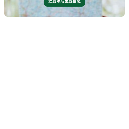
还要填写重要信息