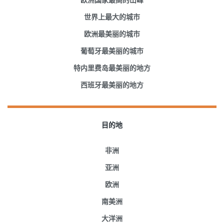
世界上最大的城市
欧洲最美丽的城市
葡萄牙最美丽的城市
特内里费岛最美丽的地方
西班牙最美丽的地方
目的地
非洲
亚洲
欧洲
南美洲
大洋洲