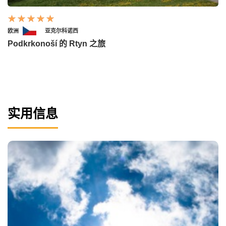
欧洲
亚克尔科诺西
Podkrkonoší 的 Rtyn 之旅
实用信息