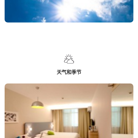
天气和季节