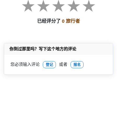
已经评分了
0 旅行者
你到过那里吗？写下这个地方的评论
您必须输入评论
或者
登记
报名