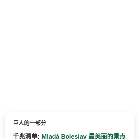
巨人的一部分
千兆清单:
Mladá Boleslav 最美丽的景点