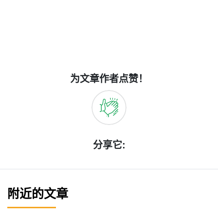
为文章作者点赞！
分享它:
附近的文章