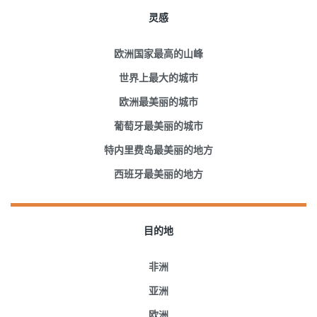
灵感
欧洲国家最高的山峰
世界上最大的城市
欧洲最美丽的城市
葡萄牙最美丽的城市
特内里费岛最美丽的地方
西班牙最美丽的地方
目的地
非洲
亚洲
欧洲