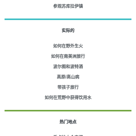
参观苏库拉伊镇
实际的
如何在野外生火
如何在南美洲旅行
波尔图和波特酒
高原/高山病
带孩子旅行
如何在荒野中获得饮用水
热门地点