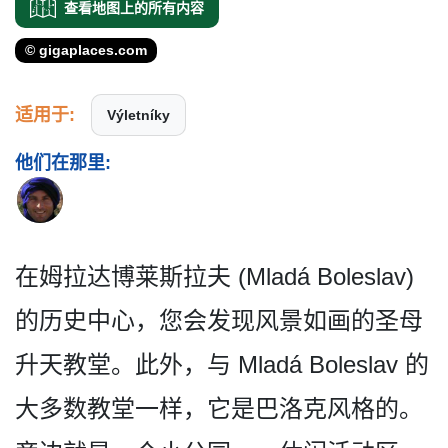
查看地图上的所有内容
© gigaplaces.com
适用于:
Výletníky
他们在那里:
在姆拉达博莱斯拉夫 (Mladá Boleslav)
的历史中心，您会发现风景如­画的圣母
升天教堂。此外，与 Mladá Boleslav 的
大多数教堂一样，它是巴洛­克风格的。