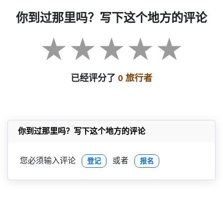
你到过那里吗？写下这个地方的评论
已经评分了
0 旅行者
你到过那里吗？写下这个地方的评论
您必须输入评论
或者
登记
报名