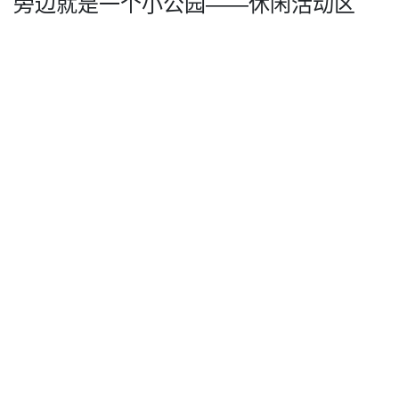
旁边就是一个小公园——休闲活动区