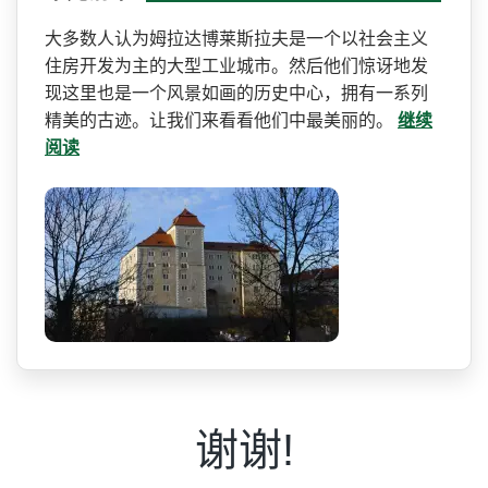
大多数人认为姆拉达博莱斯拉­夫是一个以社会主义
住房开发为主的大型工业城市。然­后他们惊讶地发
现这里也是一个风景如画的历史中心，­拥有一系列
精美的古迹。让我们来看看他们中最美丽的。
继续
阅读
谢谢!