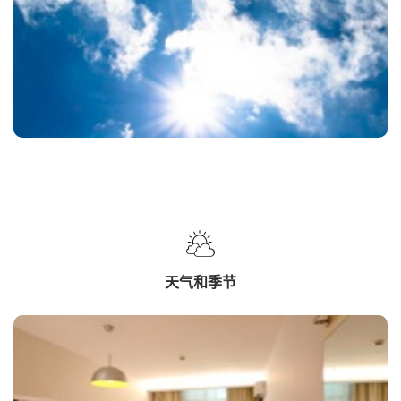
天气和季节