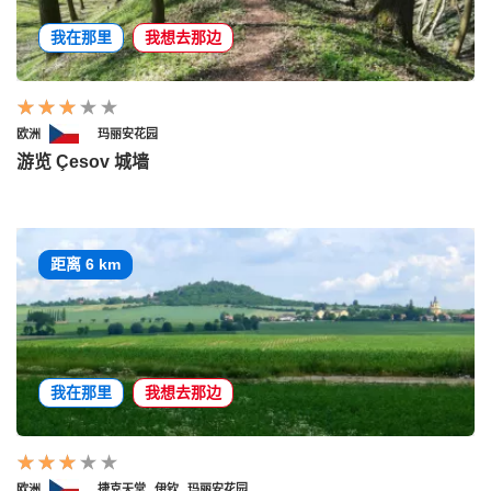
我在那里
我想去那边
欧洲
玛丽安花园
游览 Çesov 城墙
距离 6 km
我在那里
我想去那边
欧洲
捷克天堂
伊钦
玛丽安花园