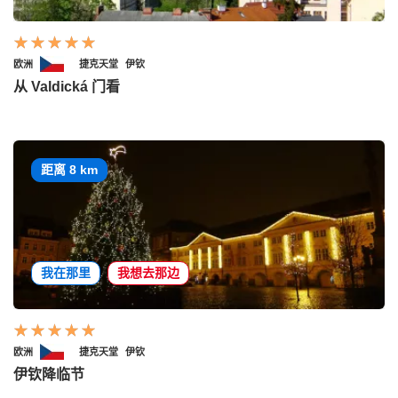
欧洲
捷克天堂
伊钦
从 Valdická 门看
距离 8 km
我在那里
我想去那边
欧洲
捷克天堂
伊钦
伊钦降临节