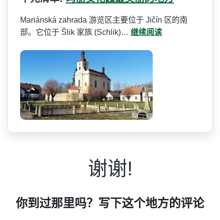
Mariánská zahrada 游览区主要位于 Jičín 区的南
部。它位于 Šlik 家族 (Schlik)…
继续阅读
谢谢!
你到过那里吗？写下这个地方的评论