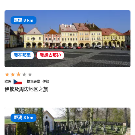
距离 8 km
我在那里
我想去那边
欧洲
捷克天堂
伊钦
伊钦及周边地区之旅
距离 8 km