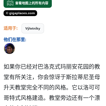
查看地图上的所有内容
© gigaplaces.com
适用于:
Výletníky
他们在那里:
如果你已经对巴洛克式玛丽安­花园的教
堂有所关注，你会惊讶于斯拉蒂尼圣母
升天教­堂完全不同的风格。它以洛可可
哥特式风格建造。教堂­旁边还有一个漂