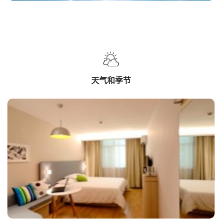
天气和季节