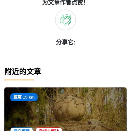
为文章作者点赞！
分享它:
附近的文章
距离 19 km