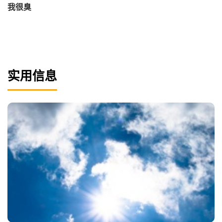
我很臭
实用信息