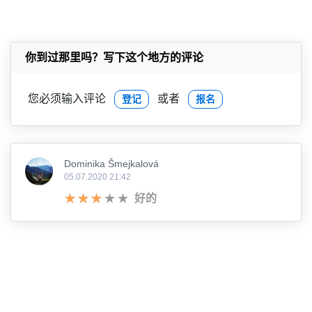
你到过那里吗？写下这个地方的评论
您必须输入评论
或者
登记
报名
Dominika Šmejkalová
05.07.2020 21:42
好的