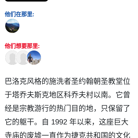
他们在那里:
他们想要那里:
巴洛克风格的施洗者圣约翰朝­圣教堂位
于塔乔夫斯克地区科乔夫村以南。它曾
经是宗­教游行的热门目的地，只保留了
它的躯干。自 1992 年以来，这座巨大
寺庙的废墟­一直作为捷克共和国的文化