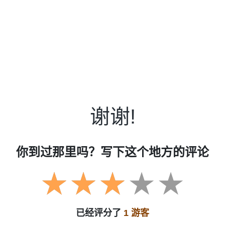
谢谢!
你到过那里吗？写下这个地方的评论
已经评分了
1 游客