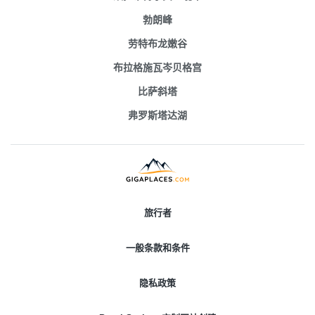
勃朗峰
劳特布龙嫩谷
布拉格施瓦岑贝格宫
比萨斜塔
弗罗斯塔达湖
旅行者
一般条款和条件
隐私政策