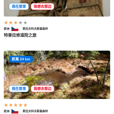
我在那里
我想去那边
欧洲
斯拉夫科夫斯基森林
特普拉修道院之旅
距离 24 km
我在那里
我想去那边
欧洲
斯拉夫科夫斯基森林