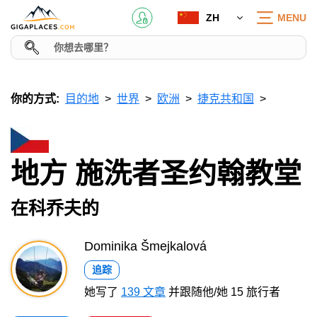
ZH
MENU
你的方式:
目的地
世界
欧洲
捷克共和国
地方 施洗者圣约翰教堂
在科乔夫的
Dominika Šmejkalová
追踪
她写了
139 文章
并跟随他/她 15 旅行者