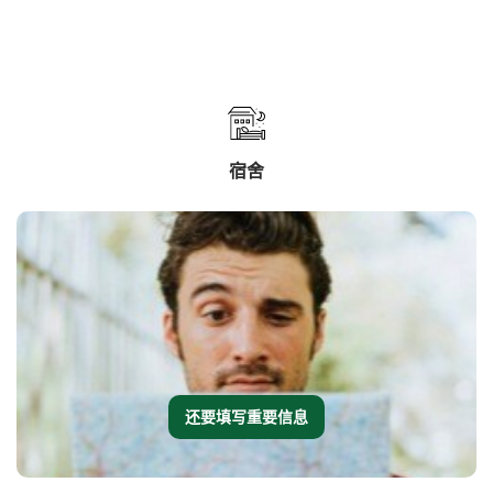
宿舍
还要填写重要信息