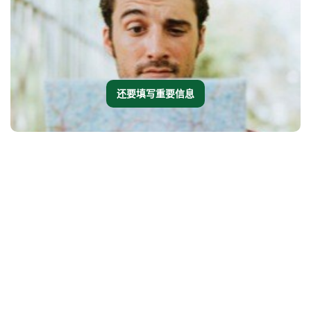
还要填写重要信息