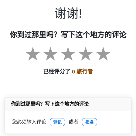
谢谢!
你到过那里吗？写下这个地方的评论
已经评分了
0 旅行者
你到过那里吗？写下这个地方的评论
您必须输入评论
或者
登记
报名