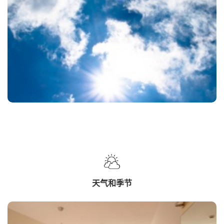
天气和季节