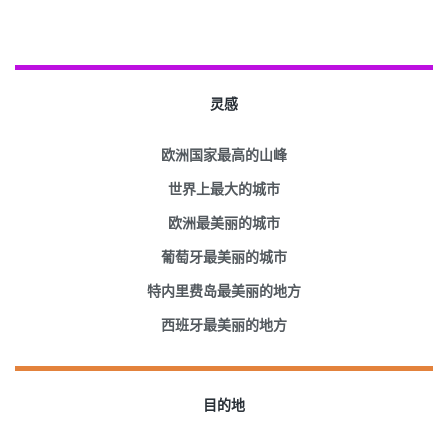
灵感
欧洲国家最高的山峰
世界上最大的城市
欧洲最美丽的城市
葡萄牙最美丽的城市
特内里费岛最美丽的地方
西班牙最美丽的地方
目的地