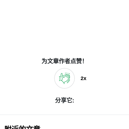
为文章作者点赞！
2x
分享它: