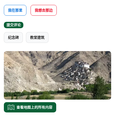
我在那里
我想去那边
提交评论
纪念碑
教堂建筑
查看地图上的所有内容