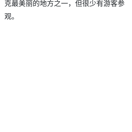
克最美丽的地方之一，但很少有游客参
观。