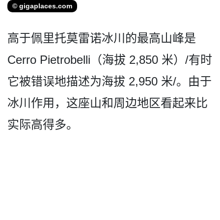
© gigaplaces.com
高于佩里托莫雷诺冰川的最高山峰是
Cerro Pietrobelli（海拔 2,850 米）/有时
它被错误地描述为海拔 2,950 米/。由于
冰川作用，这座山­和周边地区看起来比
实际高得多。