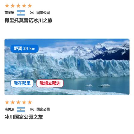
南美洲
冰川国家公园
佩里托莫雷诺冰川之旅
距离 24 km
我在那里
我想去那边
南美洲
冰川国家公园
冰川国家公园之旅