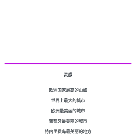
灵感
欧洲国家最高的山峰
世界上最大的城市
欧洲最美丽的城市
葡萄牙最美丽的城市
特内里费岛最美丽的地方