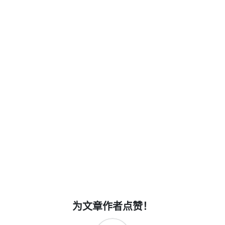
为文章作者点赞！