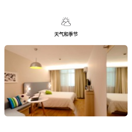
天气和季节