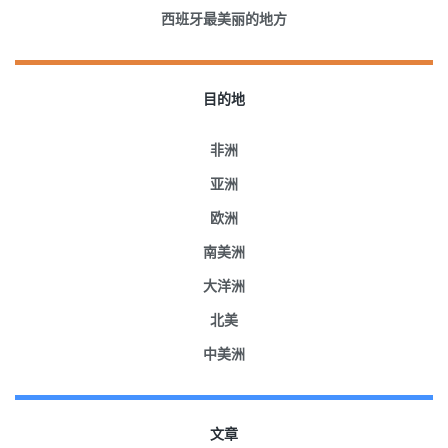
西班牙最美丽的地方
目的地
非洲
亚洲
欧洲
南美洲
大洋洲
北美
中美洲
文章