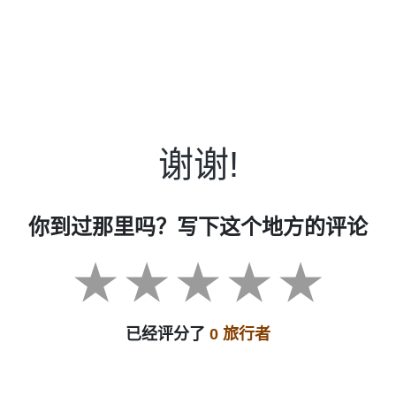
谢谢!
你到过那里吗？写下这个地方的评论
已经评分了
0 旅行者