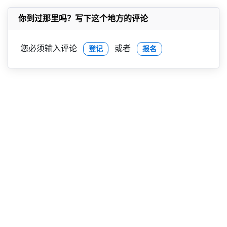
你到过那里吗？写下这个地方的评论
您必须输入评论
或者
登记
报名