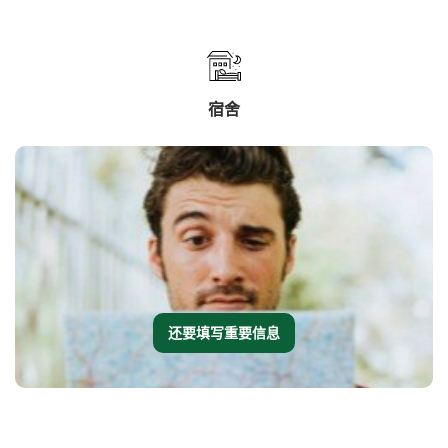
宿舍
还要填写重要信息