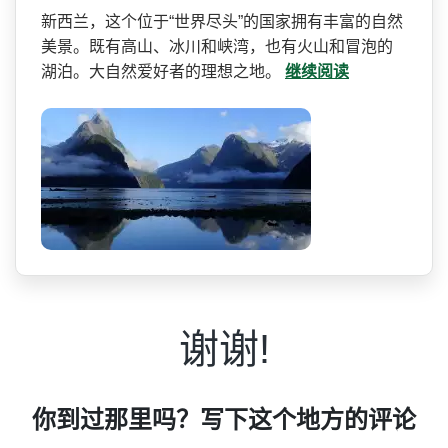
新西兰，这个位于“世界尽头­”的国家拥有丰富的自然
美景。既有高山、冰川和峡湾­，也有火山和冒泡的
湖泊。大自然爱好者的理想之地。
继续阅读
谢谢!
你到过那里吗？写下这个地方的评论