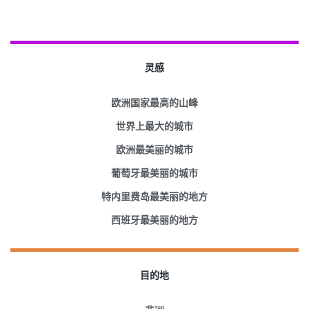
灵感
欧洲国家最高的山峰
世界上最大的城市
欧洲最美丽的城市
葡萄牙最美丽的城市
特内里费岛最美丽的地方
西班牙最美丽的地方
目的地