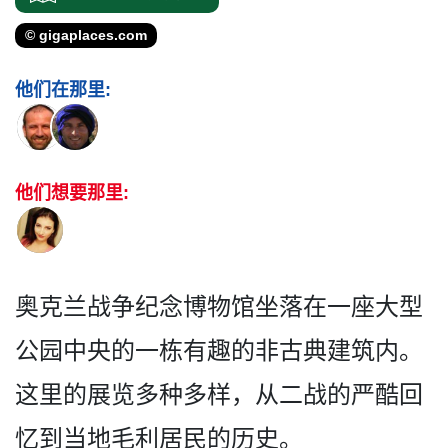
© gigaplaces.com
他们在那里:
他们想要那里:
奥克兰战争纪念博物馆坐落在­一座大型
公园中央的一栋有趣的非古典建筑内。
这里的­展览多种多样，从二战的严酷回
忆到当地毛利居民的历­史。