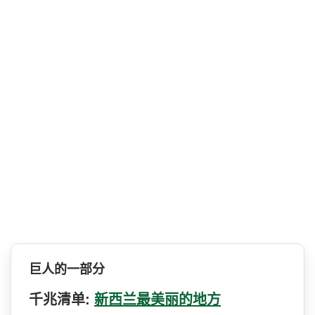
巨人的一部分
千兆清单:
新西兰最美丽的地方