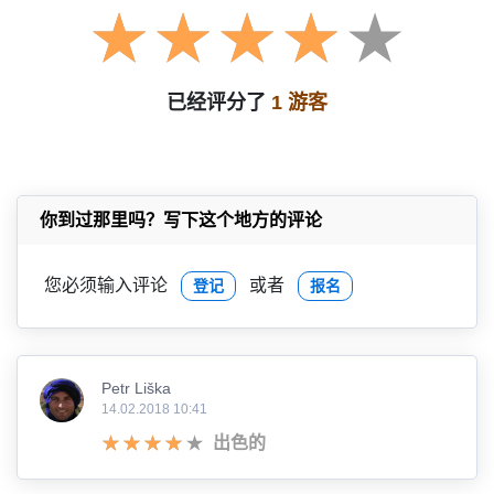
已经评分了
1 游客
你到过那里吗？写下这个地方的评论
您必须输入评论
或者
登记
报名
Petr Liška
14.02.2018 10:41
出色的