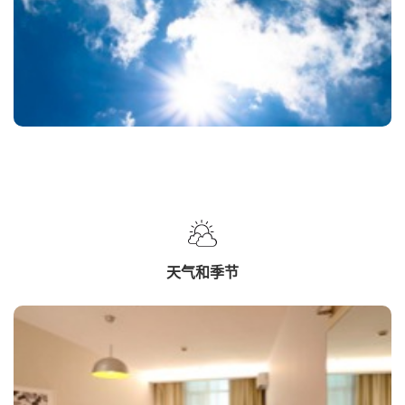
天气和季节