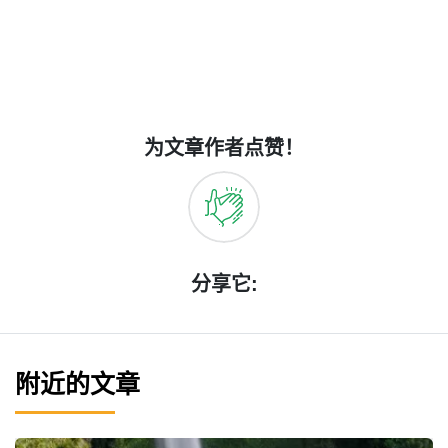
为文章作者点赞！
分享它:
附近的文章