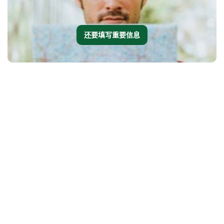
还要填写重要信息