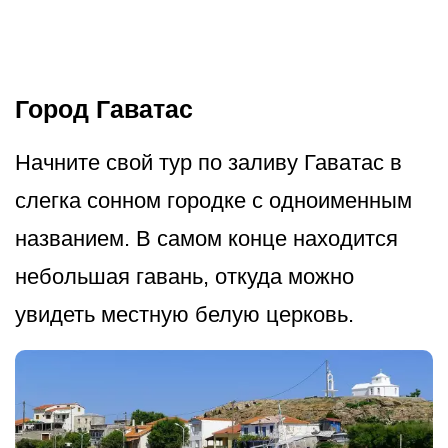
Город Гаватас
Начните свой тур по заливу Гаватас в
слегка сонном городке с одноименным
названием. В самом конце находится
небольшая гавань, откуда можно
увидеть местную белую церковь.