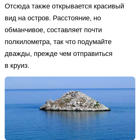
Отсюда также открывается красивый
вид на остров. Расстояние, но
обманчивое, составляет почти
полкилометра, так что подумайте
дважды, прежде чем отправиться
в круиз.