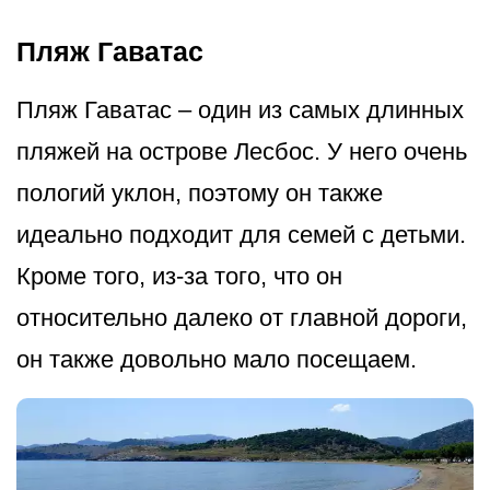
Пляж Гаватас
Пляж Гаватас – один из самых длинных
пляжей на острове Лесбос. У него очень
пологий уклон, поэтому он также
идеально подходит для семей с детьми.
Кроме того, из-за того, что он
относительно далеко от главной дороги,
он также довольно мало посещаем.