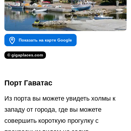
Показать на карте Google
© gigaplaces.com
Порт Гаватас
Из порта вы можете увидеть холмы к
западу от города, где вы можете
совершить короткую прогулку с