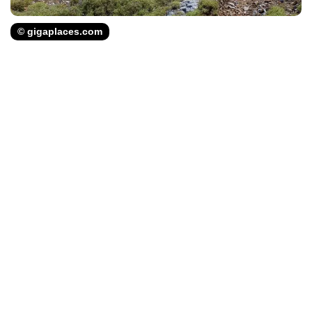
© gigaplaces.com