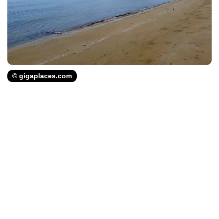
© gigaplaces.com