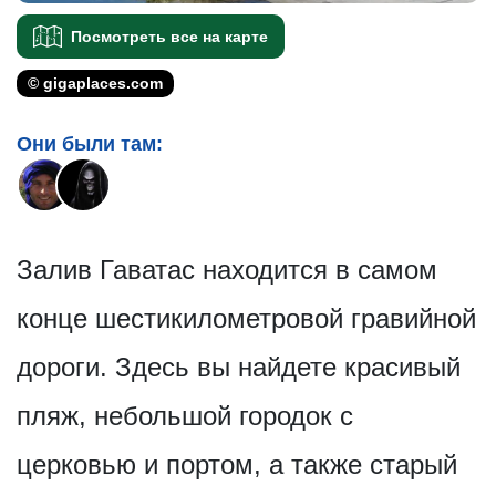
Посмотреть все на карте
© gigaplaces.com
Они были там:
Залив Гаватас находится в самом
конце шестикилометровой гравийной
дороги. Здесь вы найдете красивый
пляж, небольшой городок с
церковью и портом, а также старый