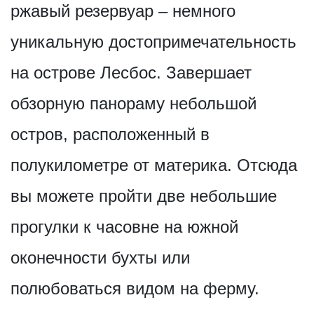
ржавый резервуар – немного
уникальную достопримечат­ельность
на острове Лесбос. Завершает
обзорную панораму небольшой
остров, расположенный в
полукилометре от материка. Отсюда
вы можете пройти две небольшие
прогулки к часовне на южной
оконечности бухты или
полюбоваться видом на ферму.