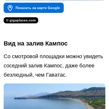
Показать на карте Google
© gigaplaces.com
Вид на залив Кампос
Со смотровой площадки можно увидеть
соседний залив Кампос, даже более
безлюдный, чем Гаватас.