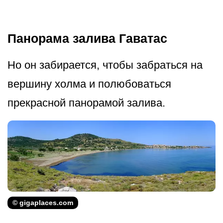
Панорама залива Гаватас
Но он забирается, чтобы забраться на
вершину холма и полюбоваться
прекрасной панорамой залива.
© gigaplaces.com