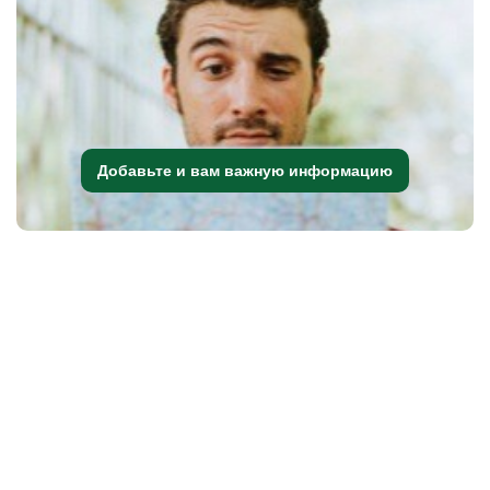
Добавьте и вам важную информацию