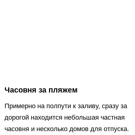
Часовня за пляжем
Примерно на полпути к заливу, сразу за
дорогой находится небольшая частная
часовня и несколько домов для отпуска.