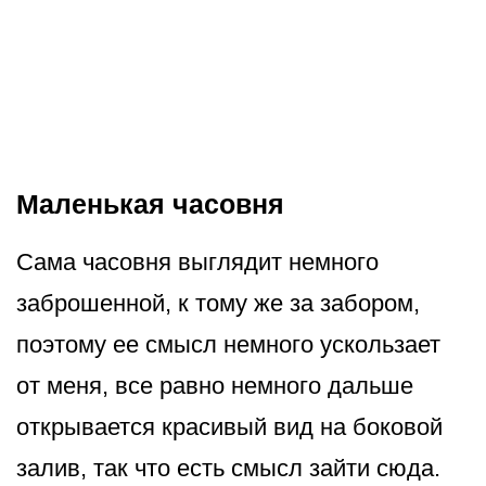
Маленькая часовня
Сама часовня выглядит немного
заброшенной, к тому же за забором,
поэтому ее смысл немного ускользает
от меня, все равно немного дальше
открывается красивый вид на боковой
залив, так что есть смысл зайти сюда.