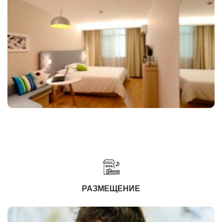
РАЗМЕЩЕНИЕ