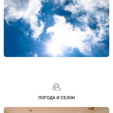
ПОГОДА И СЕЗОН