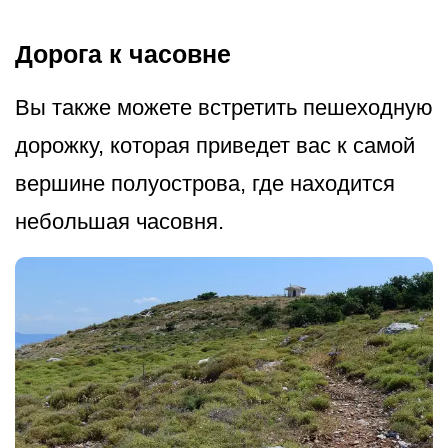
Дорога к часовне
Вы также можете встретить пешеходную
дорожку, которая приведет вас к самой
вершине полуострова, где находится
небольшая часовня.