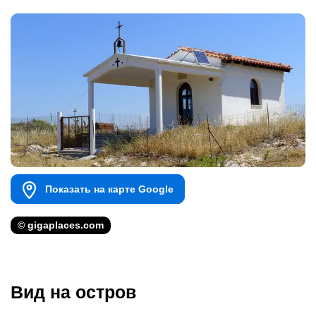
Показать на карте Google
© gigaplaces.com
Вид на остров