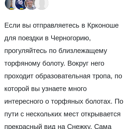
Если вы отправляетесь в Крконоше
для поездки в Черногорию,
прогуляйтесь по близлежащему
торфяному болоту. Вокруг него
проходит образовательная тропа, по
которой вы узнаете много
интересного о торфяных болотах. По
пути с нескольких мест открывается
прекрасный вид на Снежку. Сама