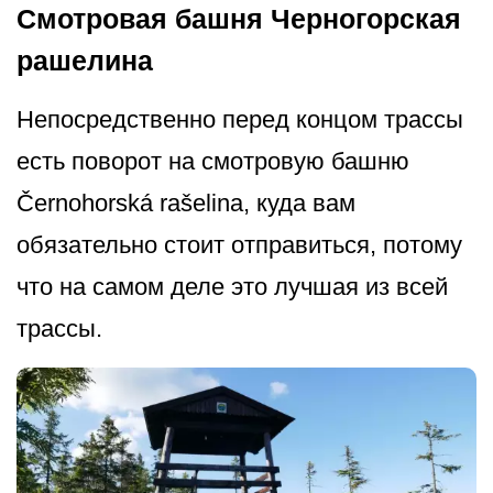
Смотровая башня Черногорская
рашелина
Непосредственно перед концом трассы
есть поворот на смотровую башню
Černohorská rašelina, куда вам
обязательно стоит отправиться, потому
что на самом деле это лучшая из всей
трассы.