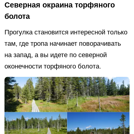
Северная окраина торфяного
болота
Прогулка становится интересной только
там, где тропа начинает поворачивать
на запад, а вы идете по северной
оконечности торфяного болота.