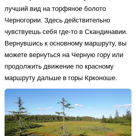
лучший вид на торфяное болото
Черногории. Здесь действительно
чувствуешь себя где-то в Скандинавии.
Вернувшись к основному маршруту, вы
можете вернуться на Черную гору или
продолжить движение по красному
маршруту дальше в горы Крконоше.