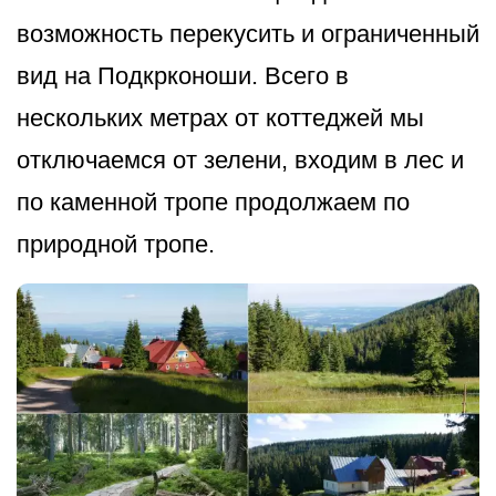
возможность перекусить и ограниченный
вид на Подкрконоши. Всего в
нескольких метрах от коттеджей мы
отключаемся от зелени, входим в лес и
по каменной тропе продолжаем по
природной тропе.