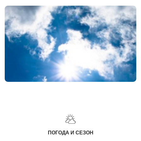
ПОГОДА И СЕЗОН