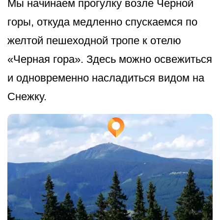
Мы начинаем прогулку возле Черной
горы, откуда медленно спускаемся по
желтой пешеходной тропе к отелю
«Черная гора». Здесь можно освежиться
и одновременно насладиться видом на
Снежку.