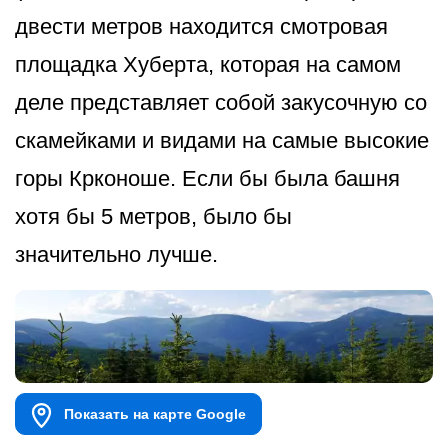
двести метров находится смотровая
площадка Хуберта, которая на самом
деле представляет собой закусочную со
скамейками и видами на самые высокие
горы Крконоше. Если бы была башня
хотя бы 5 метров, было бы
значительно лучше.
Показать на карте Google