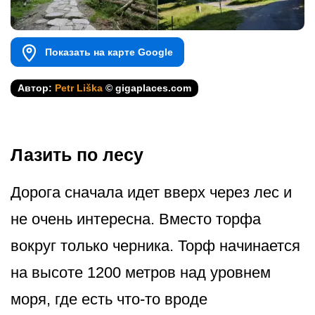
Показать на карте Google
Автор:
Petr Liška
© gigaplaces.com
Лазить по лесу
Дорога сначала идет вверх через лес и
не очень интересна. Вместо торфа
вокруг только черника. Торф начинается
на высоте 1200 метров над уровнем
моря, где есть что-то вроде