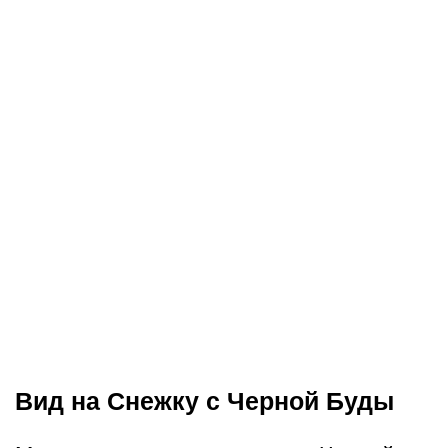
Вид на Снежку с Черной Буды