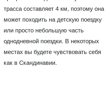
трасса составляет 4 км, поэтому она
может походить на детскую поездку
или просто небольшую часть
однодневной поездки. В некоторых
местах вы будете чувствовать себя
как в Скандинавии.