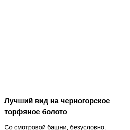
Лучший вид на черногорское
торфяное болото
Со смотровой башни, безусловно,