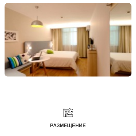
РАЗМЕЩЕНИЕ