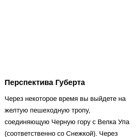
Перспектива Губерта
Через некоторое время вы выйдете на
желтую пешеходную тропу,
соединяющую Черную гору с Велка Упа
(соответственно со Снежкой). Через