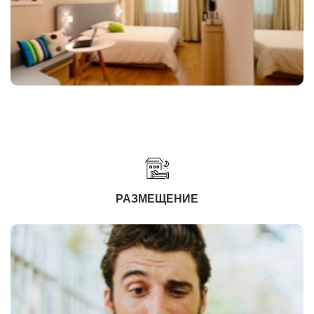
РАЗМЕЩЕНИЕ