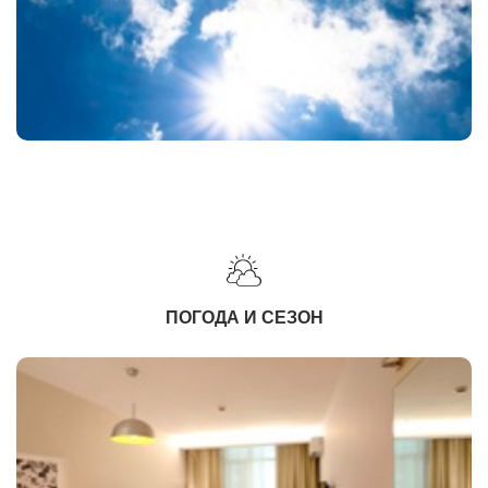
ПОГОДА И СЕЗОН