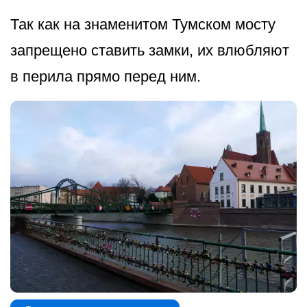
Так как на знаменитом Тумском мосту
запрещено ставить замки, их влюбляют
в перила прямо перед ним.