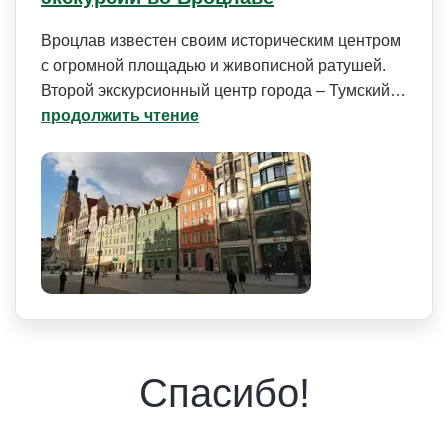
Вроцлав известен своим историческим центром
с огромной площадью и живописной ратушей.
Второй экскурсионный центр города – Тумский…
продолжить чтение
Спасибо!