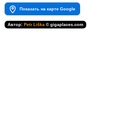
Показать на карте Google
Автор:
Petr Liška
© gigaplaces.com