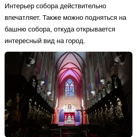
Интерьер собора действительно
впечатляет. Также можно подняться на
башню собора, откуда открывается
интересный вид на город.