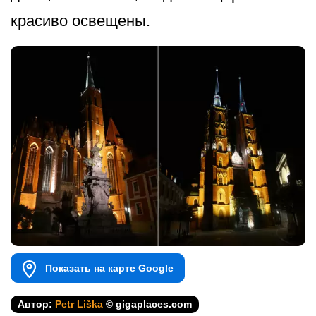
красиво освещены.
Показать на карте Google
Автор:
Petr Liška
© gigaplaces.com