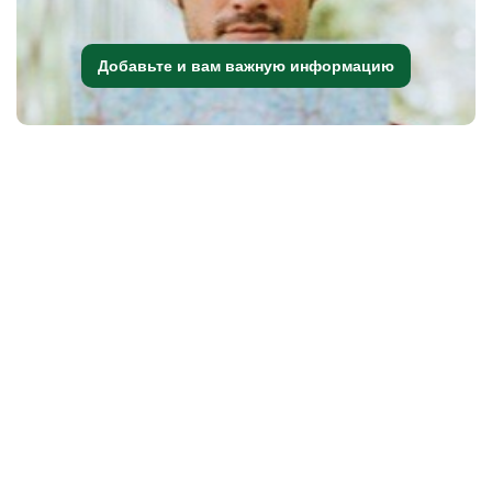
Добавьте и вам важную информацию