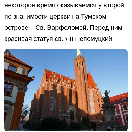
некоторое время оказываемся у второй
по значимости церкви на Тумском
острове – Св. Варфоломей. Перед ним
красивая статуя св. Ян Непомуцкий.