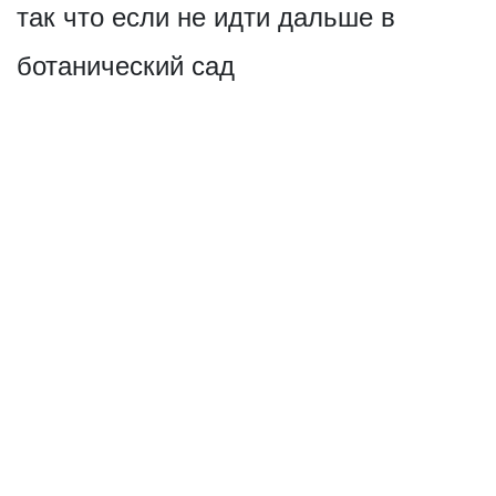
так что если не идти дальше в
ботанический сад