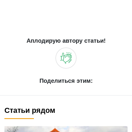
Аплодирую автору статьи!
Поделиться этим:
Статьи рядом