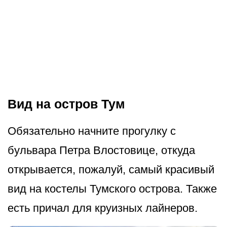
Вид на остров Тум
Обязательно начните прогулку с
бульвара Петра Влостовице, откуда
открывается, пожалуй, самый красивый
вид на костелы Тумского острова. Также
есть причал для круизных лайнеров.