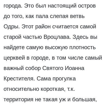
города. Это был настоящий остров
до того, как пала слепая ветвь
Одры. Этот район считается самой
старой частью Вроцлава. Здесь вы
найдете самую высокую плотность
церквей в городе, в том числе самый
важный собор Святого Иоанна
Крестителя. Сама прогулка
относительно короткая, т.к.
территория не такая уж и большая,