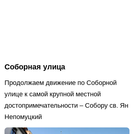
Соборная улица
Продолжаем движение по Соборной
улице к самой крупной местной
достопримечат­ельности – Собору св. Ян
Непомуцкий