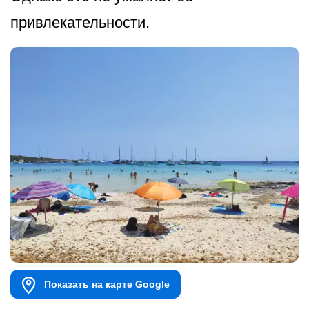
привлекательности.
Показать на карте Google