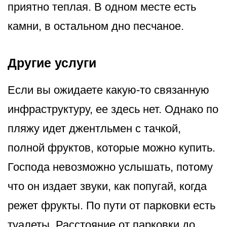
приятно теплая. В одном месте есть
камни, в остальном дно песчаное.
Другие услуги
Если вы ожидаете какую-то связанную
инфраструктуру, ее здесь нет. Однако по
пляжу идет джентльмен с тачкой,
полной фруктов, которые можно купить.
Господа невозможно услышать, потому
что он издает звуки, как попугай, когда
режет фрукты. По пути от парковки есть
туалеты. Расстояние от парковки до