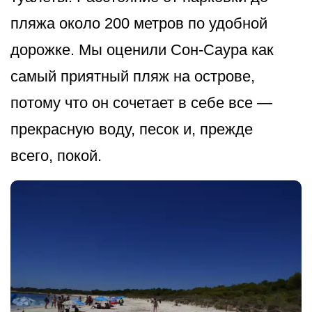
пляжа около 200 метров по удобной
дорожке. Мы оценили Сон-Саура как
самый приятный пляж на острове,
потому что он сочетает в себе все —
прекрасную воду, песок и, прежде
всего, покой.