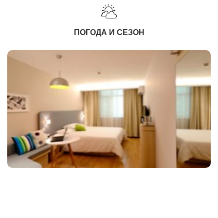
ПОГОДА И СЕЗОН