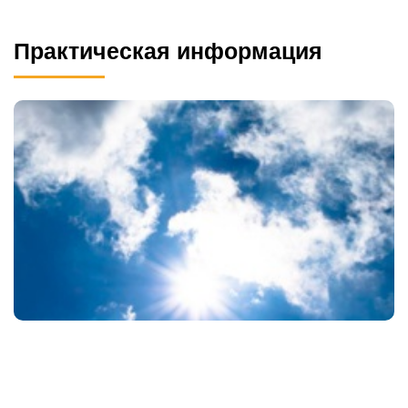
Практическая информация