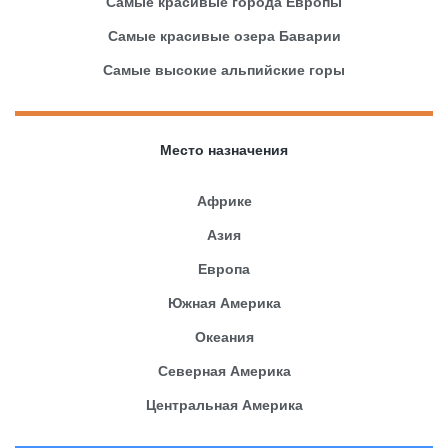
Самые красивые города Европы
Самые красивые озера Баварии
Самые высокие альпийские горы
Место назначения
Африке
Азия
Европа
Южная Америка
Океания
Северная Америка
Центральная Америка