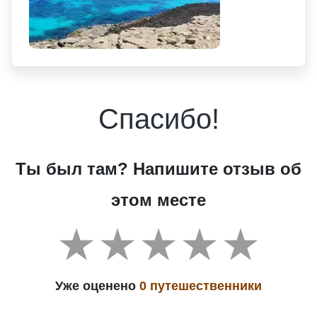
Спасибо!
Ты был там? Напишите отзыв об
этом месте
Уже оценено
0 путешественники