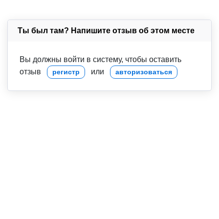
Ты был там? Напишите отзыв об этом месте
Вы должны войти в систему, чтобы оставить
отзыв
или
регистр
авторизоваться