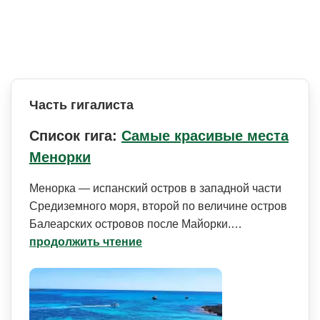
Часть гигалиста
Список гига:
Самые красивые места
Менорки
Менорка — испанский остров в западной части
Средиземного моря, второй по величине остров
Балеарских островов после Майорки.…
продолжить чтение