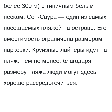
более 300 м) с типичным белым
песком. Сон-Саура — один из самых
посещаемых пляжей на острове. Его
вместимость ограничена размером
парковки. Круизные лайнеры идут на
пляж. Тем не менее, благодаря
размеру пляжа люди могут здесь
хорошо рассредоточиться.