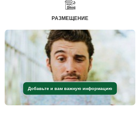
РАЗМЕЩЕНИЕ
Добавьте и вам важную информацию