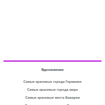
Вдохновение
Самые красивые города Германии
Самые красивые города мира
Самые красивые места Баварии