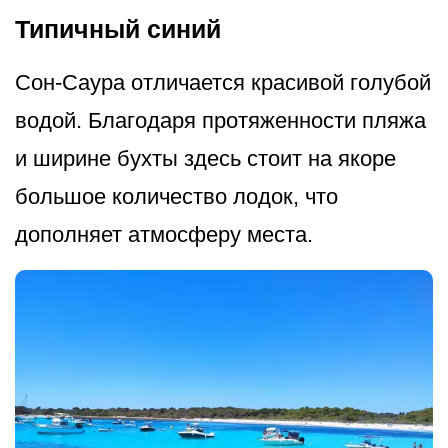
Типичный синий
Сон-Саура отличается красивой голубой
водой. Благодаря протяженности пляжа
и ширине бухты здесь стоит на якоре
большое количество лодок, что
дополняет атмосферу места.