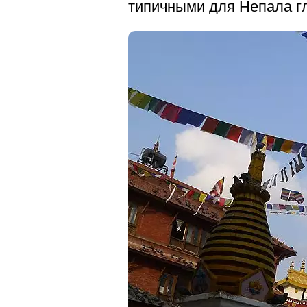
типичными для Непала г