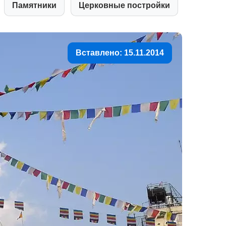
Памятники
Церковные постройки
Вставлено: 15.11.2014