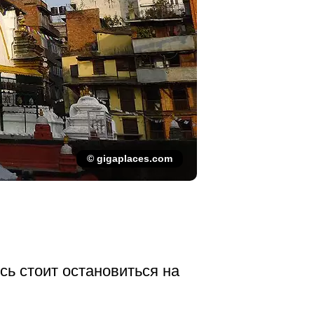
© gigaplaces.com
сь стоит остановиться на