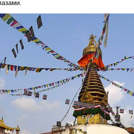
лазами.