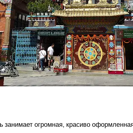
ь занимает огромная, красиво оформленна