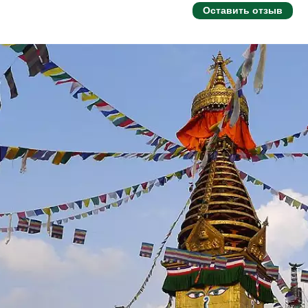
Оставить отзыв