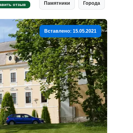
Памятники
Города
авить отзыв
Вставлено: 15.05.2021