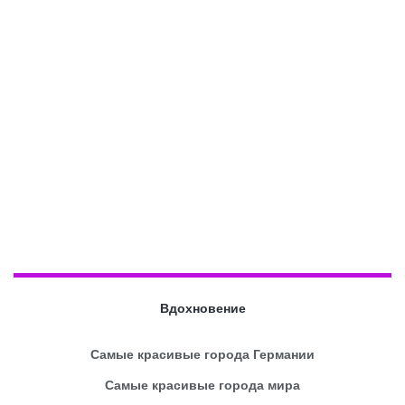
Вдохновение
Самые красивые города Германии
Самые красивые города мира