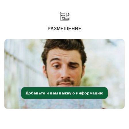
РАЗМЕЩЕНИЕ
Добавьте и вам важную информацию