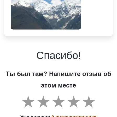
Спасибо!
Ты был там? Напишите отзыв об
этом месте