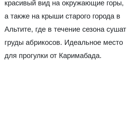
красивый вид на окружающие горы,
а также на крыши старого города в
Альтите, где в течение сезона сушат
груды абрикосов. Идеальное место
для прогулки от Каримабада.