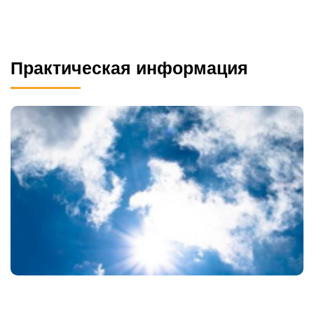
Практическая информация