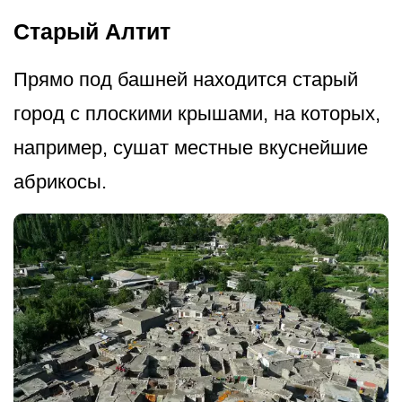
Старый Алтит
Прямо под башней находится старый
город с плоскими крышами, на которых,
например, сушат местные вкуснейшие
абрикосы.