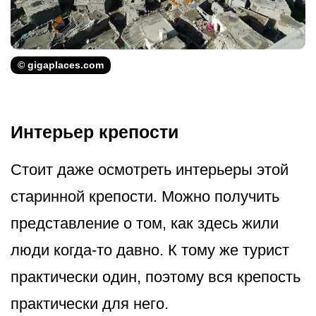
© gigaplaces.com
Интерьер крепости
Стоит даже осмотреть интерьеры этой
старинной крепости. Можно получить
представление о том, как здесь жили
люди когда-то давно. К тому же турист
практически один, поэтому вся крепость
практически для него.