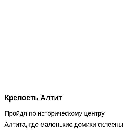
Крепость Алтит
Пройдя по историческому центру
Алтита, где маленькие домики склеены