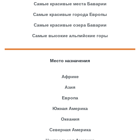
Самые красивые места Баварии
Самые красивые города Европы
Самые красивые озера Баварии
Самые высокие альпийские горы
Место назначения
Африке
Азия
Европа
Южная Америка
Океания
Северная Америка