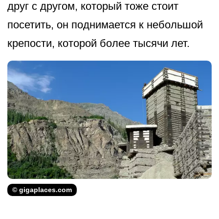
друг с другом, который тоже стоит
посетить, он поднимается к небольшой
крепости, которой более тысячи лет.
© gigaplaces.com