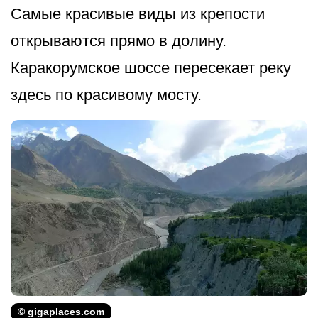
Самые красивые виды из крепости
открываются прямо в долину.
Каракорумское шоссе пересекает реку
здесь по красивому мосту.
© gigaplaces.com