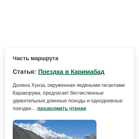
Часть маршрута
Статья:
Поездка в Каримабад
Долина Хунза, окруженная ледяными гигантами
Каракорума, предлагает бесчисленные
удивительные длинные походы и однодневные
поездки…
продолжить чтение