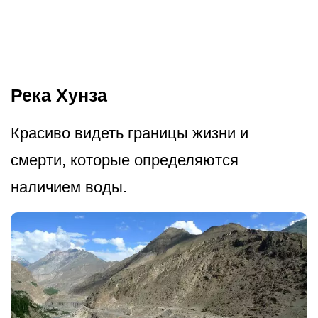
Река Хунза
Красиво видеть границы жизни и
смерти, которые определяются
наличием воды.