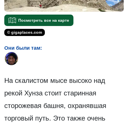
Посмотреть все на карте
© gigaplaces.com
Они были там:
На скалистом мысе высоко над
рекой Хунза стоит старинная
сторожевая башня, охранявшая
торговый путь. Это также очень