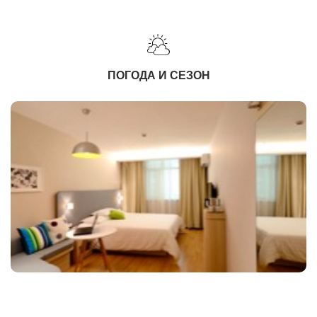
ПОГОДА И СЕЗОН