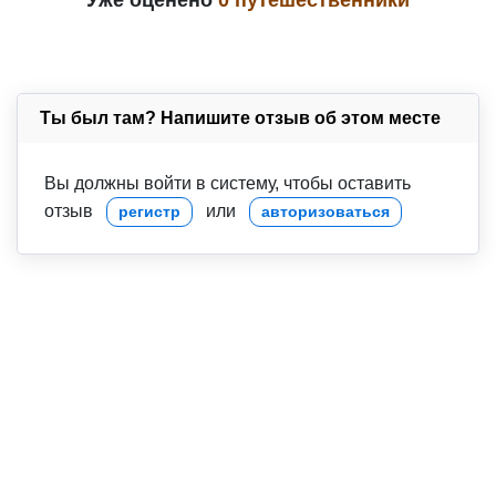
Уже оценено
0 путешественники
Ты был там? Напишите отзыв об этом месте
Вы должны войти в систему, чтобы оставить
отзыв
или
регистр
авторизоваться