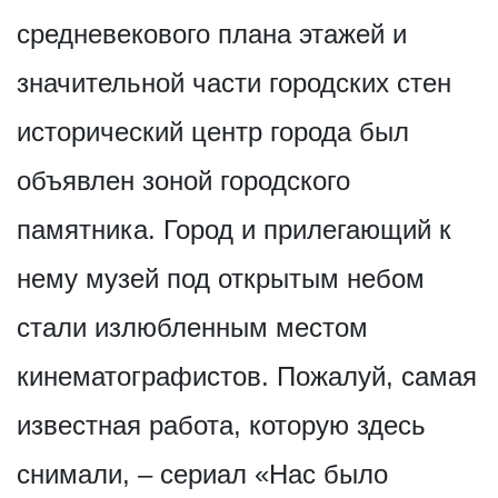
средневекового плана этажей и
значительной части городских стен
исторический центр города был
объявлен зоной городского
памятника. Город и прилегающий к
нему музей под открытым небом
стали излюбленным местом
кинематографистов. Пожалуй, самая
известная работа, которую здесь
снимали, – сериал «Нас было