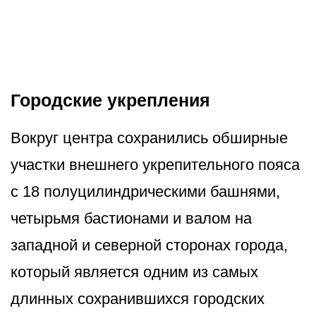
Городские укрепления
Вокруг центра сохранились обширные
участки внешнего укрепительного пояса
с 18 полуцилинд­рическими башнями,
четырьмя бастионами и валом на
западной и северной сторонах города,
который является одним из самых
длинных сохранившихся городских