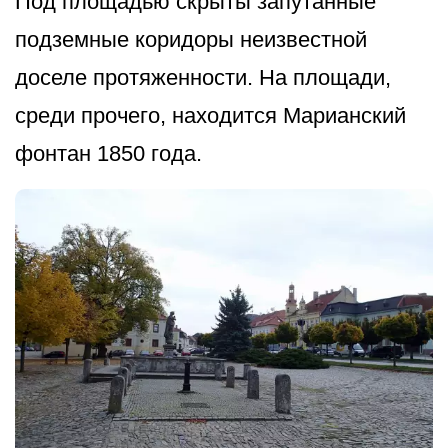
Под площадью скрыты запутанные
подземные коридоры неизвестной
доселе протяженности. На площади,
среди прочего, находится Марианский
фонтан 1850 года.