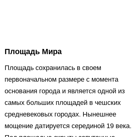
Площадь Мира
Площадь сохранилась в своем
первоначальном размере с момента
основания города и является одной из
самых больших площадей в чешских
средневековых городах. Нынешнее
мощение датируется серединой 19 века.