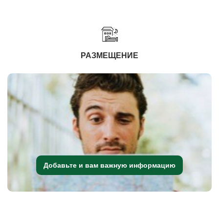
РАЗМЕЩЕНИЕ
Добавьте и вам важную информацию