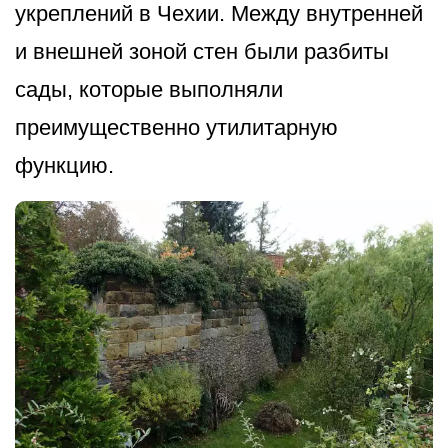
укреплений в Чехии. Между внутренней
и внешней зоной стен были разбиты
сады, которые выполняли
преимущественно утилитарную
функцию.