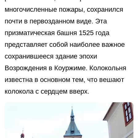
многочисленные пожары, сохранился
почти в первозданном виде. Эта
призматическая башня 1525 года
представляет собой наиболее важное
сохранившееся здание эпохи
Возрождения в Коуржиме. Колокольня
известна в основном тем, что вешают
колокола с сердцем вверх.