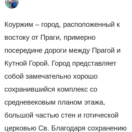
Коуржим – город, расположенный к
востоку от Праги, примерно
посередине дороги между Прагой и
Кутной Горой. Город представляет
собой замечательно хорошо
сохранившийся комплекс со
средневековым планом этажа,
большой частью стен и готической
церковью Св. Благодаря сохранению