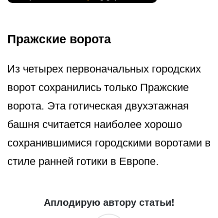
Пражские ворота
Из четырех первоначальных городских
ворот сохранились только Пражские
ворота. Эта готическая двухэтажная
башня считается наиболее хорошо
сохранившимися городскими воротами в
стиле ранней готики в Европе.
Аплодирую автору статьи!