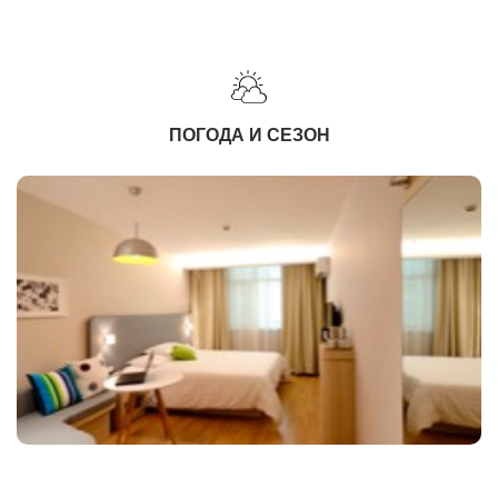
ПОГОДА И СЕЗОН