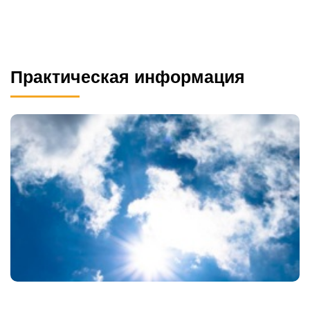
Практическая информация