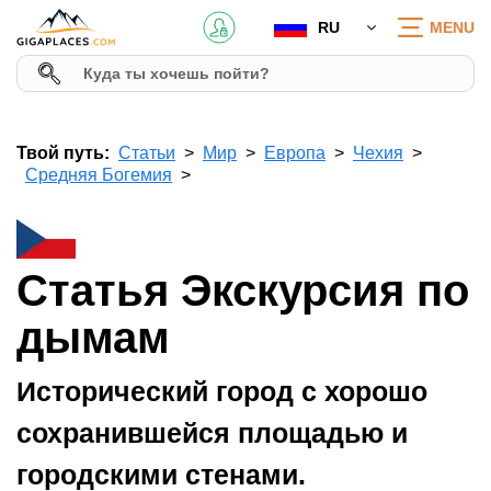
RU
MENU
Твой путь:
Статьи
Мир
Европа
Чехия
Средняя Богемия
Статья Экскурсия по
дымам
Исторический город с хорошо
сохранившейся площадью и
городскими стенами.