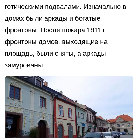
готическими подвалами. Изначально в
домах были аркады и богатые
фронтоны. После пожара 1811 г.
фронтоны домов, выходящие на
площадь, были сняты, а аркады
замурованы.