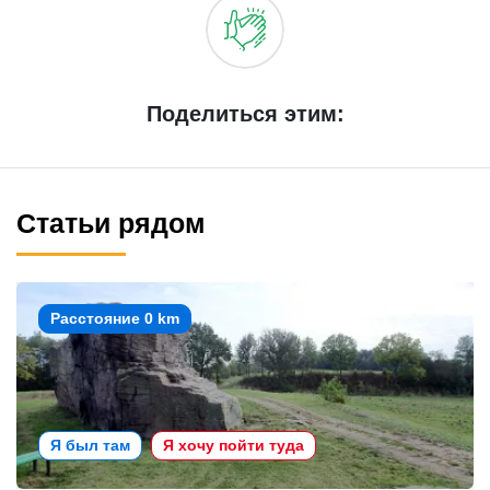
Поделиться этим:
Статьи рядом
Расстояние 0 km
Я был там
Я хочу пойти туда