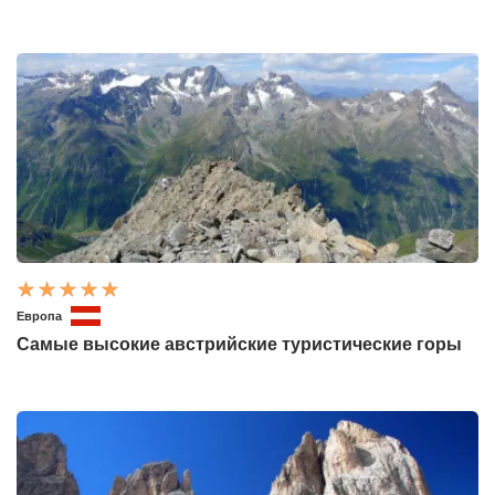
Европа
Самые высокие австрийские туристические горы