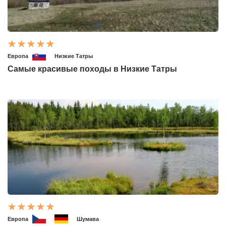
Европа
Низкие Татры
Самые красивые походы в Низкие Татры
Европа
Шумава