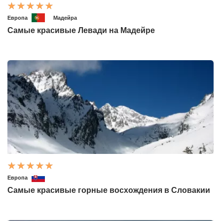
Европа
Мадейра
Самые красивые Левади на Мадейре
Европа
Самые красивые горные восхождения в Словакии