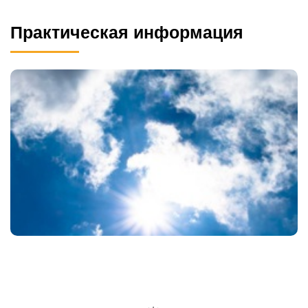
Практическая информация