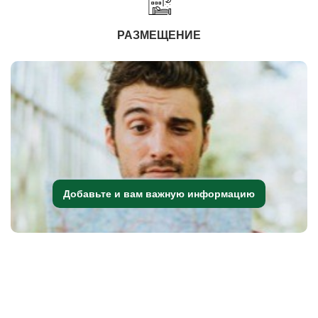
РАЗМЕЩЕНИЕ
Добавьте и вам важную информацию