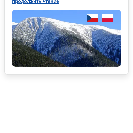
продолжить чтение