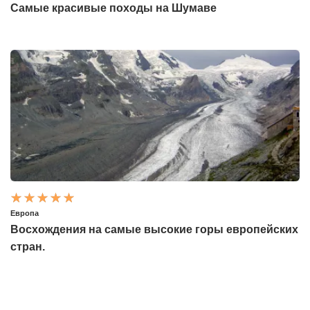
Самые красивые походы на Шумаве
Европа
Восхождения на самые высокие горы европейских
стран.