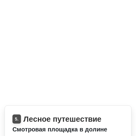
Лесное путешествие
5.
Смотровая площадка в долине