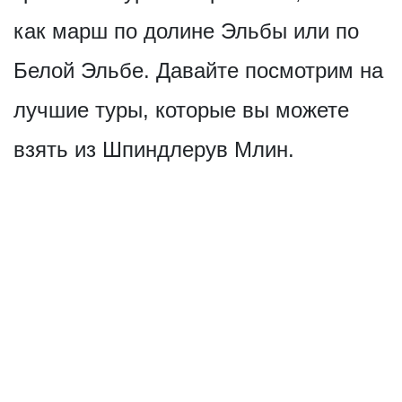
как марш по долине Эльбы или по
Белой Эльбе. Давайте посмотрим на
лучшие туры, которые вы можете
взять из Шпиндлерув Млин.