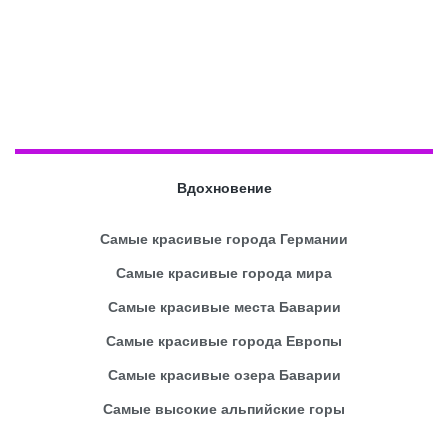
Вдохновение
Самые красивые города Германии
Самые красивые города мира
Самые красивые места Баварии
Самые красивые города Европы
Самые красивые озера Баварии
Самые высокие альпийские горы