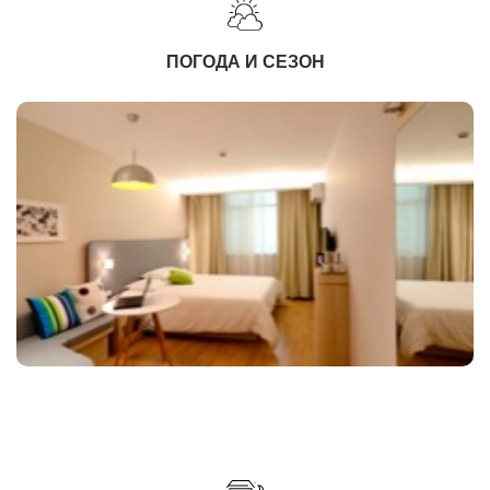
ПОГОДА И СЕЗОН