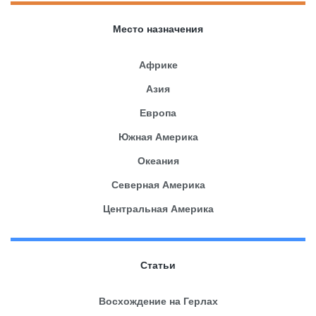
Место назначения
Африке
Азия
Европа
Южная Америка
Океания
Северная Америка
Центральная Америка
Статьи
Восхождение на Герлах