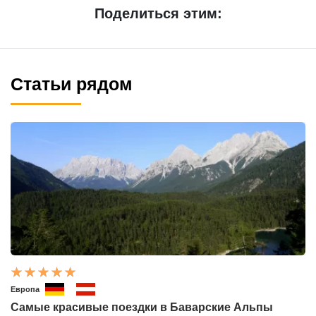
Поделиться этим:
Статьи рядом
Европа
Самые красивые поездки в Баварские Альпы