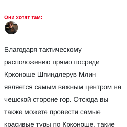
Они хотят там:
Благодаря тактическому
расположению прямо посреди
Крконоше Шпиндлерув Млин
является самым важным центром на
чешской стороне гор. Отсюда вы
также можете провести самые
красивые туры по Крконоше, такие