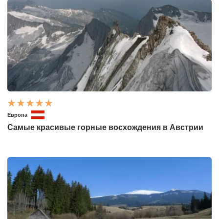
Европа
Самые красивые горные восхождения в Австрии