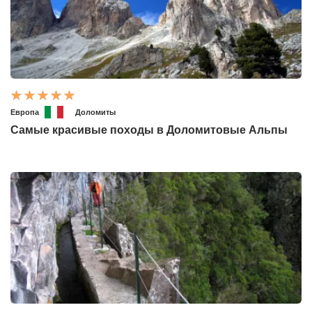
Европа
Доломиты
Самые красивые походы в Доломитовые Альпы