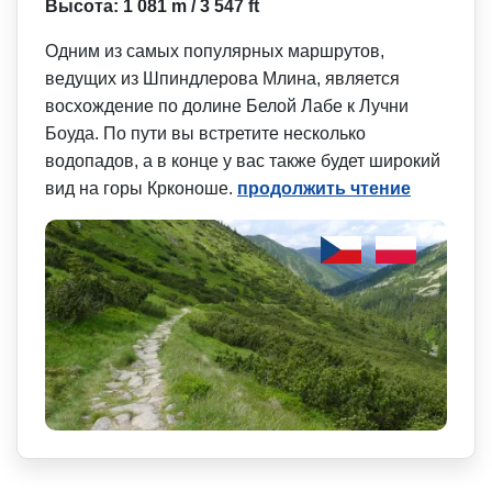
Высота: 1 081 m / 3 547 ft
Одним из самых популярных маршрутов,
ведущих из Шпиндлерова Млина, является
восхождение по долине Белой Лабе к Лучни
Боуда. По пути вы встретите несколько
водопадов, а в конце у вас также будет широкий
вид на горы Крконоше.
продолжить чтение