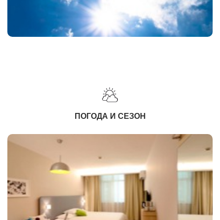
ПОГОДА И СЕЗОН