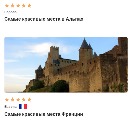
Европа
Самые красивые места в Альпах
Европа
Самые красивые места Франции