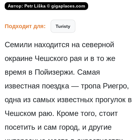
Автор: Petr Liška © gigaplaces.com
Подходит для:
Turisty
Семили находится на северной
окраине Чешского рая и в то же
время в Пойизержи. Самая
известная поездка — тропа Риегро,
одна из самых известных прогулок в
Чешском раю. Кроме того, стоит
посетить и сам город, и другие