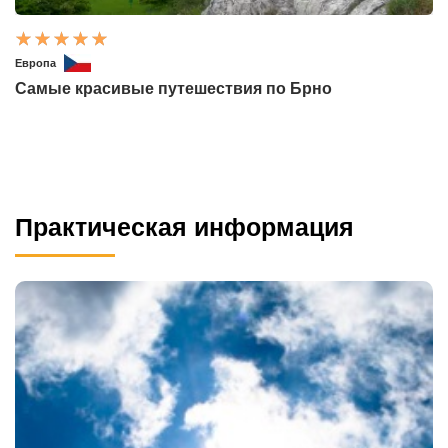
Европа
Самые красивые путешествия по Брно
Практическая информация