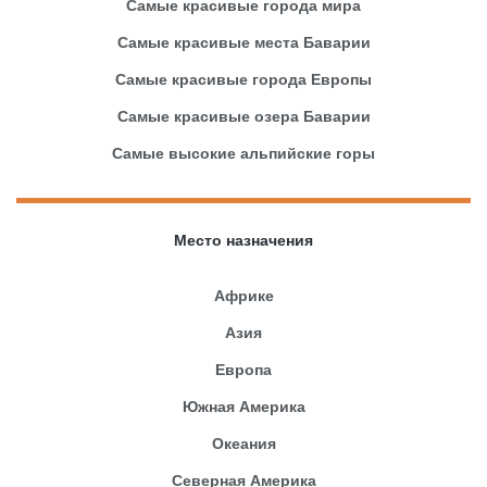
Самые красивые города мира
Самые красивые места Баварии
Самые красивые города Европы
Самые красивые озера Баварии
Самые высокие альпийские горы
Место назначения
Африке
Азия
Европа
Южная Америка
Океания
Северная Америка