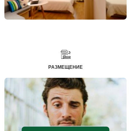
РАЗМЕЩЕНИЕ