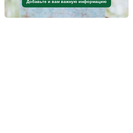
Добавьте и вам важную информацию