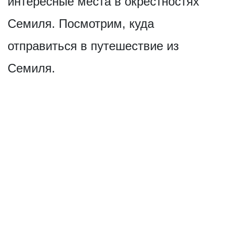
интересные места в окрестностях
Семиля. Посмотрим, куда
отправиться в путешествие из
Семиля.