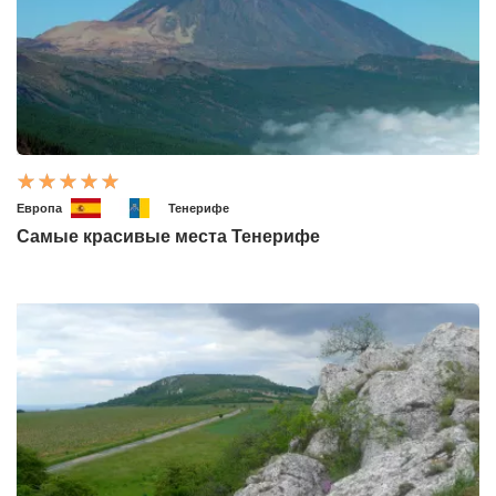
Европа
Тенерифе
Самые красивые места Тенерифе