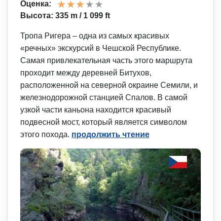
Оценка:
Высота: 335 m / 1 099 ft
Тропа Ригера – одна из самых красивых
«речных» экскурсий в Чешской Республике.
Самая привлекательная часть этого маршрута
проходит между деревней Битухов,
расположенной на северной окраине Семили, и
железнодорожной станцией Спалов. В самой
узкой части каньона находится красивый
подвесной мост, который является символом
этого похода.
продолжить чтение