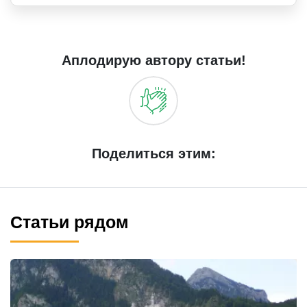
Аплодирую автору статьи!
Поделиться этим:
Статьи рядом