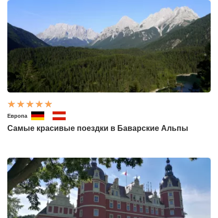
Европа
Самые красивые поездки в Баварские Альпы