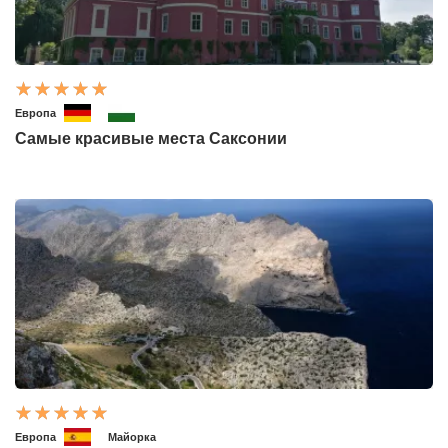
Европа
Самые красивые места Саксонии
Европа
Майорка