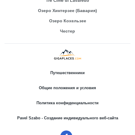
Tre Cime di Lavaredo
Озеро Хинтерзее (Бавария)
Озеро Кохельзее
Честер
Путешественники
Общие положения и условия
Политика конфиденциальности
Pavel Szabo - Создание индивидуального веб-сайта