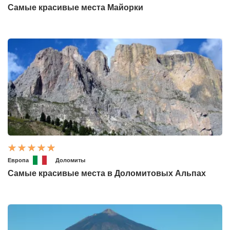
Самые красивые места Майорки
Европа
Доломиты
Самые красивые места в Доломитовых Альпах