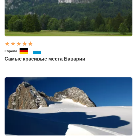
Европа
Самые красивые места Баварии