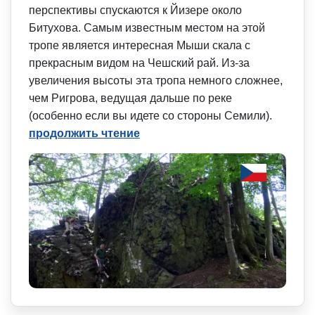
перспективы спускаются к Йизере около
Битухова. Самым известным местом на этой
тропе является интересная Мыши скала с
прекрасным видом на Чешский рай. Из-за
увеличения высоты эта тропа немного сложнее,
чем Ригрова, ведущая дальше по реке
(особенно если вы идете со стороны Семили).
продолжить чтение