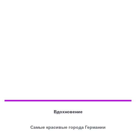
Вдохновение
Самые красивые города Германии