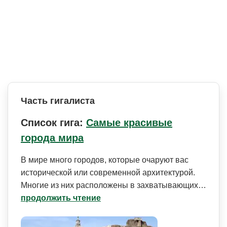
Часть гигалиста
Список гига:
Самые красивые
города мира
В мире много городов, которые очаруют вас
исторической или современной архитектурой.
Многие из них расположены в захватывающих…
продолжить чтение