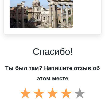
Спасибо!
Ты был там? Напишите отзыв об
этом месте