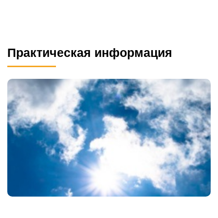
Практическая информация