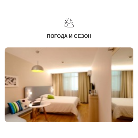
ПОГОДА И СЕЗОН