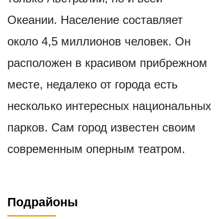
Океании. Население составляет
около 4,5 миллионов человек. Он
расположен в красивом прибрежном
месте, недалеко от города есть
несколько интересных национальных
парков. Сам город известен своим
современным оперным театром.
Подрайоны