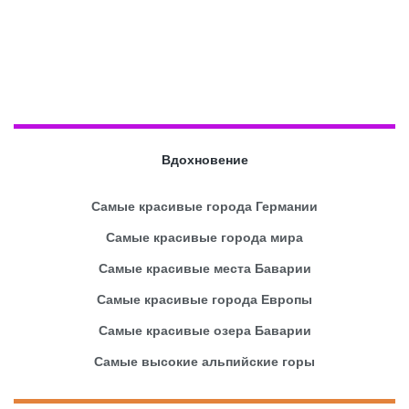
Вдохновение
Самые красивые города Германии
Самые красивые города мира
Самые красивые места Баварии
Самые красивые города Европы
Самые красивые озера Баварии
Самые высокие альпийские горы