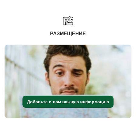
РАЗМЕЩЕНИЕ
Добавьте и вам важную информацию