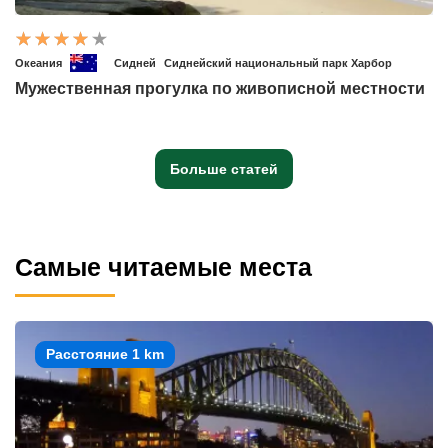
Океания
Сидней
Сиднейский национальный парк Харбор
Мужественная прогулка по живописной местности
Больше статей
Самые читаемые места
Расстояние 1 km