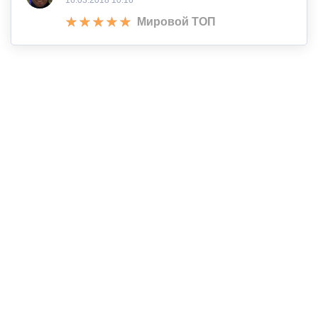
16.03.2018 10:16
Мировой ТОП