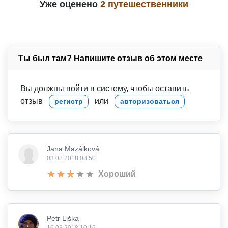
Уже оценено
2 путешественники
Ты был там? Напишите отзыв об этом месте
Вы должны войти в систему, чтобы оставить
отзыв
или
регистр
авторизоваться
Jana Mazálková
03.08.2018 08:50
Хороший
Petr Liška