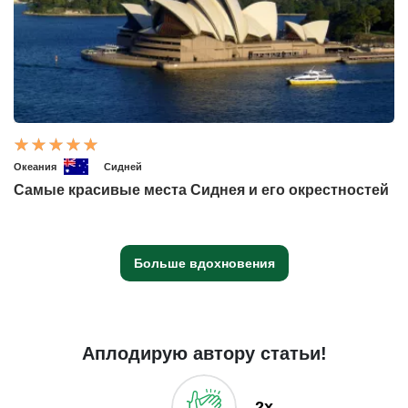
Океания
Сидней
Самые красивые места Сиднея и его окрестностей
Больше вдохновения
Аплодирую автору статьи!
2x