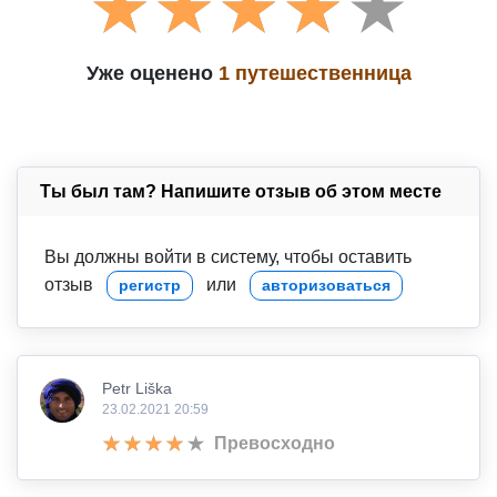
Уже оценено
1 путешественница
Ты был там? Напишите отзыв об этом месте
Вы должны войти в систему, чтобы оставить
отзыв
или
регистр
авторизоваться
Petr Liška
23.02.2021 20:59
Превосходно