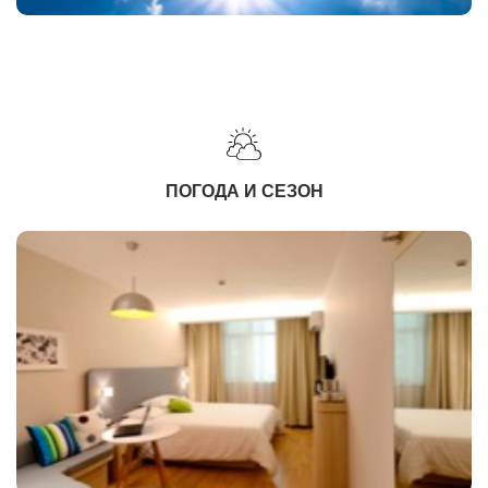
ПОГОДА И СЕЗОН