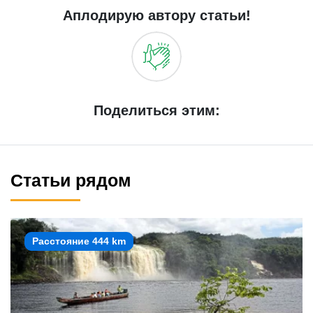
Аплодирую автору статьи!
Поделиться этим:
Статьи рядом
Расстояние 444 km