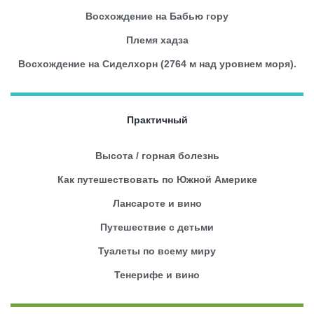
Восхождение на Бабью гору
Племя хадза
Восхождение на Сиделхорн (2764 м над уровнем моря).
Практичный
Высота / горная болезнь
Как путешествовать по Южной Америке
Лансароте и вино
Путешествие с детьми
Туалеты по всему миру
Тенерифе и вино