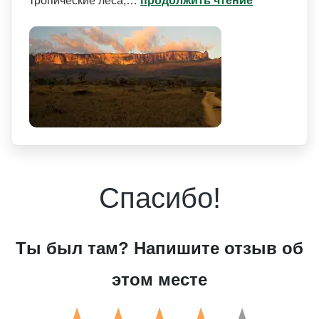
тропические леса,…
продолжить чтение
Спасибо!
Ты был там? Напишите отзыв об
этом месте