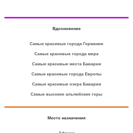
Вдохновение
Самые красивые города Германии
Самые красивые города мира
Самые красивые места Баварии
Самые красивые города Европы
Самые красивые озера Баварии
Самые высокие альпийские горы
Место назначения
Африке