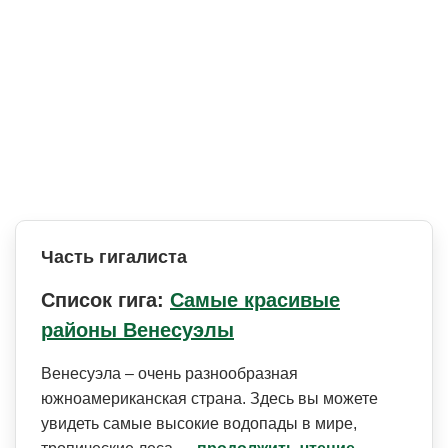
Часть гигалиста
Список гига:
Самые красивые
районы Венесуэлы
Венесуэла – очень разнообразная
южноамериканская страна. Здесь вы можете
увидеть самые высокие водопады в мире,