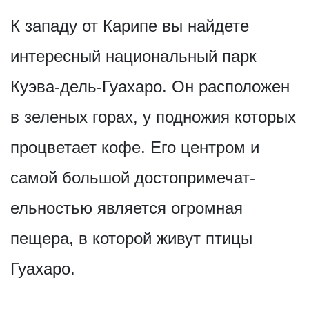
К западу от Карипе вы найдете
интересный национальный парк
Куэва-дель-Гуахаро. Он расположен
в зеленых горах, у подножия которых
процветает кофе. Его центром и
самой большой достопримечат­
ельностью является огромная
пещера, в которой живут птицы
Гуахаро.