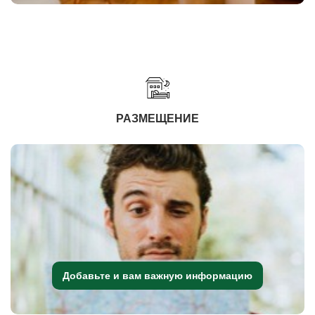
РАЗМЕЩЕНИЕ
Добавьте и вам важную информацию