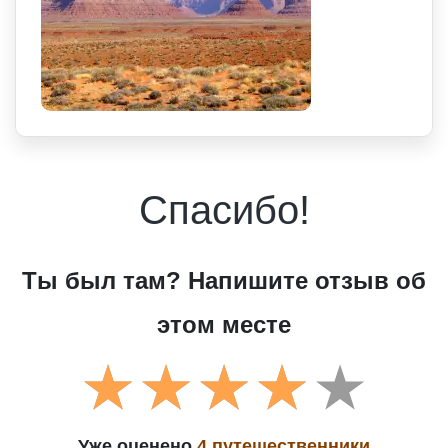
Спасибо!
Ты был там? Напишите отзыв об
этом месте
Уже оценено
4 путешественники