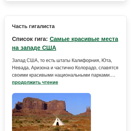
Часть гигалиста
Список гига:
Самые красивые места
на западе США
Запад США, то есть штаты Калифорния, Юта,
Невада, Аризона и частично Колорадо, славятся
своими красивыми национальными парками.…
продолжить чтение