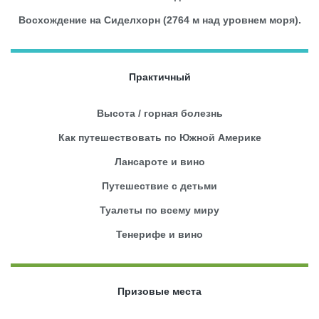
Восхождение на Сиделхорн (2764 м над уровнем моря).
Практичный
Высота / горная болезнь
Как путешествовать по Южной Америке
Лансароте и вино
Путешествие с детьми
Туалеты по всему миру
Тенерифе и вино
Призовые места