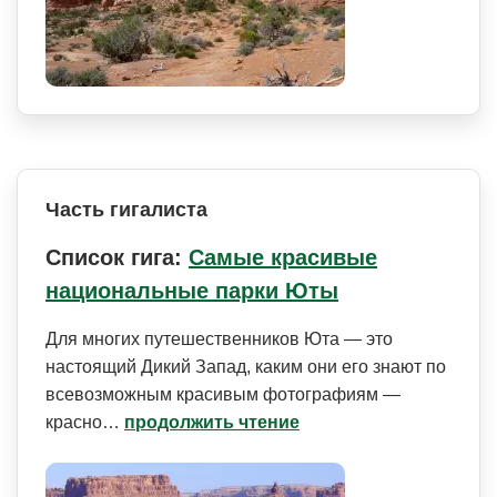
Часть гигалиста
Список гига:
Самые красивые
национальные парки Юты
Для многих путешественников Юта — это
настоящий Дикий Запад, каким они его знают по
всевозможным красивым фотографиям —
красно…
продолжить чтение