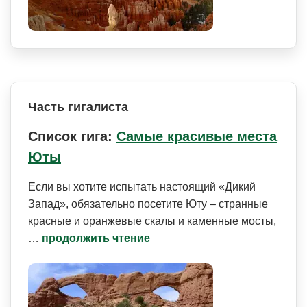
Часть гигалиста
Список гига:
Самые красивые места
Юты
Если вы хотите испытать настоящий «Дикий
Запад», обязательно посетите Юту – странные
красные и оранжевые скалы и каменные мосты,
…
продолжить чтение