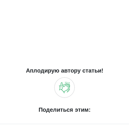
Аплодирую автору статьи!
Поделиться этим: