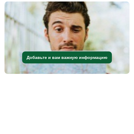
Добавьте и вам важную информацию