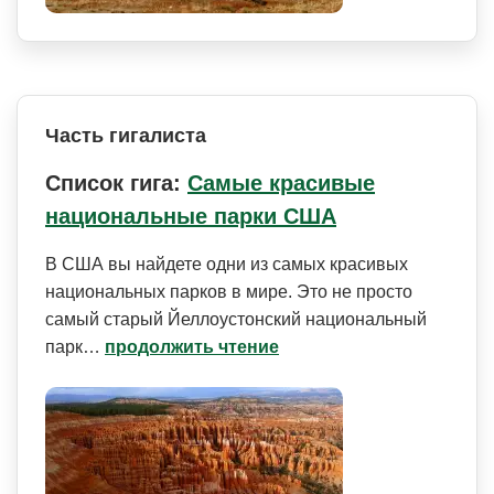
Часть гигалиста
Список гига:
Самые красивые
национальные парки США
В США вы найдете одни из самых красивых
национальных парков в мире. Это не просто
самый старый Йеллоустонский национальный
парк…
продолжить чтение