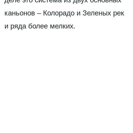
каньонов – Колорадо и Зеленых рек
и ряда более мелких.