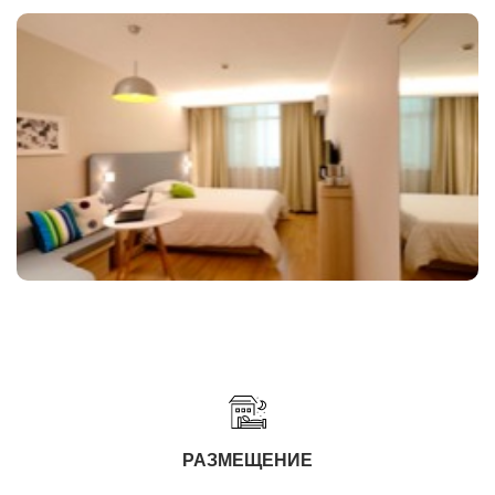
РАЗМЕЩЕНИЕ