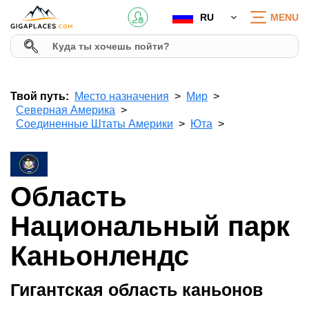
RU
MENU
Твой путь:
Место назначения
Мир
Северная Америка
Соединенные Штаты Америки
Юта
Область
Национальный парк
Каньонлендс
Гигантская область каньонов