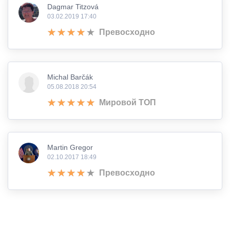
Dagmar Titzová
03.02.2019 17:40
Превосходно
Michal Barčák
05.08.2018 20:54
Мировой ТОП
Martin Gregor
02.10.2017 18:49
Превосходно