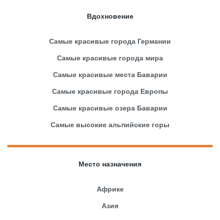
Вдохновение
Самые красивые города Германии
Самые красивые города мира
Самые красивые места Баварии
Самые красивые города Европы
Самые красивые озера Баварии
Самые высокие альпийские горы
Место назначения
Африке
Азия