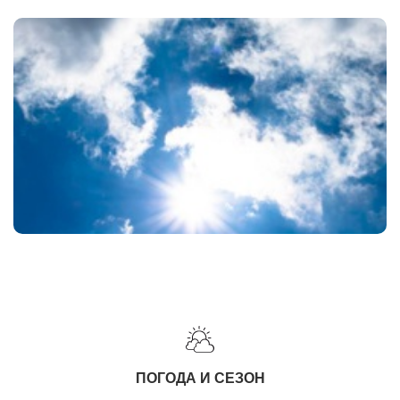
ПОГОДА И СЕЗОН