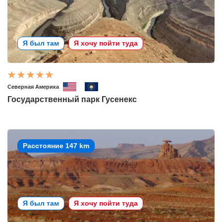
Я был там
Я хочу пойти туда
Северная Америка
Государственный парк Гусенекс
Расстояние 147 km
Я был там
Я хочу пойти туда