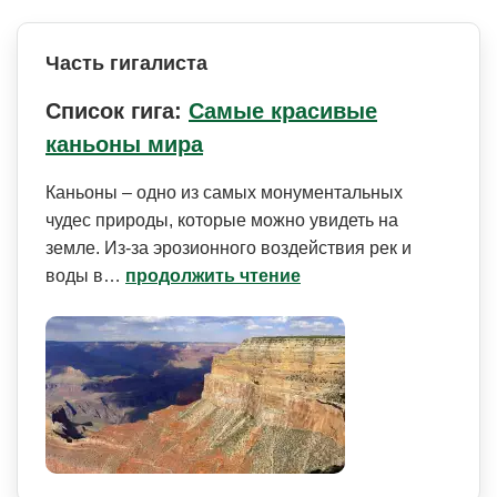
Часть гигалиста
Список гига:
Самые красивые
каньоны мира
Каньоны – одно из самых монументальных
чудес природы, которые можно увидеть на
земле. Из-за эрозионного воздействия рек и
воды в…
продолжить чтение