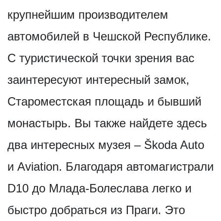
крупнейшим производителем
автомобилей в Чешской Республике.
С туристической точки зрения вас
заинтересуют интересный замок,
Староместская площадь и бывший
монастырь. Вы также найдете здесь
два интересных музея – Škoda Auto
и Aviation. Благодаря автомагистрали
D10 до Млада-Болеслава легко и
быстро добраться из Праги. Это