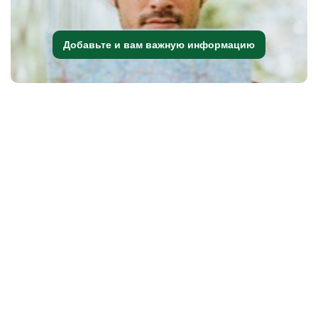
Добавьте и вам важную информацию