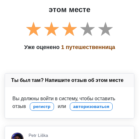
этом месте
Уже оценено
1 путешественница
Ты был там? Напишите отзыв об этом месте
Вы должны войти в систему, чтобы оставить
отзыв
или
регистр
авторизоваться
Petr Liška