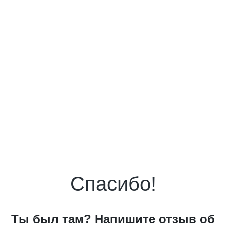
Спасибо!
Ты был там? Напишите отзыв об