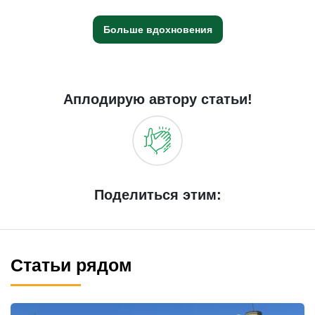
Больше вдохновения
Аплодирую автору статьи!
Поделиться этим:
Статьи рядом