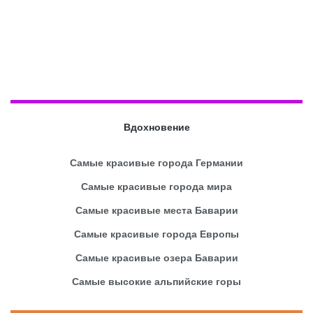
Вдохновение
Самые красивые города Германии
Самые красивые города мира
Самые красивые места Баварии
Самые красивые города Европы
Самые красивые озера Баварии
Самые высокие альпийские горы