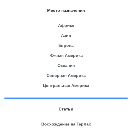
Место назначения
Африке
Азия
Европа
Южная Америка
Океания
Северная Америка
Центральная Америка
Статьи
Восхождение на Герлах