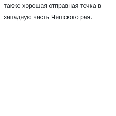
также хорошая отправная точка в
западную часть Чешского рая.