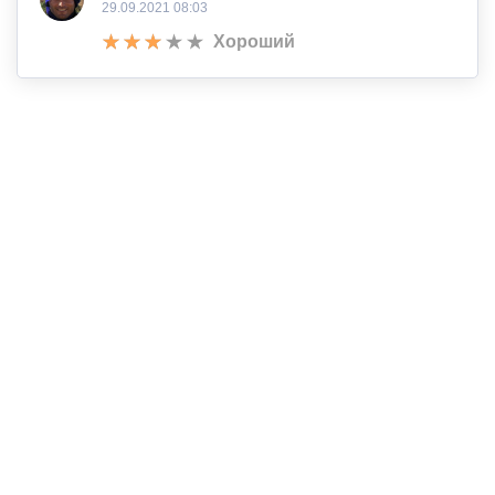
29.09.2021 08:03
Хороший