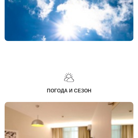
ПОГОДА И СЕЗОН