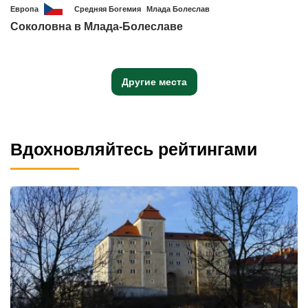
Европа
Средняя Богемия
Млада Болеслав
Соколовна в Млада-Болеславе
Другие места
Вдохновляйтесь рейтингами