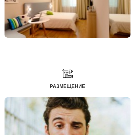
РАЗМЕЩЕНИЕ