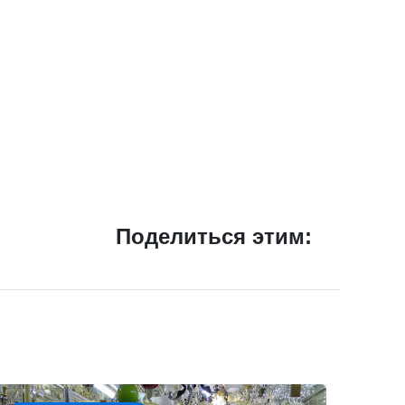
Поделиться этим: