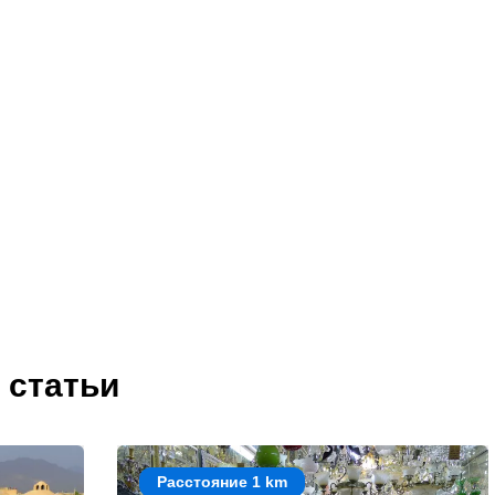
 статьи
Расстояние 1 km