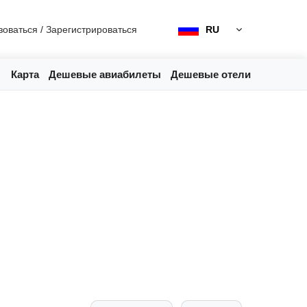
зоваться
/
Зарегистрироваться
RU
Карта
Дешевые авиабилеты
Дешевые отели