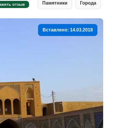
Памятники
Города
авить отзыв
Вставлено: 14.03.2018