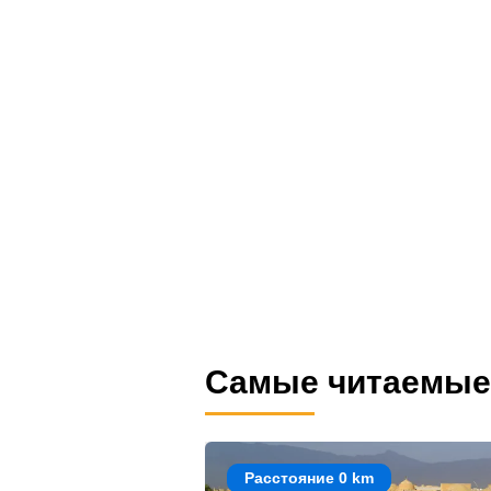
Самые читаемые
Расстояние 0 km