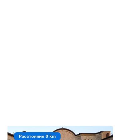
Расстояние 0 km