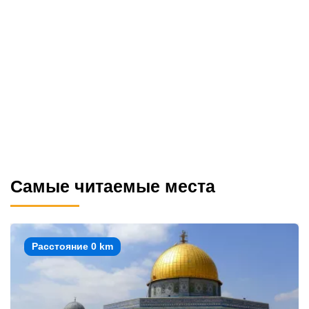
Самые читаемые места
Расстояние 0 km