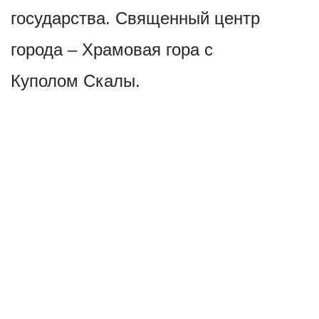
государства. Священный центр
города – Храмовая гора с
Куполом Скалы.