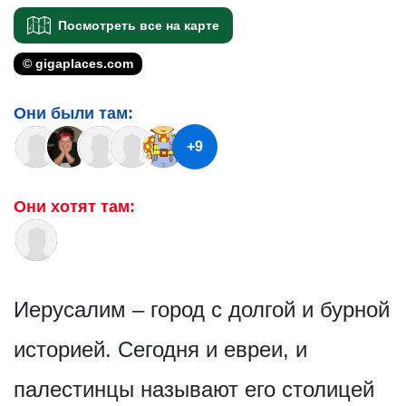
Посмотреть все на карте
© gigaplaces.com
Они были там:
+9
Они хотят там:
Иерусалим – город с долгой и бурной
историей. Сегодня и евреи, и
палестинцы называют его столицей