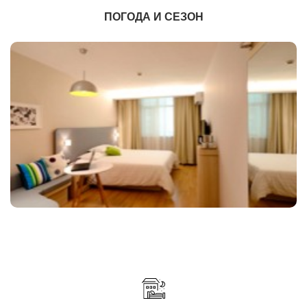
ПОГОДА И СЕЗОН