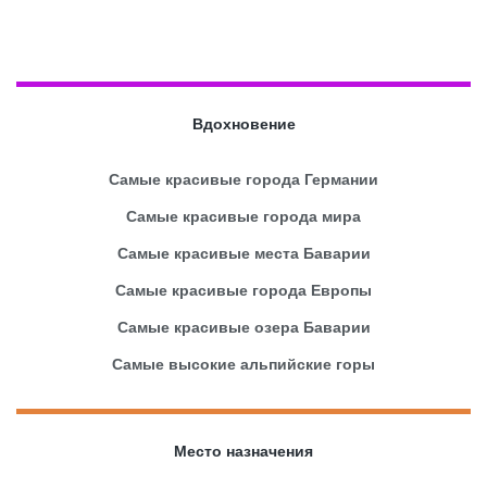
Вдохновение
Самые красивые города Германии
Самые красивые города мира
Самые красивые места Баварии
Самые красивые города Европы
Самые красивые озера Баварии
Самые высокие альпийские горы
Место назначения