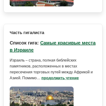
Часть гигалиста
Список гига:
Самые красивые места
в Израиле
Израиль – страна, полная библейских
памятников, расположенных в местах
пересечения торговых путей между Африкой и
Азией. Помимо…
продолжить чтение