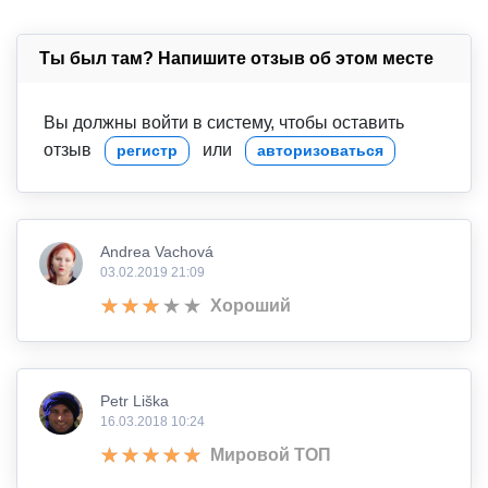
Ты был там? Напишите отзыв об этом месте
Вы должны войти в систему, чтобы оставить
отзыв
или
регистр
авторизоваться
Andrea Vachová
03.02.2019 21:09
Хороший
Petr Liška
16.03.2018 10:24
Мировой ТОП