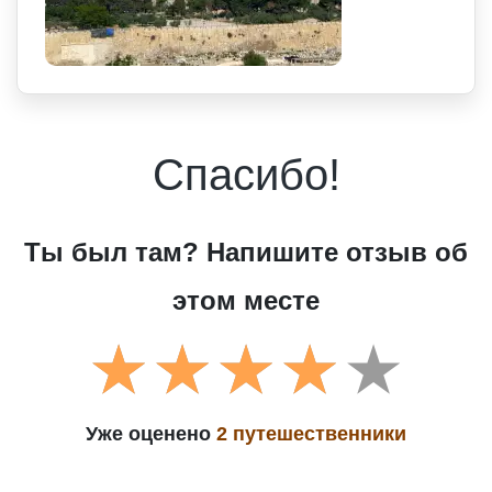
Спасибо!
Ты был там? Напишите отзыв об
этом месте
Уже оценено
2 путешественники