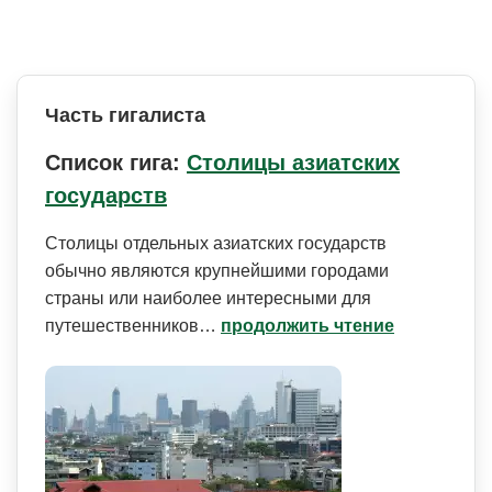
Часть гигалиста
Список гига:
Столицы азиатских
государств
Столицы отдельных азиатских государств
обычно являются крупнейшими городами
страны или наиболее интересными для
путешественников…
продолжить чтение