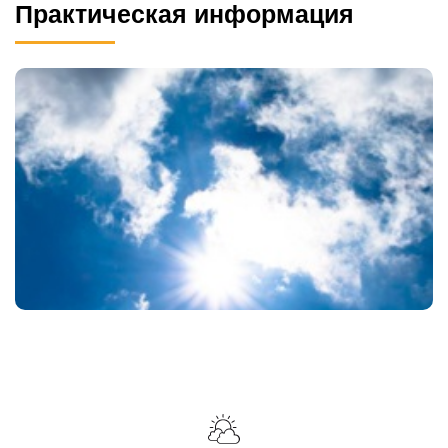
Практическая информация