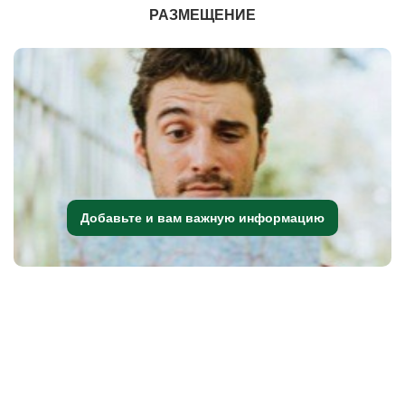
РАЗМЕЩЕНИЕ
Добавьте и вам важную информацию