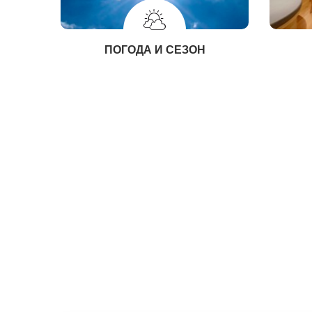
ПОГОДА И СЕЗОН