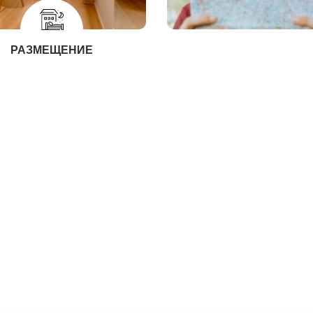
РАЗМЕЩЕНИЕ