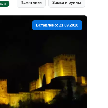
Памятники
Замки и руины
зыв
Вставлено: 21.09.2018