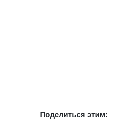
Поделиться этим: