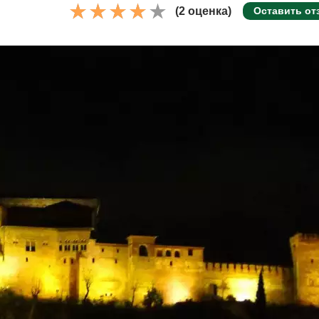
(2 оценка)
Оставить от