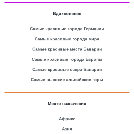
Вдохновение
Самые красивые города Германии
Самые красивые города мира
Самые красивые места Баварии
Самые красивые города Европы
Самые красивые озера Баварии
Самые высокие альпийские горы
Место назначения
Африке
Азия