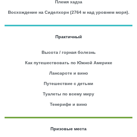
Племя хадза
Восхождение на Сиделхорн (2764 м над уровнем моря).
Практичный
Высота / горная болезнь
Как путешествовать по Южной Америке
Лансароте и вино
Путешествие с детьми
Туалеты по всему миру
Тенерифе и вино
Призовые места