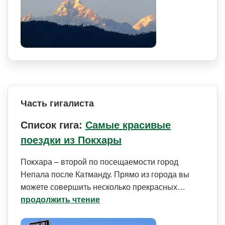
Часть гигалиста
Список гига:
Самые красивые
поездки из Покхары
Покхара – второй по посещаемости город
Непала после Катманду. Прямо из города вы
можете совершить несколько прекрасных…
продолжить чтение