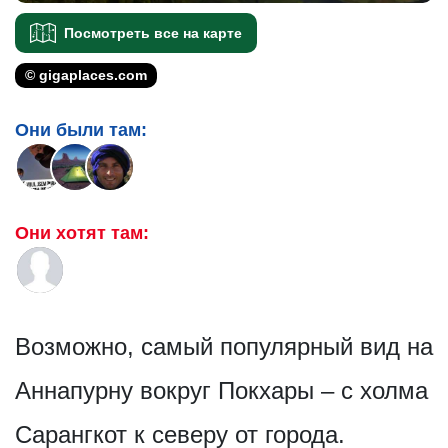
Посмотреть все на карте
© gigaplaces.com
Они были там:
Они хотят там:
Возможно, самый популярный вид на
Аннапурну вокруг Покхары – с холма
Сарангкот к северу от города.