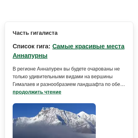
Часть гигалиста
Список гига:
Самые красивые места
Аннапурны
В регионе Аннапурен вы будете очарованы не
только удивительными видами на вершины
Гималаев и разнообразием ландшафта по обе…
продолжить чтение