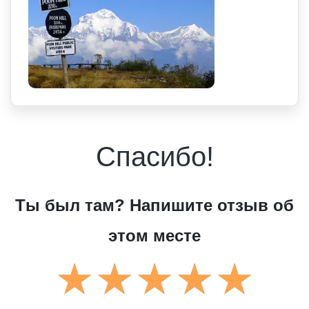
Спасибо!
Ты был там? Напишите отзыв об
этом месте