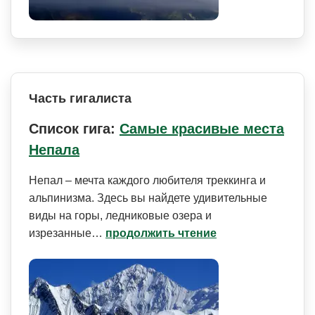
Часть гигалиста
Список гига:
Самые красивые места
Непала
Непал – мечта каждого любителя треккинга и
альпинизма. Здесь вы найдете удивительные
виды на горы, ледниковые озера и
изрезанные…
продолжить чтение