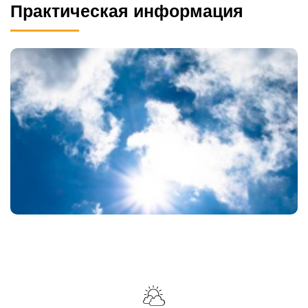
Практическая информация