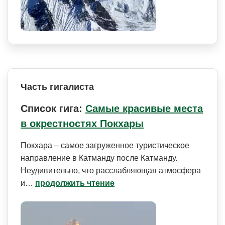
Часть гигалиста
Список гига:
Самые красивые места
в окрестностях Покхары
Покхара – самое загруженное туристическое
направление в Катманду после Катманду.
Неудивительно, что расслабляющая атмосфера
и…
продолжить чтение