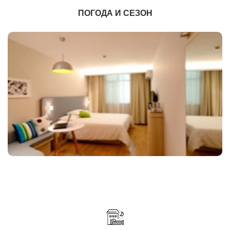
ПОГОДА И СЕЗОН