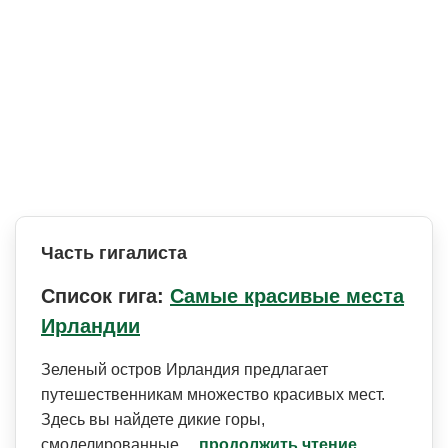
Часть гигалиста
Список гига:
Самые красивые места
Ирландии
Зеленый остров Ирландия предлагает
путешественникам множество красивых мест.
Здесь вы найдете дикие горы,
смоделированные…
продолжить чтение