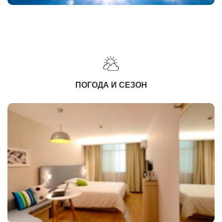
ПОГОДА И СЕЗОН