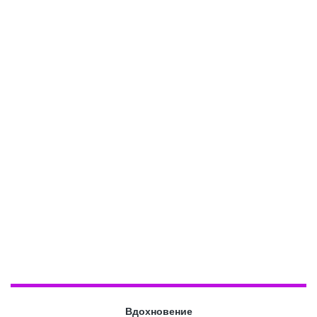
Вдохновение