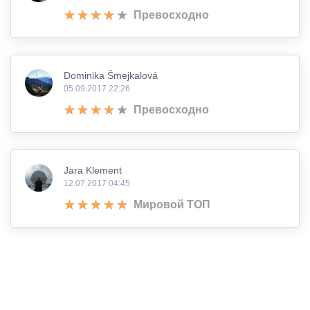
Превосходно
Dominika Šmejkalová
05.09.2017 22:26
Превосходно
Jara Klement
12.07.2017 04:45
Мировой ТОП