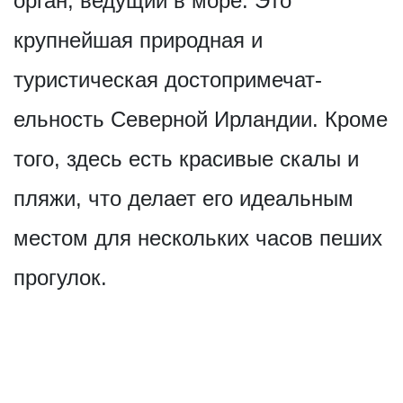
орган, ведущий в море. Это
крупнейшая природная и
туристическая достопримечат­
ельность Северной Ирландии. Кроме
того, здесь есть красивые скалы и
пляжи, что делает его идеальным
местом для нескольких часов пеших
прогулок.