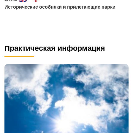
Исторические особняки и прилегающие парки
Практическая информация