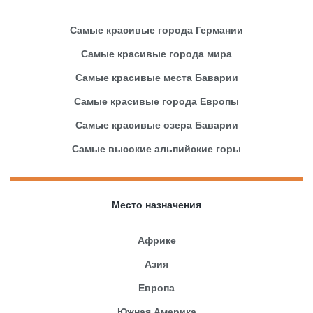
Самые красивые города Германии
Самые красивые города мира
Самые красивые места Баварии
Самые красивые города Европы
Самые красивые озера Баварии
Самые высокие альпийские горы
Место назначения
Африке
Азия
Европа
Южная Америка