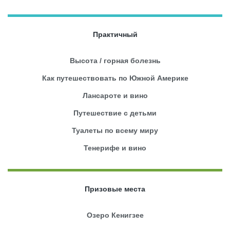
Практичный
Высота / горная болезнь
Как путешествовать по Южной Америке
Лансароте и вино
Путешествие с детьми
Туалеты по всему миру
Тенерифе и вино
Призовые места
Озеро Кенигзее