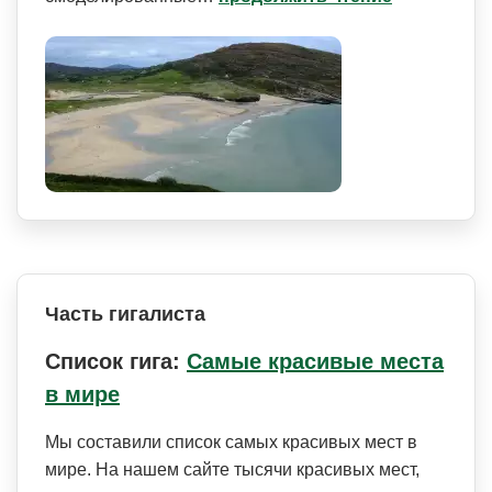
Часть гигалиста
Список гига:
Самые красивые места
в мире
Мы составили список самых красивых мест в
мире. На нашем сайте тысячи красивых мест,