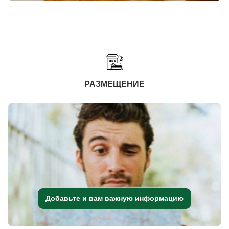
РАЗМЕЩЕНИЕ
Добавьте и вам важную информацию