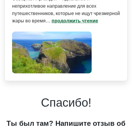
неприхотливое направление для всех
путешественников, которые не ищут чрезмерной
жары во время…
продолжить чтение
Спасибо!
Ты был там? Напишите отзыв об