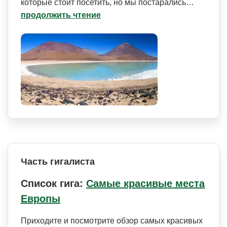
которые стоит посетить, но мы постарались…
продолжить чтение
Часть гигалиста
Список гига:
Самые красивые места
Европы
Приходите и посмотрите обзор самых красивых