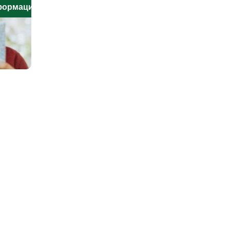
нформацию