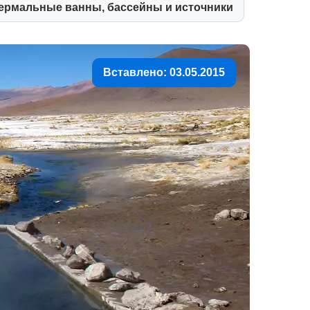
ермальные ванны, бассейны и источники
Вставлено: 03.05.2015