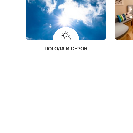
ПОГОДА И СЕЗОН