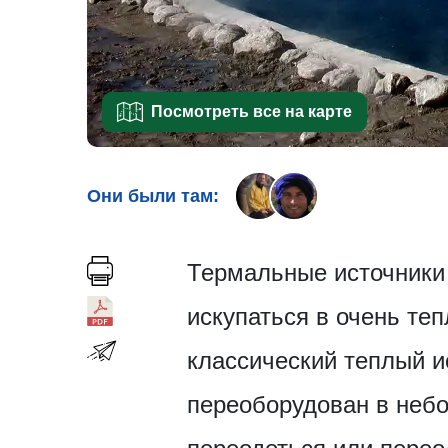
Посмотреть все на карте
Они были там:
Термальные источники 
искупаться в очень те
классический теплый и
переоборудован в небо