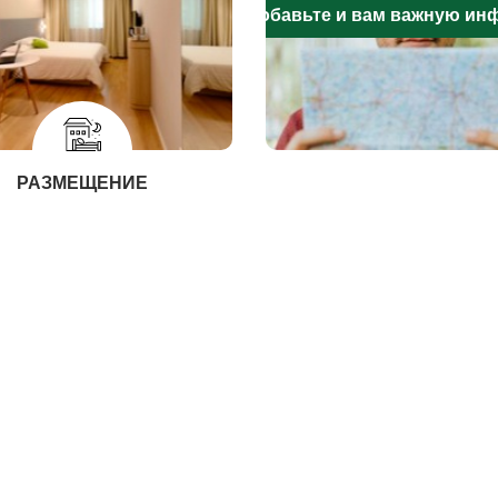
Добавьте и вам важную и
РАЗМЕЩЕНИЕ