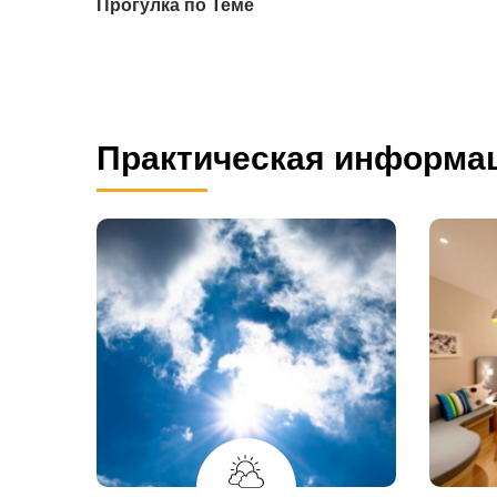
Прогулка по Теме
Практическая информа