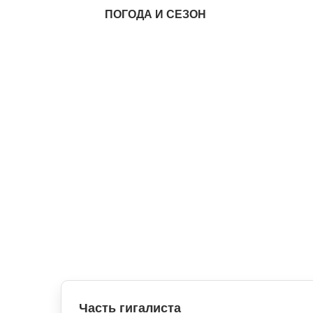
ПОГОДА И СЕЗОН
Часть гигалиста