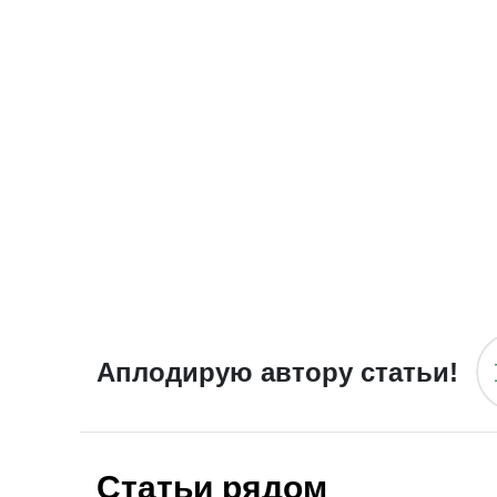
Аплодирую автору статьи!
Статьи рядом