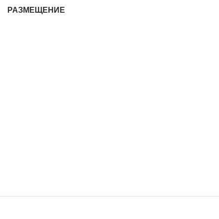
РАЗМЕЩЕНИЕ