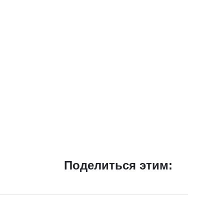
Поделиться этим: