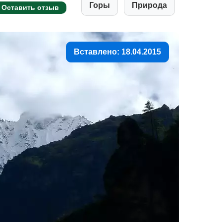
Горы
Природа
Оставить отзыв
Вставлено: 18.04.2015