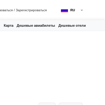
зоваться
/
Зарегистрироваться
RU
Карта
Дешевые авиабилеты
Дешевые отели