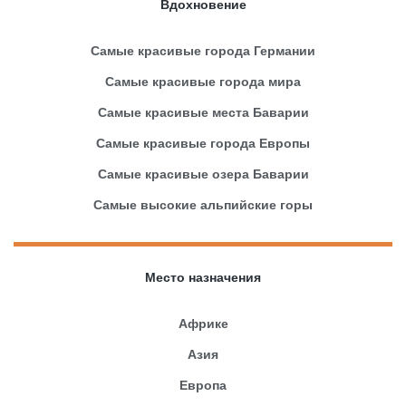
Вдохновение
Самые красивые города Германии
Самые красивые города мира
Самые красивые места Баварии
Самые красивые города Европы
Самые красивые озера Баварии
Самые высокие альпийские горы
Место назначения
Африке
Азия
Европа