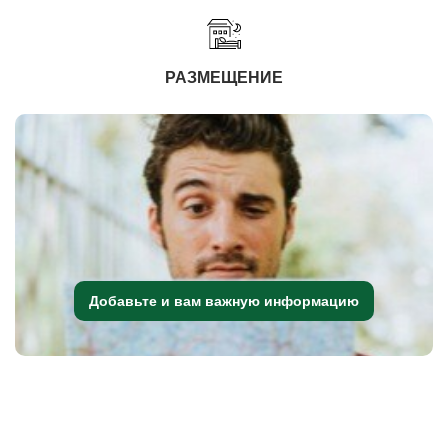
РАЗМЕЩЕНИЕ
Добавьте и вам важную информацию