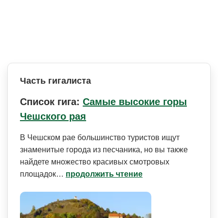
Часть гигалиста
Список гига:
Самые высокие горы
Чешского рая
В Чешском рае большинство туристов ищут
знаменитые города из песчаника, но вы также
найдете множество красивых смотровых
площадок…
продолжить чтение