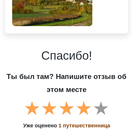
Спасибо!
Ты был там? Напишите отзыв об
этом месте
Уже оценено
1 путешественница