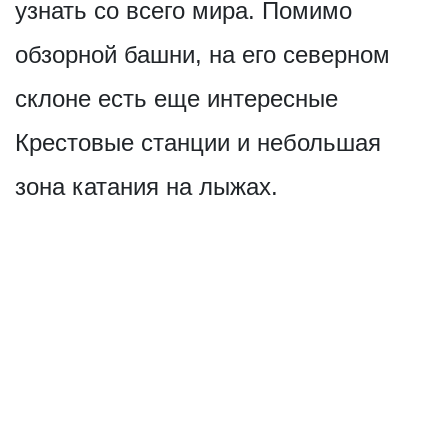
узнать со всего мира. Помимо
обзорной башни, на его северном
склоне есть еще интересные
Крестовые станции и небольшая
зона катания на лыжах.