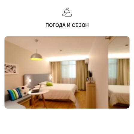
ПОГОДА И СЕЗОН