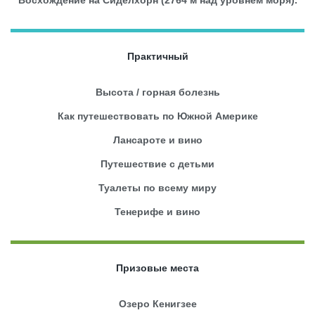
Практичный
Высота / горная болезнь
Как путешествовать по Южной Америке
Лансароте и вино
Путешествие с детьми
Туалеты по всему миру
Тенерифе и вино
Призовые места
Озеро Кенигзее