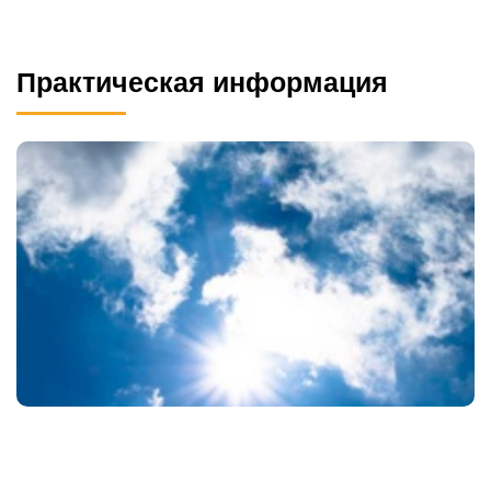
Практическая информация