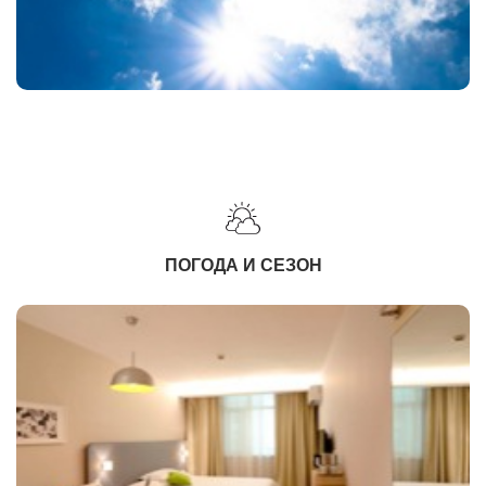
ПОГОДА И СЕЗОН