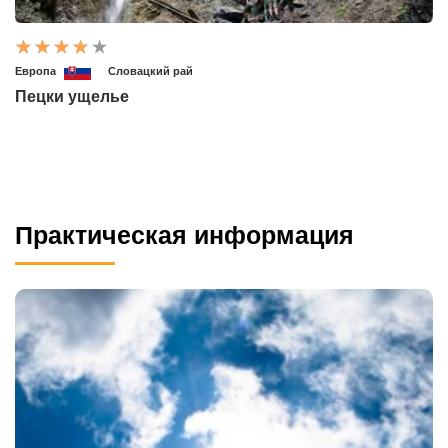
Европа
Словацкий рай
Пецки ущелье
Практическая информация