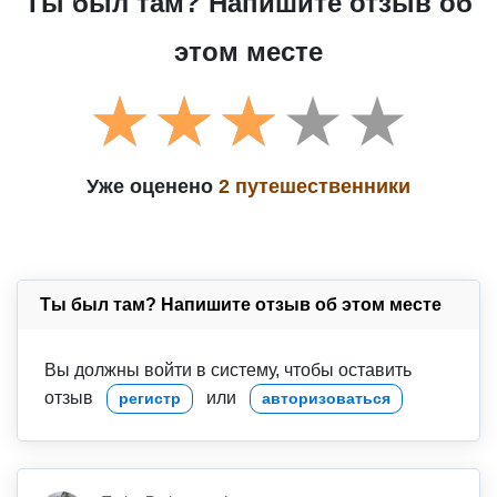
Ты был там? Напишите отзыв об
этом месте
Уже оценено
2 путешественники
Ты был там? Напишите отзыв об этом месте
Вы должны войти в систему, чтобы оставить
отзыв
или
регистр
авторизоваться