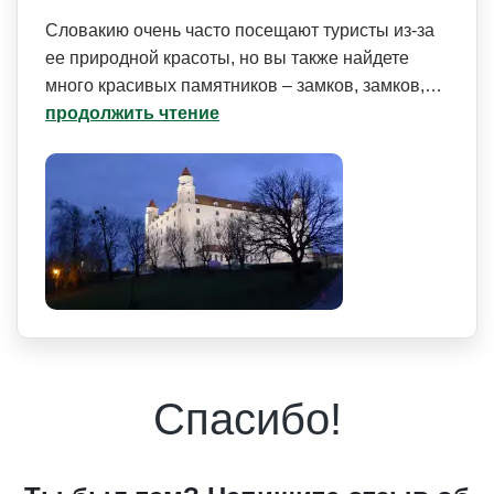
Словакию очень часто посещают туристы из-за
ее природной красоты, но вы также найдете
много красивых памятников – замков, замков,…
продолжить чтение
Спасибо!