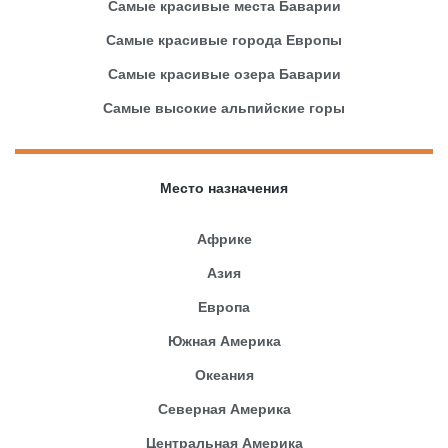
Самые красивые места Баварии
Самые красивые города Европы
Самые красивые озера Баварии
Самые высокие альпийские горы
Место назначения
Африке
Азия
Европа
Южная Америка
Океания
Северная Америка
Центральная Америка