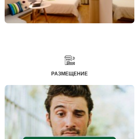
РАЗМЕЩЕНИЕ