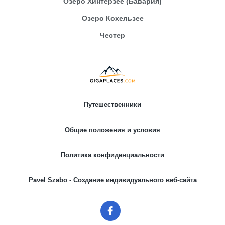
Озеро Хинтерзее (Бавария)
Озеро Кохельзее
Честер
Путешественники
Общие положения и условия
Политика конфиденциальности
Pavel Szabo - Создание индивидуального веб-сайта