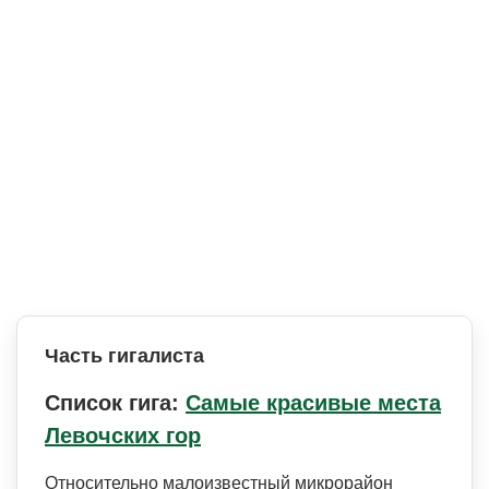
Часть гигалиста
Список гига:
Самые красивые места
Левочских гор
Относительно малоизвестный микрорайон