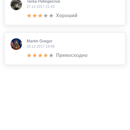
Terka Petingerová
27.12.2017 22:43
Хороший
Martin Gregor
26.12.2017 18:49
Превосходно