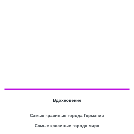
Вдохновение
Самые красивые города Германии
Самые красивые города мира