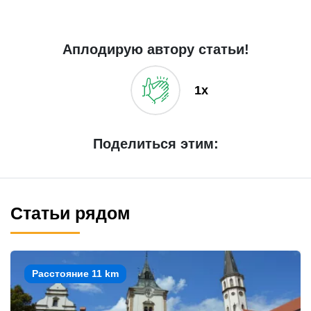
Аплодирую автору статьи!
1x
Поделиться этим:
Статьи рядом
Расстояние 11 km