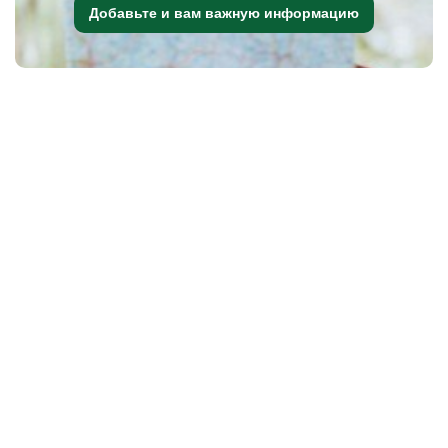
Добавьте и вам важную информацию