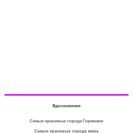
Вдохновение
Самые красивые города Германии
Самые красивые города мира