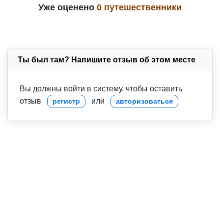
Уже оценено
0 путешественники
Ты был там? Напишите отзыв об этом месте
Вы должны войти в систему, чтобы оставить
отзыв
или
регистр
авторизоваться