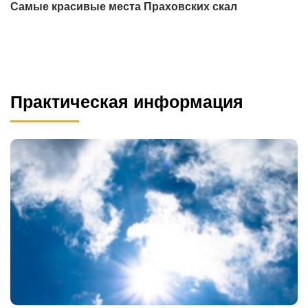
Самые красивые места Праховских скал
Практическая информация