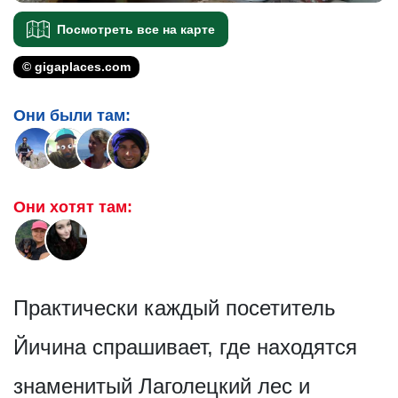
Посмотреть все на карте
© gigaplaces.com
Они были там:
Они хотят там:
Практически каждый посетитель
Йичина спрашивает, где находятся
знаменитый Лаголецкий лес и