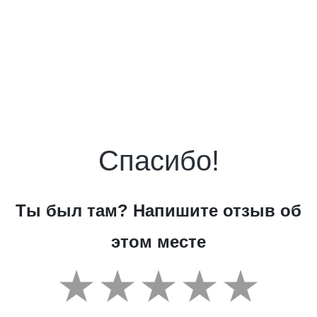
Спасибо!
Ты был там? Напишите отзыв об
этом месте