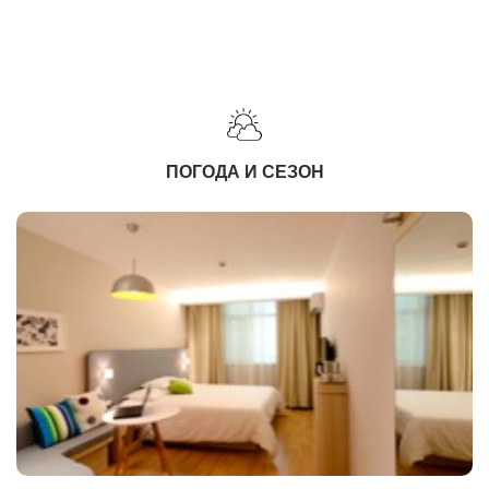
ПОГОДА И СЕЗОН