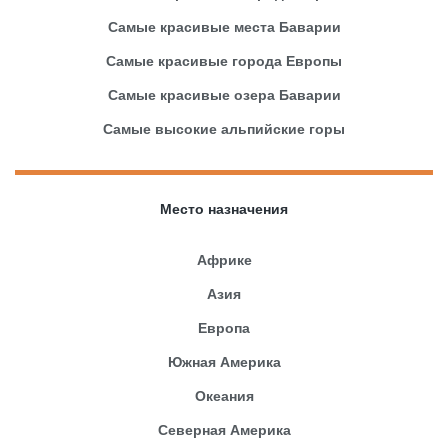
Самые красивые места Баварии
Самые красивые города Европы
Самые красивые озера Баварии
Самые высокие альпийские горы
Место назначения
Африке
Азия
Европа
Южная Америка
Океания
Северная Америка