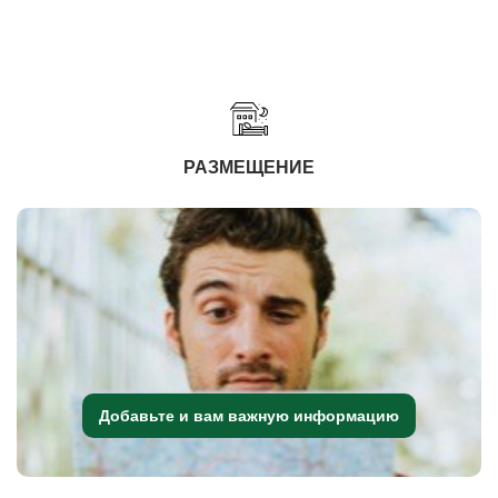
РАЗМЕЩЕНИЕ
Добавьте и вам важную информацию