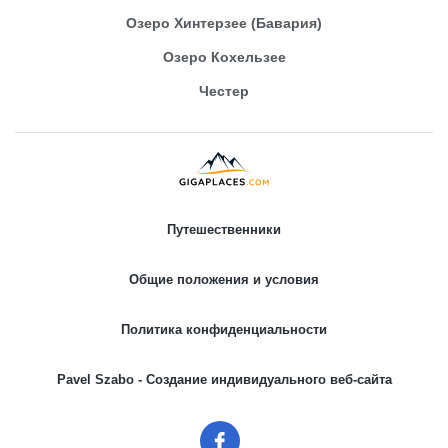
Озеро Хинтерзее (Бавария)
Озеро Кохельзее
Честер
Путешественники
Общие положения и условия
Политика конфиденциальности
Pavel Szabo - Создание индивидуального веб-сайта