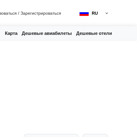
зоваться
/
Зарегистрироваться
RU
Карта
Дешевые авиабилеты
Дешевые отели