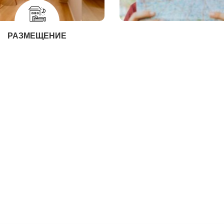
РАЗМЕЩЕНИЕ