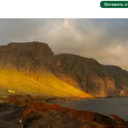
Оставить о