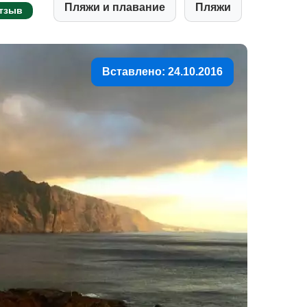
Пляжи и плавание
Пляжи
тзыв
Вставлено: 24.10.2016