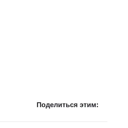
Поделиться этим: