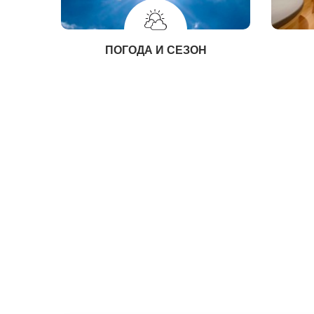
ПОГОДА И СЕЗОН