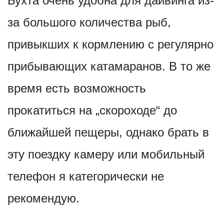
Бухта очень удобна для дайвинга из-
за большого количества рыб,
привыкших к кормлению с регулярно
прибывающих катамаранов. В то же
время есть возможность
прокатиться на „скороходе“ до
ближайшей пещеры, однако брать в
эту поездку камеру или мобильный
телефон я категорически не
рекомендую.