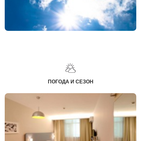
ПОГОДА И СЕЗОН