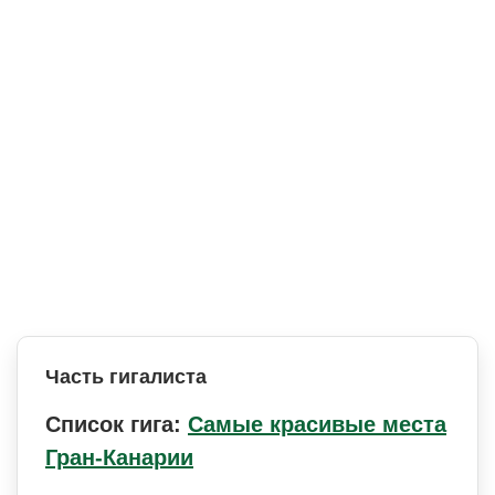
Часть гигалиста
Список гига:
Самые красивые места
Гран-Канарии