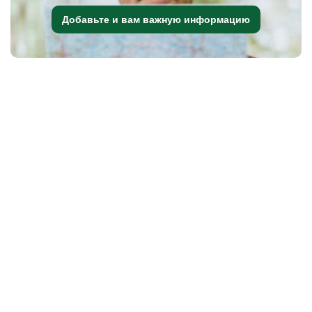
Добавьте и вам важную информацию