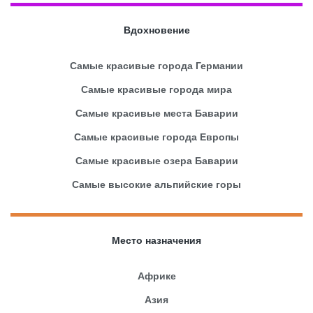
Вдохновение
Самые красивые города Германии
Самые красивые города мира
Самые красивые места Баварии
Самые красивые города Европы
Самые красивые озера Баварии
Самые высокие альпийские горы
Место назначения
Африке
Азия