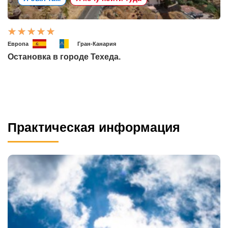
Европа
Гран-Канария
Остановка в городе Техеда.
Практическая информация