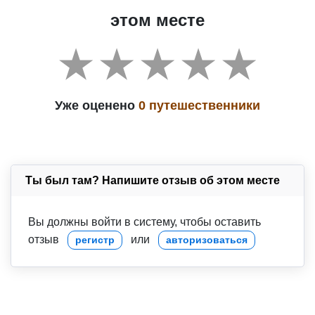
этом месте
Уже оценено
0 путешественники
Ты был там? Напишите отзыв об этом месте
Вы должны войти в систему, чтобы оставить
отзыв
или
регистр
авторизоваться