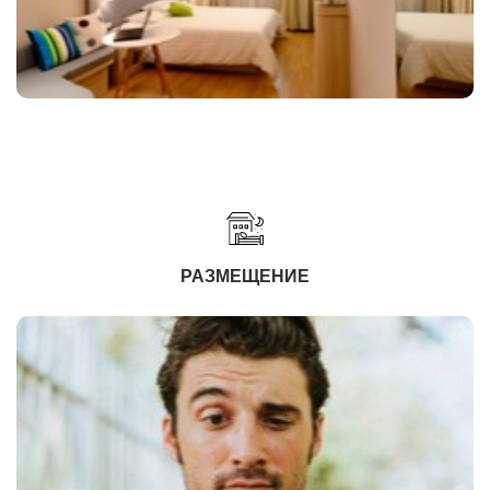
РАЗМЕЩЕНИЕ