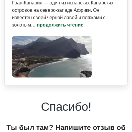
Гран-Канария — один из испанских Канарских
островов на северо-западе Африки. Он
известен своей черной лавой и пляжами с
золотым…
продолжить чтение
Спасибо!
Ты был там? Напишите отзыв об