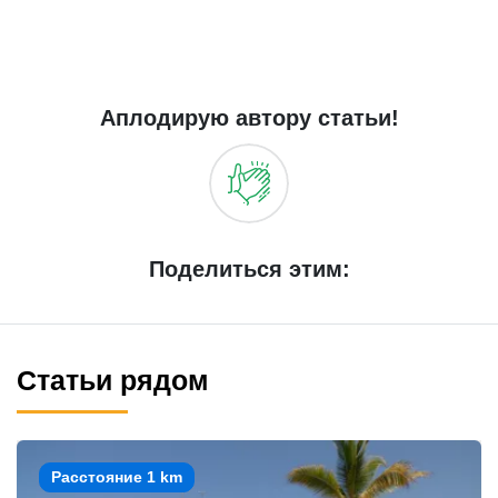
Аплодирую автору статьи!
Поделиться этим:
Статьи рядом
Расстояние 1 km