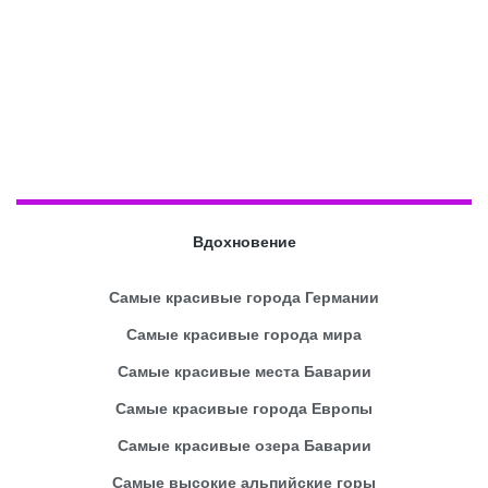
Вдохновение
Самые красивые города Германии
Самые красивые города мира
Самые красивые места Баварии
Самые красивые города Европы
Самые красивые озера Баварии
Самые высокие альпийские горы