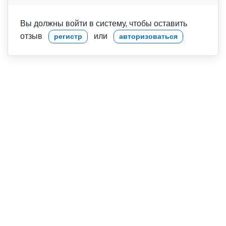
Вы должны войти в систему, чтобы оставить
отзыв
или
регистр
авторизоваться