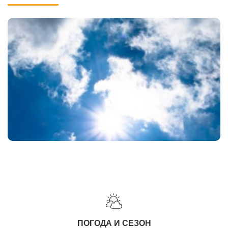
ПОГОДА И СЕЗОН