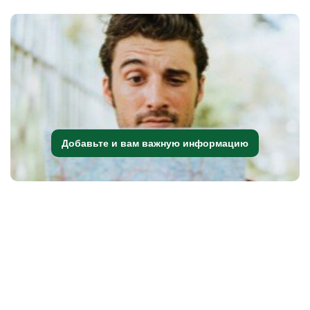
Добавьте и вам важную информацию