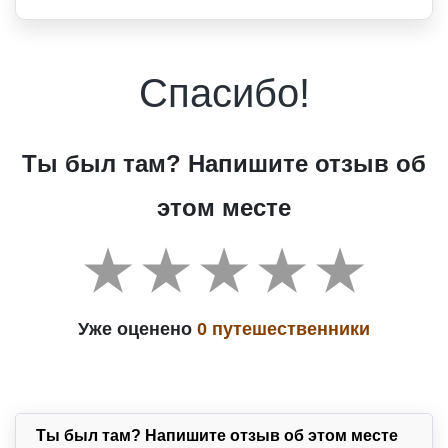
Спасибо!
Ты был там? Напишите отзыв об
этом месте
Уже оценено
0 путешественники
Ты был там? Напишите отзыв об этом месте