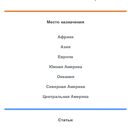
Место назначения
Африке
Азия
Европа
Южная Америка
Океания
Северная Америка
Центральная Америка
Статьи