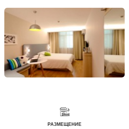
РАЗМЕЩЕНИЕ