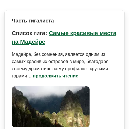
Часть гигалиста
Список гига:
Самые красивые места
на Мадейре
Мадейра, без сомнения, является одним из
самых красивых островов в мире, благодаря
своему драматическому профилю с крутыми
горами…
продолжить чтение