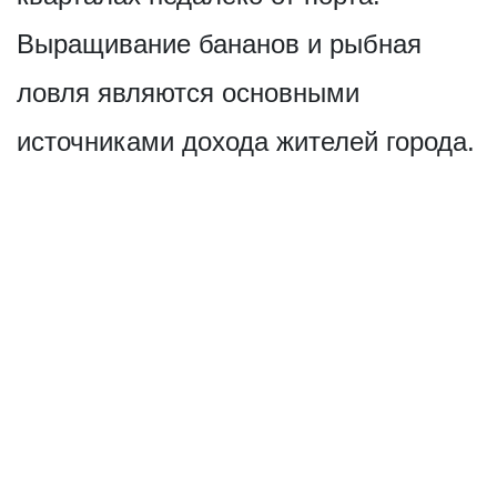
Выращивание бананов и рыбная
ловля являются основными
источниками дохода жителей города.