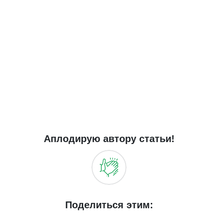
Аплодирую автору статьи!
Поделиться этим: