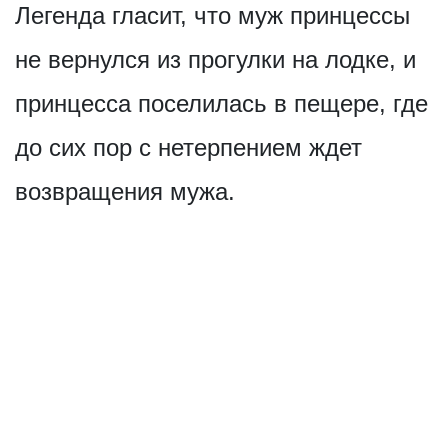
Легенда гласит, что муж принцессы
не вернулся из прогулки на лодке, и
принцесса поселилась в пещере, где
до сих пор с нетерпением ждет
возвращения мужа.