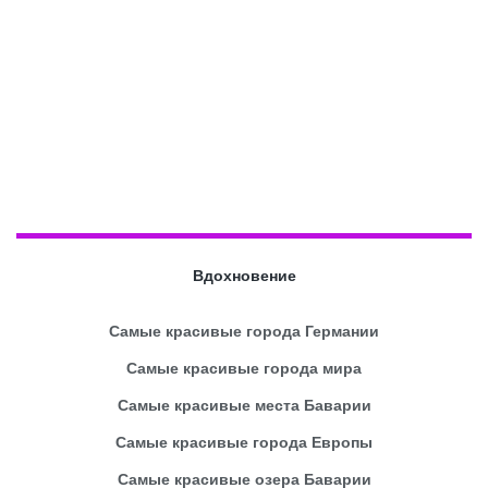
Вдохновение
Самые красивые города Германии
Самые красивые города мира
Самые красивые места Баварии
Самые красивые города Европы
Самые красивые озера Баварии