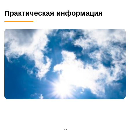
Практическая информация