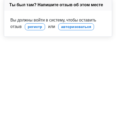
Ты был там? Напишите отзыв об этом месте
Вы должны войти в систему, чтобы оставить
отзыв
или
регистр
авторизоваться