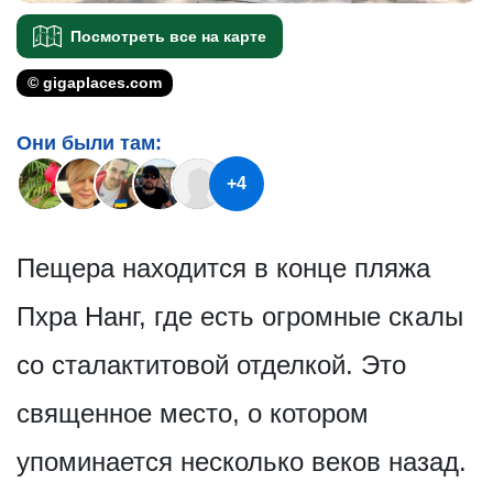
Посмотреть все на карте
© gigaplaces.com
Они были там:
+4
Пещера находится в конце пляжа
Пхра Нанг, где есть огромные скалы
со сталактитовой отделкой. Это
священное место, о котором
упоминается несколько веков назад.