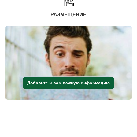
РАЗМЕЩЕНИЕ
Добавьте и вам важную информацию