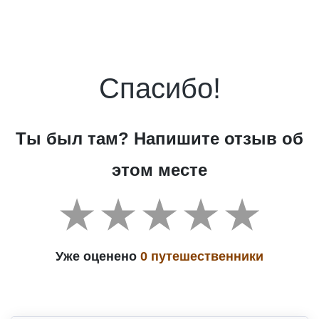
Спасибо!
Ты был там? Напишите отзыв об
этом месте
Уже оценено
0 путешественники