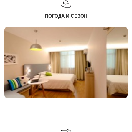
ПОГОДА И СЕЗОН