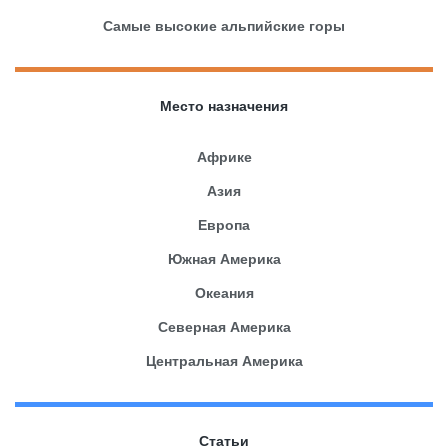
Самые высокие альпийские горы
Место назначения
Африке
Азия
Европа
Южная Америка
Океания
Северная Америка
Центральная Америка
Статьи