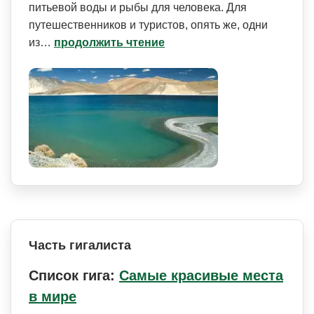
питьевой воды и рыбы для человека. Для
путешественников и туристов, опять же, одни
из…
продолжить чтение
Часть гигалиста
Список гига:
Самые красивые места
в мире