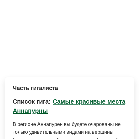
Часть гигалиста
Список гига:
Самые красивые места
Аннапурны
В регионе Аннапурен вы будете очарованы не
только удивительными видами на вершины