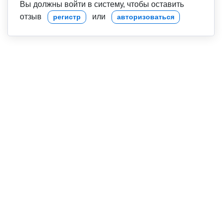
Вы должны войти в систему, чтобы оставить
отзыв
или
регистр
авторизоваться