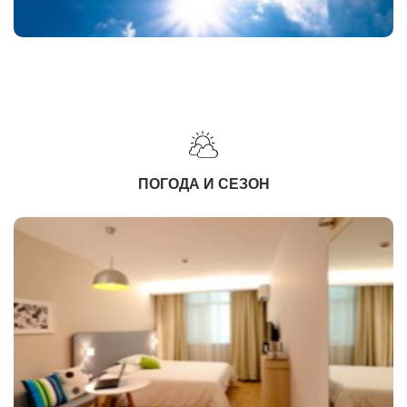
ПОГОДА И СЕЗОН