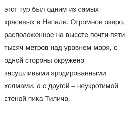
этот тур был одним из самых
красивых в Непале. Огромное озеро,
расположенное на высоте почти пяти
тысяч метров над уровнем моря, с
одной стороны окружено
засушливыми эродированными
холмами, а с другой – неукротимой
стеной пика Тиличо.