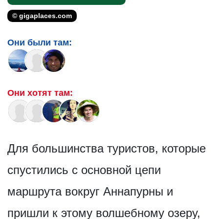
© gigaplaces.com
Они были там:
Они хотят там:
Для большинства туристов, которые
спустились с основной цепи
маршрута вокруг Аннапурны и
пришли к этому волшебному озеру,