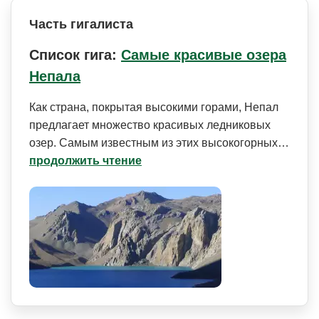
Часть гигалиста
Список гига:
Самые красивые озера
Непала
Как страна, покрытая высокими горами, Непал
предлагает множество красивых ледниковых
озер. Самым известным из этих высокогорных…
продолжить чтение