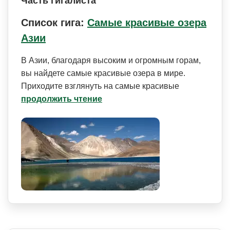
Часть гигалиста
Список гига:
Самые красивые озера
Азии
В Азии, благодаря высоким и огромным горам,
вы найдете самые красивые озера в мире.
Приходите взглянуть на самые красивые
продолжить чтение