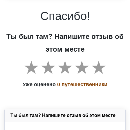
Спасибо!
Ты был там? Напишите отзыв об
этом месте
Уже оценено
0 путешественники
Ты был там? Напишите отзыв об этом месте