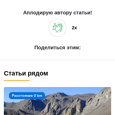
Аплодирую автору статьи!
2x
Поделиться этим:
Статьи рядом
Расстояние 0 km