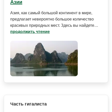
Азии
Азия, как самый большой континент в мире,
предлагает невероятно большое количество
красивых природных мест. Здесь вы найдете…
продолжить чтение
Часть гигалиста