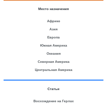
Место назначения
Африке
Азия
Европа
Южная Америка
Океания
Северная Америка
Центральная Америка
Статьи
Восхождение на Герлах