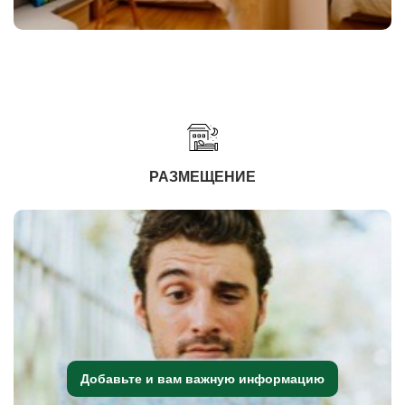
РАЗМЕЩЕНИЕ
Добавьте и вам важную информацию