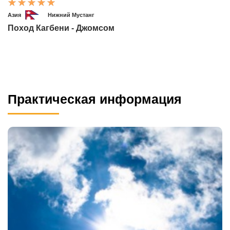
Азия
Нижний Мустанг
Поход Кагбени - Джомсом
Практическая информация