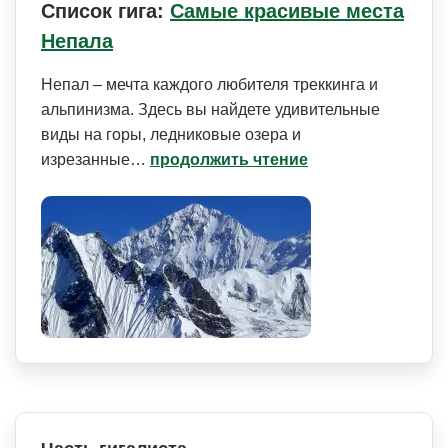
Список гига:
Самые красивые места
Непала
Непал – мечта каждого любителя треккинга и
альпинизма. Здесь вы найдете удивительные
виды на горы, ледниковые озера и
изрезанные…
продолжить чтение