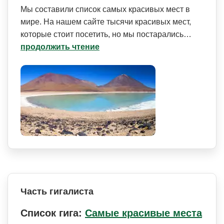
Мы составили список самых красивых мест в
мире. На нашем сайте тысячи красивых мест,
которые стоит посетить, но мы постарались…
продолжить чтение
Часть гигалиста
Список гига:
Самые красивые места