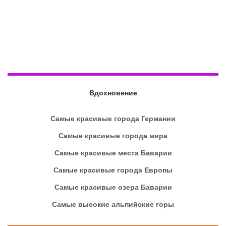
Вдохновение
Самые красивые города Германии
Самые красивые города мира
Самые красивые места Баварии
Самые красивые города Европы
Самые красивые озера Баварии
Самые высокие альпийские горы