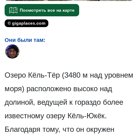
Посмотреть все на карте
© gigaplaces.com
Они были там:
Озеро Кёль-Тёр (3480 м над уровнем
моря) расположено высоко над
долиной, ведущей к гораздо более
известному озеру Кёль-Юкёк.
Благодаря тому, что он окружен