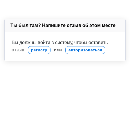
Ты был там? Напишите отзыв об этом месте
Вы должны войти в систему, чтобы оставить
отзыв
или
регистр
авторизоваться