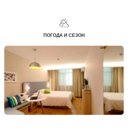
ПОГОДА И СЕЗОН