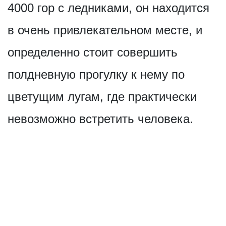
4000 гор с ледниками, он находится
в очень привлекательном месте, и
определенно стоит совершить
полдневную прогулку к нему по
цветущим лугам, где практически
невозможно встретить человека.