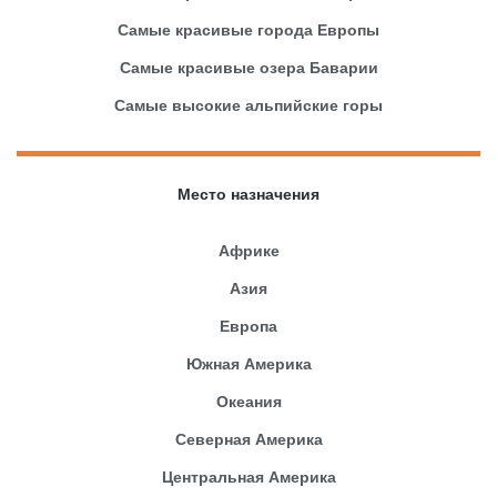
Самые красивые города Европы
Самые красивые озера Баварии
Самые высокие альпийские горы
Место назначения
Африке
Азия
Европа
Южная Америка
Океания
Северная Америка
Центральная Америка