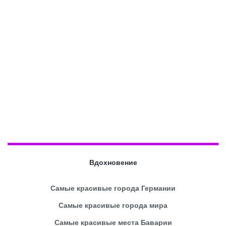
Вдохновение
Самые красивые города Германии
Самые красивые города мира
Самые красивые места Баварии