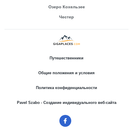
Озеро Кохельзее
Честер
Путешественники
Общие положения и условия
Политика конфиденциальности
Pavel Szabo - Создание индивидуального веб-сайта