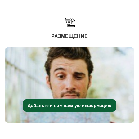
РАЗМЕЩЕНИЕ
Добавьте и вам важную информацию