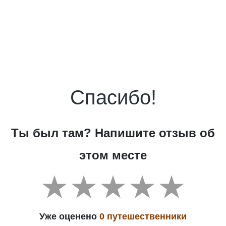
Спасибо!
Ты был там? Напишите отзыв об
этом месте
Уже оценено
0 путешественники