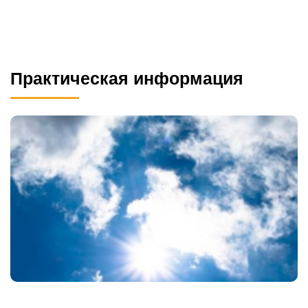
Практическая информация