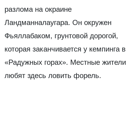
разлома на окраине
Ландманналаугара. Он окружен
Фьяллабаком, грунтовой дорогой,
которая заканчивается у кемпинга в
«Радужных горах». Местные жители
любят здесь ловить форель.