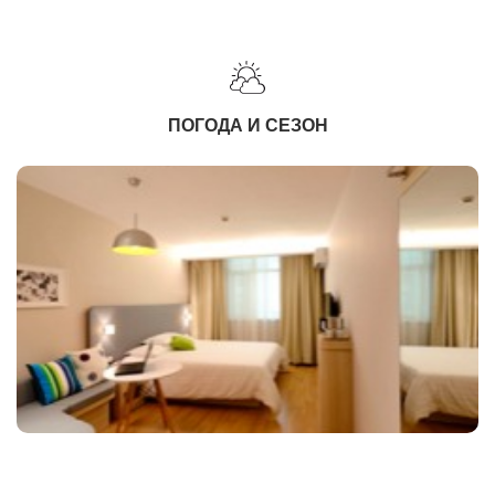
ПОГОДА И СЕЗОН