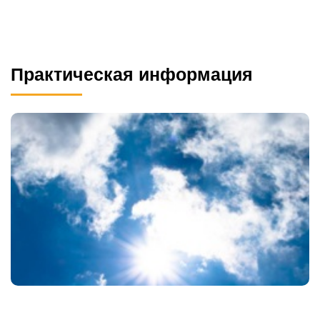
Практическая информация