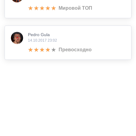
Мировой ТОП
Pedro Gula
14.10.2017 23:02
Превосходно