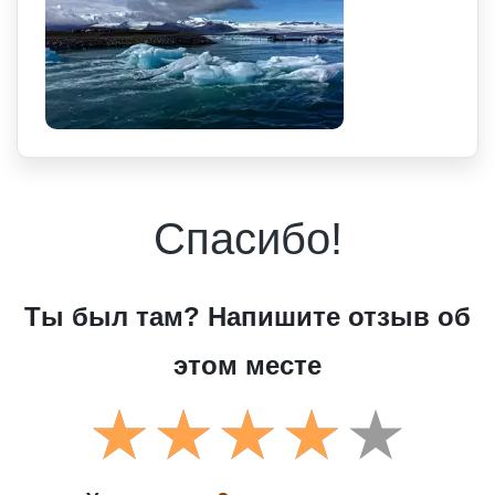
Спасибо!
Ты был там? Напишите отзыв об
этом месте