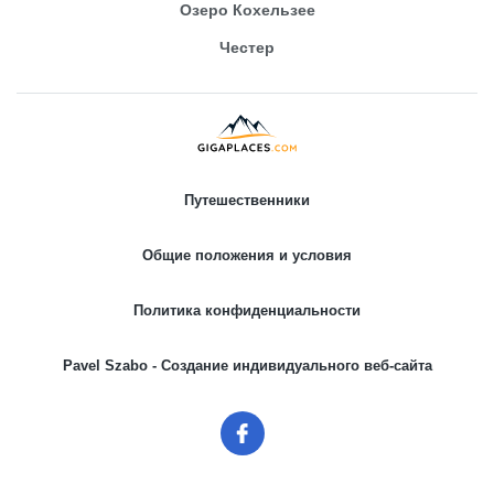
Озеро Кохельзее
Честер
Путешественники
Общие положения и условия
Политика конфиденциальности
Pavel Szabo - Создание индивидуального веб-сайта