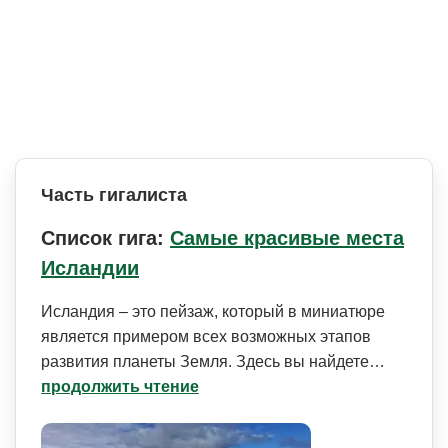
Часть гигалиста
Список гига:
Самые красивые места
Исландии
Исландия – это пейзаж, который в миниатюре
является примером всех возможных этапов
развития планеты Земля. Здесь вы найдете…
продолжить чтение