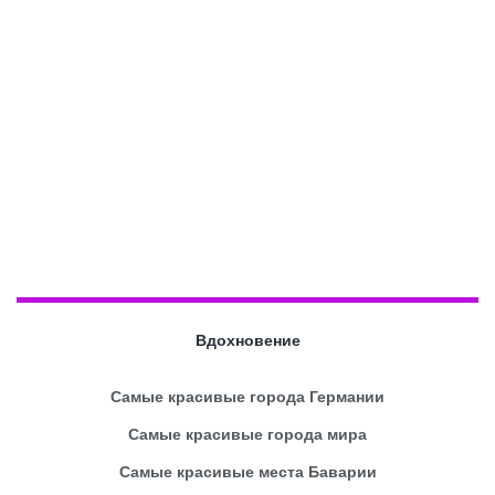
Вдохновение
Самые красивые города Германии
Самые красивые города мира
Самые красивые места Баварии