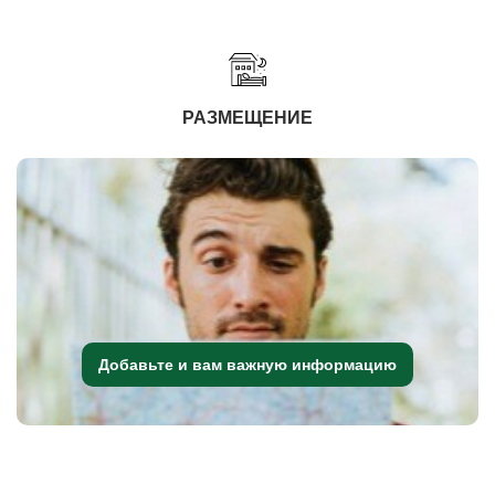
РАЗМЕЩЕНИЕ
Добавьте и вам важную информацию