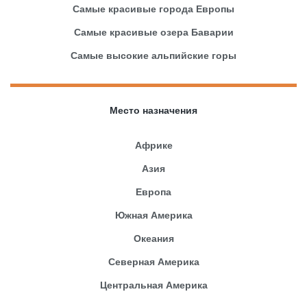
Самые красивые города Европы
Самые красивые озера Баварии
Самые высокие альпийские горы
Место назначения
Африке
Азия
Европа
Южная Америка
Океания
Северная Америка
Центральная Америка