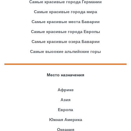
Самые красивые города Германии
Самые красивые города мира
Самые красивые места Баварии
Самые красивые города Европы
Самые красивые озера Баварии
Самые высокие альпийские горы
Место назначения
Африке
Азия
Европа
Южная Америка
Океания