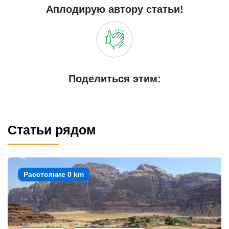
Аплодирую автору статьи!
Поделиться этим:
Статьи рядом
Расстояние 0 km