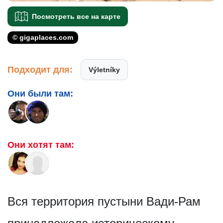
Посмотреть все на карте
© gigaplaces.com
Подходит для:
Výletníky
Они были там:
Они хотят там:
Вся территория пустыни Вади-Рам