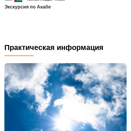
Экскурсия по Акабе
Практическая информация