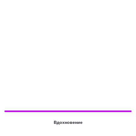
Вдохновение