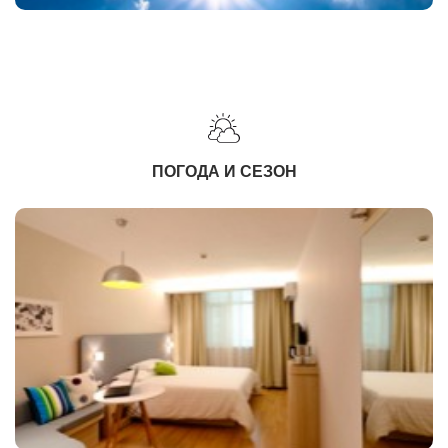
ПОГОДА И СЕЗОН