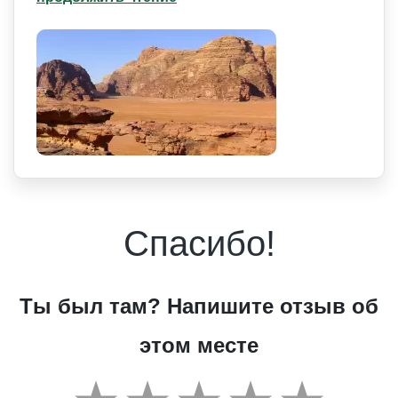
Спасибо!
Ты был там? Напишите отзыв об
этом месте