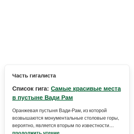
Часть гигалиста
Список гига:
Самые красивые места
в пустыне Вади Рам
Оранжевая пустыня Вади-Рам, из которой
возвышаются монументальные столовые горы,
вероятно, является вторым по известности…
продолжить чтение