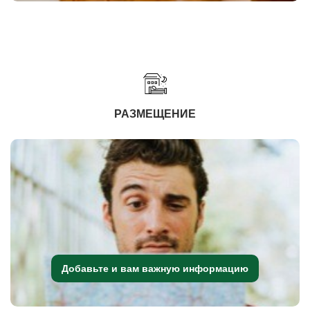
РАЗМЕЩЕНИЕ
Добавьте и вам важную информацию