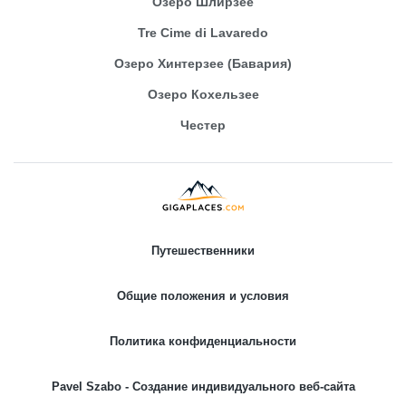
Озеро Шлирзее
Tre Cime di Lavaredo
Озеро Хинтерзее (Бавария)
Озеро Кохельзее
Честер
Путешественники
Общие положения и условия
Политика конфиденциальности
Pavel Szabo - Создание индивидуального веб-сайта