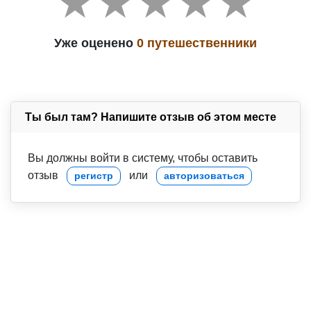
Уже оценено
0 путешественники
Ты был там? Напишите отзыв об этом месте
Вы должны войти в систему, чтобы оставить
отзыв
или
регистр
авторизоваться