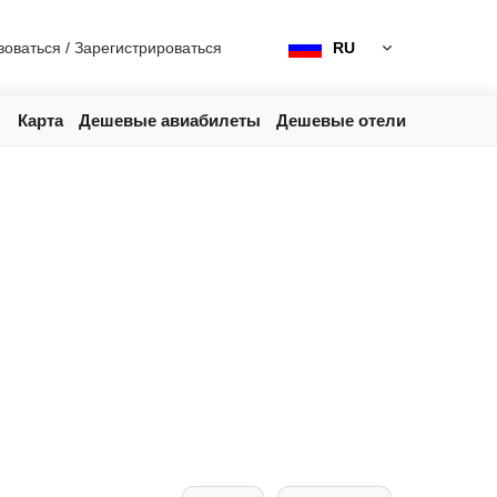
зоваться
/
Зарегистрироваться
RU
Карта
Дешевые авиабилеты
Дешевые отели