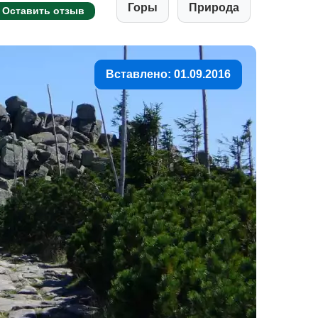
Горы
Природа
Оставить отзыв
Вставлено: 01.09.2016