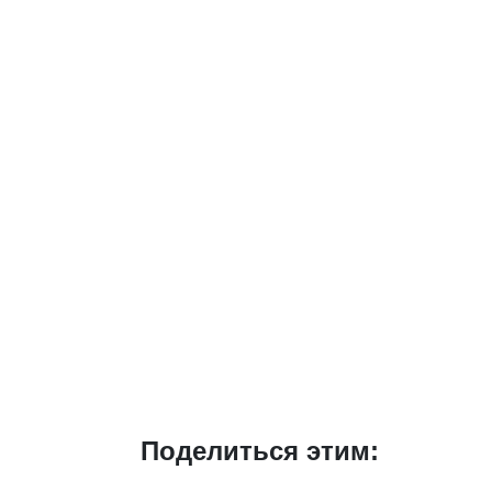
Поделиться этим: