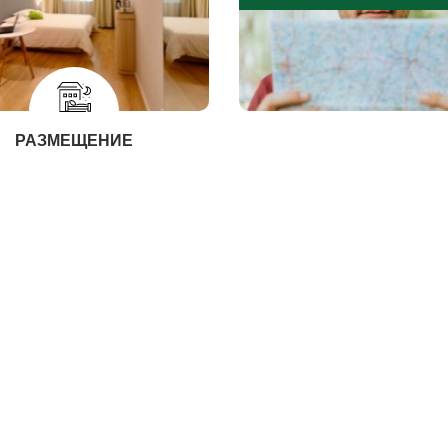
РАЗМЕЩЕНИЕ