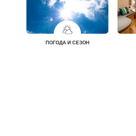
ПОГОДА И СЕЗОН