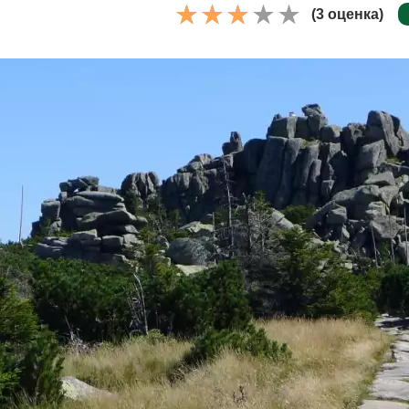
(3 оценка)