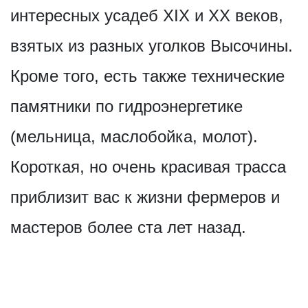
интересных усадеб XIX и XX веков,
взятых из разных уголков Высочины.
Кроме того, есть также технические
памятники по гидроэнергетике
(мельница, маслобойка, молот).
Короткая, но очень красивая трасса
приблизит вас к жизни фермеров и
мастеров более ста лет назад.