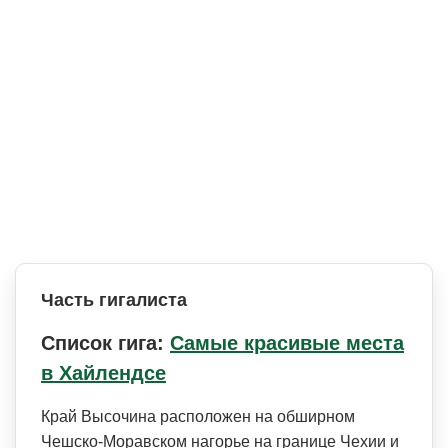
Часть гигалиста
Список гига:
Самые красивые места
в Хайлендсе
Край Высочина расположен на обширном
Чешско-Моравском нагорье на границе Чехии и