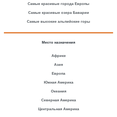
Самые красивые города Европы
Самые красивые озера Баварии
Самые высокие альпийские горы
Место назначения
Африке
Азия
Европа
Южная Америка
Океания
Северная Америка
Центральная Америка