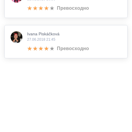
Превосходно
Ivana Piskáčková
27.06.2018 21:45
Превосходно