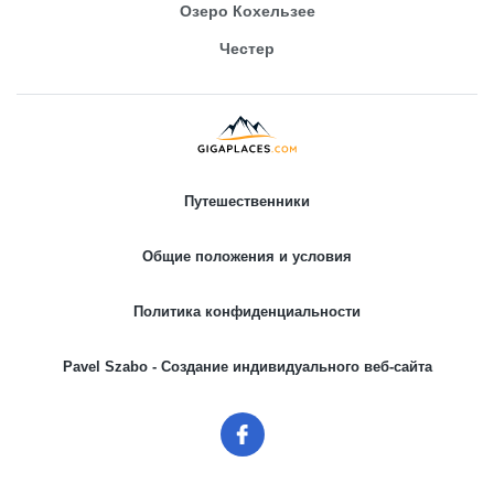
Озеро Кохельзее
Честер
Путешественники
Общие положения и условия
Политика конфиденциальности
Pavel Szabo - Создание индивидуального веб-сайта