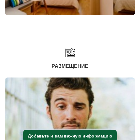
РАЗМЕЩЕНИЕ
Добавьте и вам важную информацию