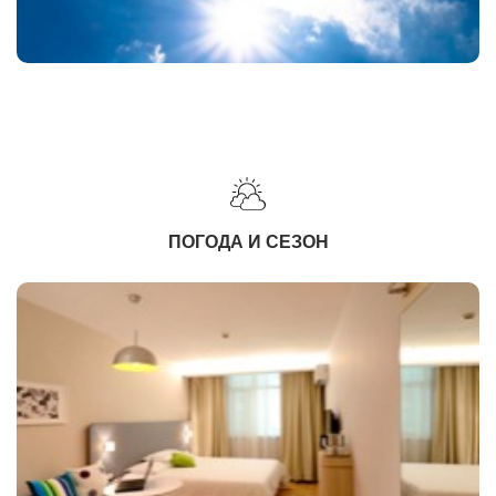
ПОГОДА И СЕЗОН