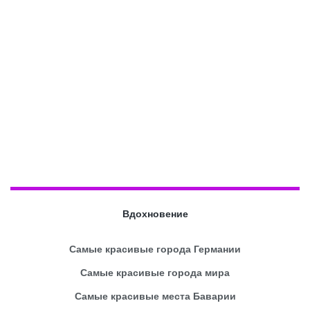
Вдохновение
Самые красивые города Германии
Самые красивые города мира
Самые красивые места Баварии