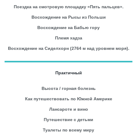
Поездка на смотровую площадку «Пять пальцев».
Восхождение на Рысы из Польши
Восхождение на Бабью гору
Племя хадза
Восхождение на Сиделхорн (2764 м над уровнем моря).
Практичный
Высота / горная болезнь
Как путешествовать по Южной Америке
Лансароте и вино
Путешествие с детьми
Туалеты по всему миру