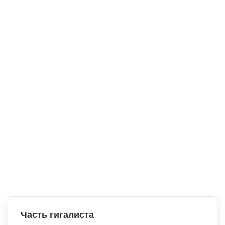
Часть гигалиста