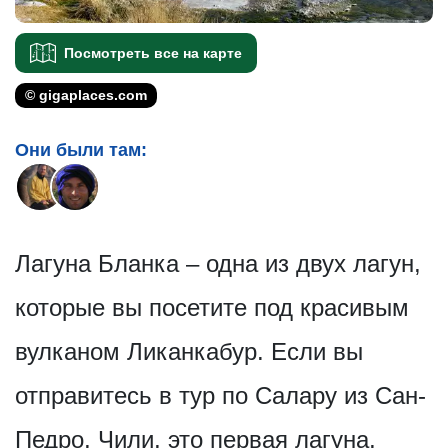
Посмотреть все на карте
© gigaplaces.com
Они были там:
Лагуна Бланка – одна из двух лагун,
которые вы посетите под красивым
вулканом Ликанкабур. Если вы
отправитесь в тур по Салару из Сан-
Педро, Чили, это первая лагуна,