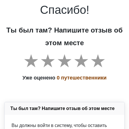
Спасибо!
Ты был там? Напишите отзыв об
этом месте
Уже оценено
0 путешественники
Ты был там? Напишите отзыв об этом месте
Вы должны войти в систему, чтобы оставить