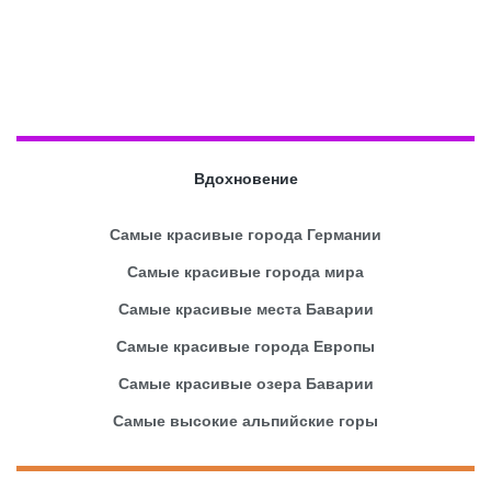
Вдохновение
Самые красивые города Германии
Самые красивые города мира
Самые красивые места Баварии
Самые красивые города Европы
Самые красивые озера Баварии
Самые высокие альпийские горы