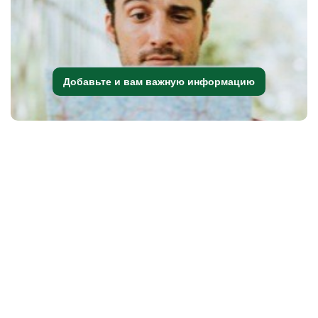
Добавьте и вам важную информацию