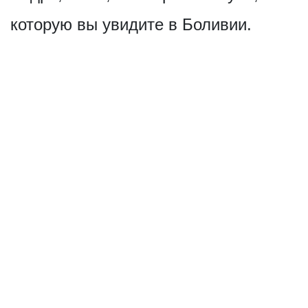
которую вы увидите в Боливии.