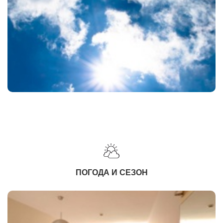
ПОГОДА И СЕЗОН