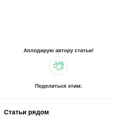
Аплодирую автору статьи!
Поделиться этим:
Статьи рядом