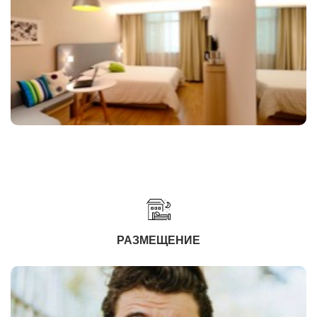
РАЗМЕЩЕНИЕ