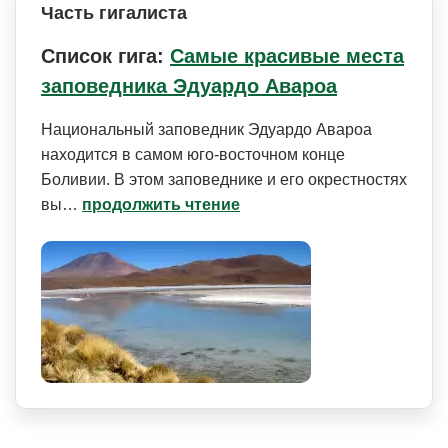
Часть гигалиста
Список гига:
Самые красивые места
заповедника Эдуардо Авароа
Национальный заповедник Эдуардо Авароа
находится в самом юго-восточном конце
Боливии. В этом заповеднике и его окрестностях
вы…
продолжить чтение