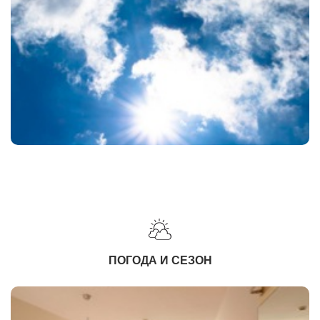
ПОГОДА И СЕЗОН