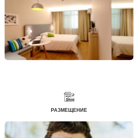
РАЗМЕЩЕНИЕ