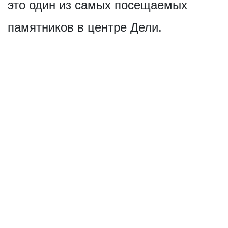
это один из самых посещаемых
памятников в центре Дели.