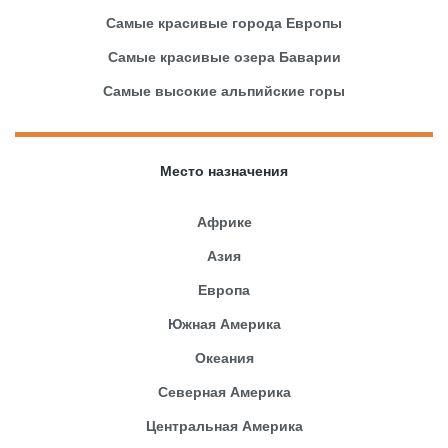
Самые красивые города Европы
Самые красивые озера Баварии
Самые высокие альпийские горы
Место назначения
Африке
Азия
Европа
Южная Америка
Океания
Северная Америка
Центральная Америка