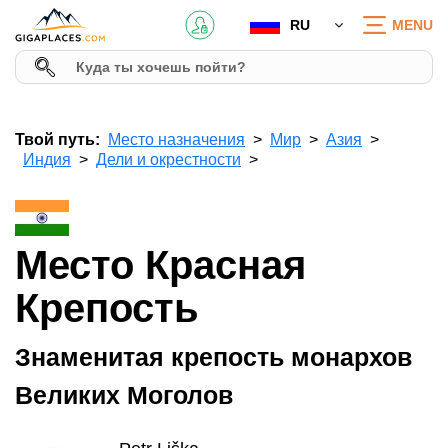
RU
MENU
Твой путь:
Место назначения
Мир
Азия
Индия
Дели и окрестности
Место Красная
Крепость
Знаменитая крепость монархов
Великих Моголов