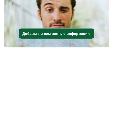
Добавьте и вам важную информацию