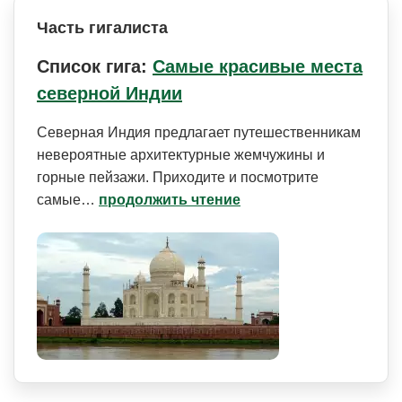
Часть гигалиста
Список гига:
Самые красивые места
северной Индии
Северная Индия предлагает путешественникам
невероятные архитектурные жемчужины и
горные пейзажи. Приходите и посмотрите
самые…
продолжить чтение