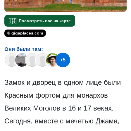
Посмотреть все на карте
© gigaplaces.com
Они были там:
+5
Замок и дворец в одном лице были
Красным фортом для монархов
Великих Моголов в 16 и 17 веках.
Сегодня, вместе с мечетью Джама,