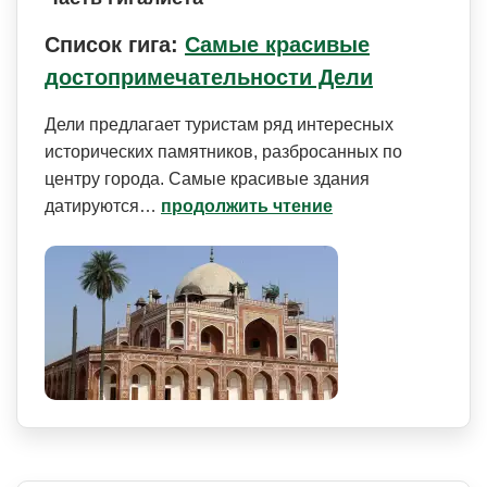
Список гига:
Самые красивые
достопримечательности Дели
Дели предлагает туристам ряд интересных
исторических памятников, разбросанных по
центру города. Самые красивые здания
датируются…
продолжить чтение