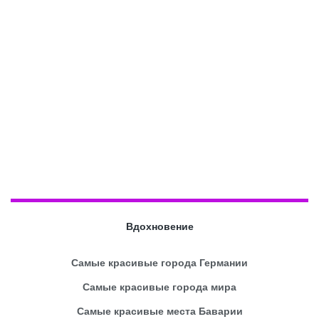
Вдохновение
Самые красивые города Германии
Самые красивые города мира
Самые красивые места Баварии