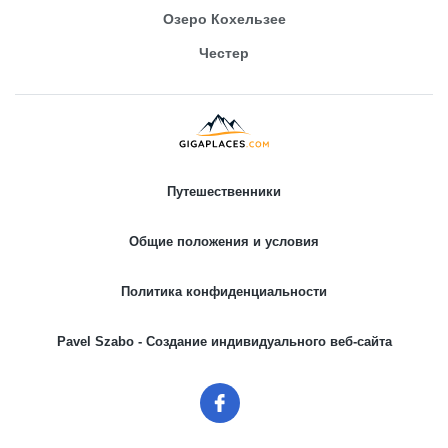
Озеро Кохельзее
Честер
Путешественники
Общие положения и условия
Политика конфиденциальности
Pavel Szabo - Создание индивидуального веб-сайта