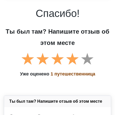
Спасибо!
Ты был там? Напишите отзыв об
этом месте
Уже оценено
1 путешественница
Ты был там? Напишите отзыв об этом месте