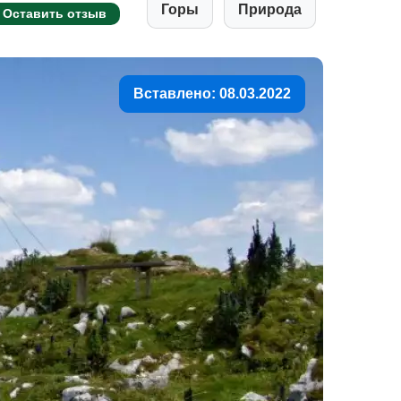
Горы
Природа
Оставить отзыв
Вставлено: 08.03.2022