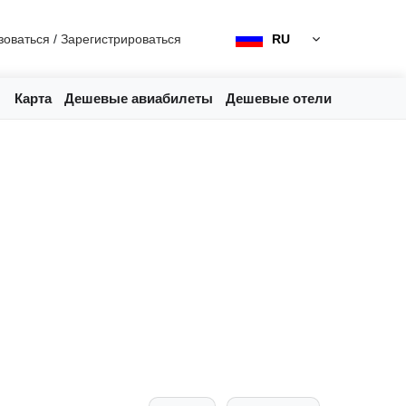
зоваться
/
Зарегистрироваться
RU
Карта
Дешевые авиабилеты
Дешевые отели