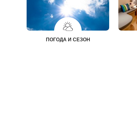
ПОГОДА И СЕЗОН