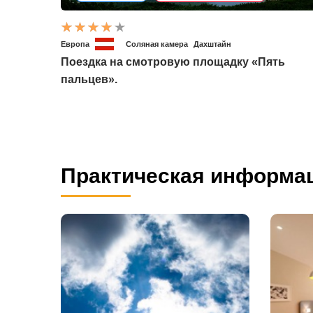
Европа
Соляная камера
Дахштайн
Поездка на смотровую площадку «Пять
пальцев».
Практическая информа