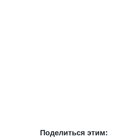
Поделиться этим: