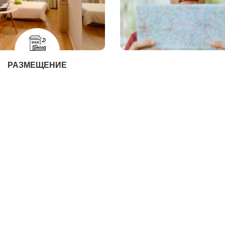
РАЗМЕЩЕНИЕ