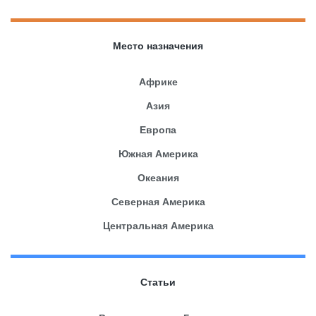
Место назначения
Африке
Азия
Европа
Южная Америка
Океания
Северная Америка
Центральная Америка
Статьи