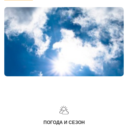
ПОГОДА И СЕЗОН