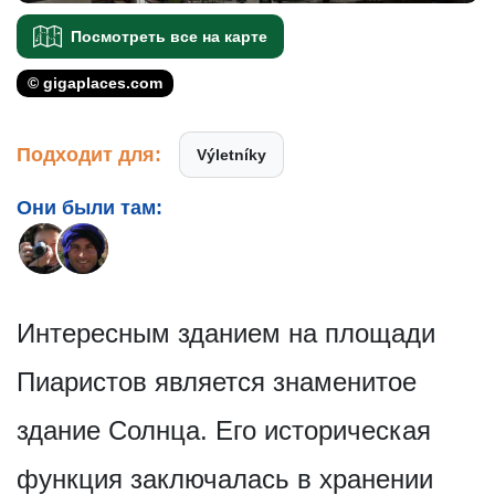
Посмотреть все на карте
© gigaplaces.com
Подходит для:
Výletníky
Они были там:
Интересным зданием на площади
Пиаристов является знаменитое
здание Солнца. Его историческая
функция заключалась в хранении