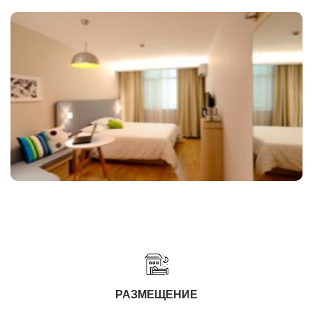
РАЗМЕЩЕНИЕ