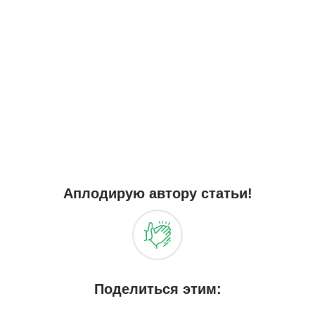
Аплодирую автору статьи!
Поделиться этим: