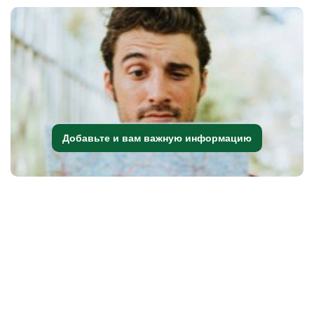
Добавьте и вам важную информацию