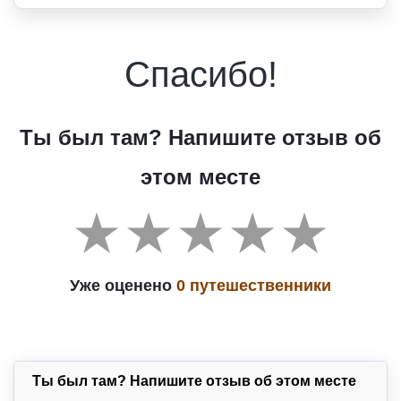
Спасибо!
Ты был там? Напишите отзыв об
этом месте
Уже оценено
0 путешественники
Ты был там? Напишите отзыв об этом месте