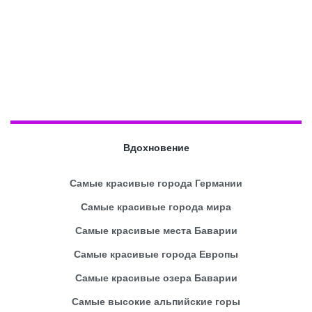
Вдохновение
Самые красивые города Германии
Самые красивые города мира
Самые красивые места Баварии
Самые красивые города Европы
Самые красивые озера Баварии
Самые высокие альпийские горы