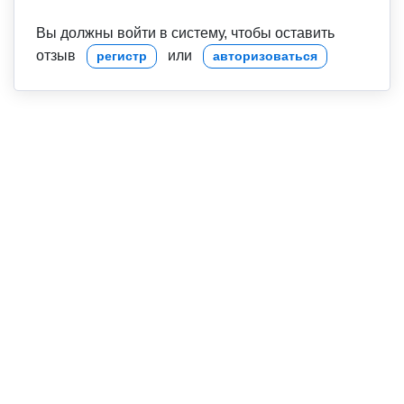
Вы должны войти в систему, чтобы оставить
отзыв
или
регистр
авторизоваться