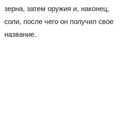
зерна, затем оружия и, наконец,
соли, после чего он получил свое
название.