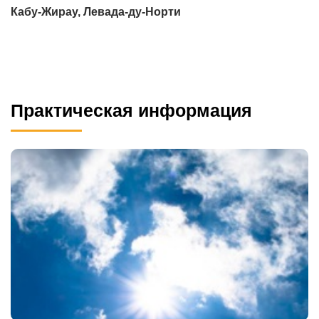
Кабу-Жирау, Левада-ду-Норти
Практическая информация