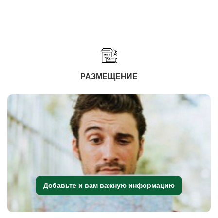
РАЗМЕЩЕНИЕ
Добавьте и вам важную информацию