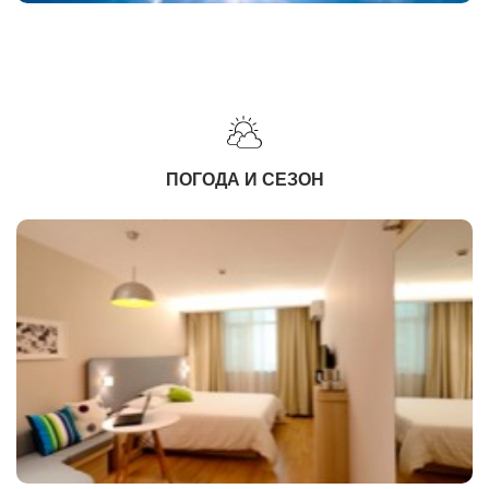
ПОГОДА И СЕЗОН