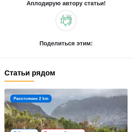
Аплодирую автору статьи!
Поделиться этим:
Статьи рядом
Расстояние 2 km