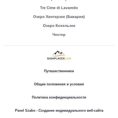
Tre Cime di Lavaredo
Озеро Хинтерзее (Бавария)
Озеро Кохельзее
Честер
Путешественники
Общие положения и условия
Политика конфиденциальности
Pavel Szabo - Создание индивидуального веб-сайта