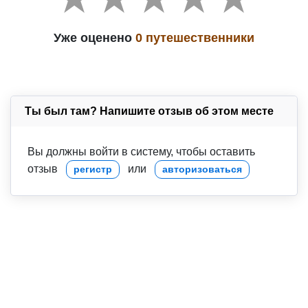
Уже оценено
0 путешественники
Ты был там? Напишите отзыв об этом месте
Вы должны войти в систему, чтобы оставить
отзыв
или
регистр
авторизоваться