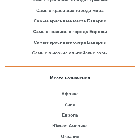
Самые красивые города мира
Самые красивые места Баварии
Самые красивые города Европы
Самые красивые озера Баварии
Самые высокие альпийские горы
Место назначения
Африке
Азия
Европа
Южная Америка
Океания