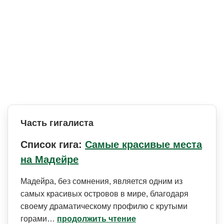
Часть гигалиста
Список гига:
Самые красивые места
на Мадейре
Мадейра, без сомнения, является одним из
самых красивых островов в мире, благодаря
своему драматическому профилю с крутыми
горами…
продолжить чтение