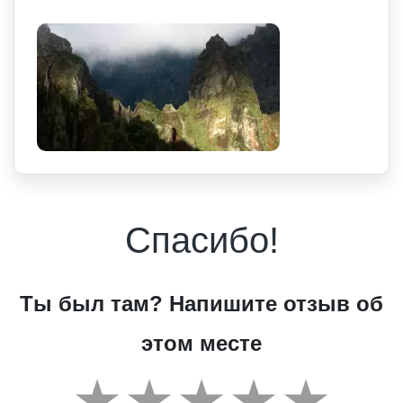
Спасибо!
Ты был там? Напишите отзыв об
этом месте