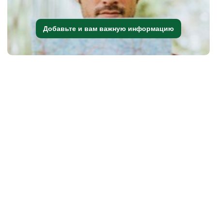
Добавьте и вам важную информацию