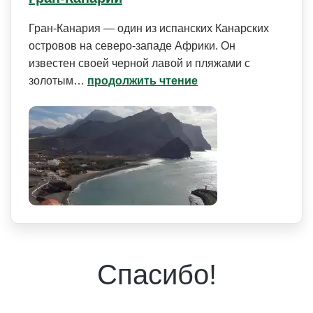
Гран-Канария — один из испанских Канарских
островов на северо-западе Африки. Он
известен своей черной лавой и пляжами с
золотым…
продолжить чтение
Спасибо!