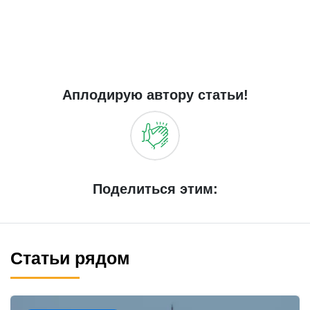
Аплодирую автору статьи!
Поделиться этим:
Статьи рядом