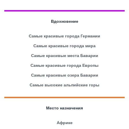
Вдохновение
Самые красивые города Германии
Самые красивые города мира
Самые красивые места Баварии
Самые красивые города Европы
Самые красивые озера Баварии
Самые высокие альпийские горы
Место назначения
Африке