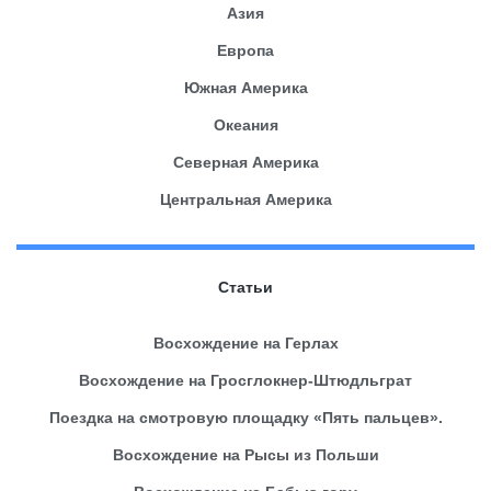
Азия
Европа
Южная Америка
Океания
Северная Америка
Центральная Америка
Статьи
Восхождение на Герлах
Восхождение на Гросглокнер-Штюдльграт
Поездка на смотровую площадку «Пять пальцев».
Восхождение на Рысы из Польши