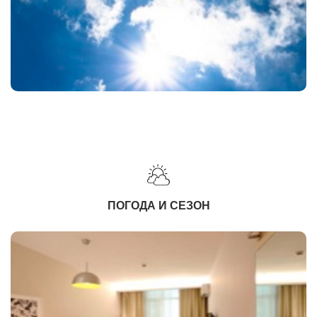
ПОГОДА И СЕЗОН