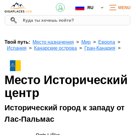
RU
MENU
Твой путь:
Место назначения
Мир
Европа
Испания
Канарские острова
Гран-Канария
Место Исторический
центр
Исторический город к западу от
Лас-Пальмас