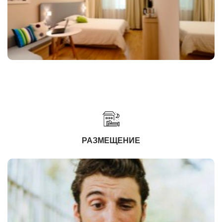
РАЗМЕЩЕНИЕ