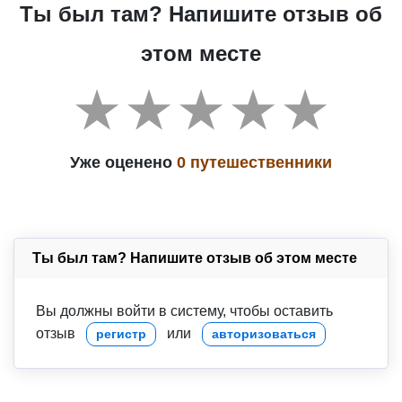
Ты был там? Напишите отзыв об
этом месте
Уже оценено
0 путешественники
Ты был там? Напишите отзыв об этом месте
Вы должны войти в систему, чтобы оставить
отзыв
или
регистр
авторизоваться