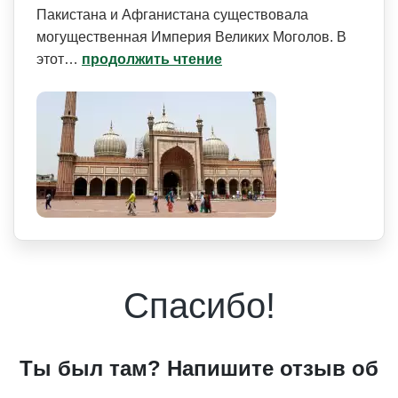
Пакистана и Афганистана существовала
могущественная Империя Великих Моголов. В
этот…
продолжить чтение
Спасибо!
Ты был там? Напишите отзыв об