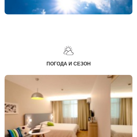
ПОГОДА И СЕЗОН