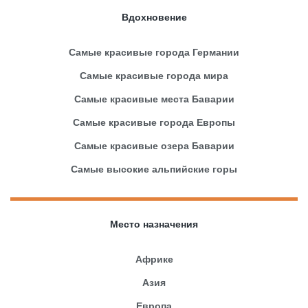
Вдохновение
Самые красивые города Германии
Самые красивые города мира
Самые красивые места Баварии
Самые красивые города Европы
Самые красивые озера Баварии
Самые высокие альпийские горы
Место назначения
Африке
Азия
Европа