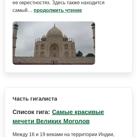
ее окрестностях. Здесь также находится
самый…
продолжить чтение
Часть гигалиста
Список гига:
Самые красивые
мечети Великих Моголов
Между 16 и 19 веками на территории Индии,