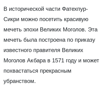
В исторической части Фатехпур-
Сикри можно посетить красивую
мечеть эпохи Великих Моголов. Эта
мечеть была построена по приказу
известного правителя Великих
Моголов Акбара в 1571 году и может
похвастаться прекрасным
убранством.