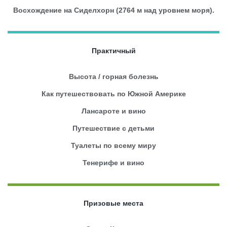
Восхождение на Сиделхорн (2764 м над уровнем моря).
Практичный
Высота / горная болезнь
Как путешествовать по Южной Америке
Лансароте и вино
Путешествие с детьми
Туалеты по всему миру
Тенерифе и вино
Призовые места