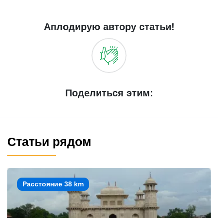
Аплодирую автору статьи!
Поделиться этим:
Статьи рядом
Расстояние 38 km