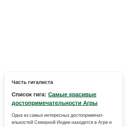
Часть гигалиста
Список гига:
Самые красивые
достопримечательности Агры
Одна из самых интересных достопримечат­
ельностей Северной Индии находится в Агре и