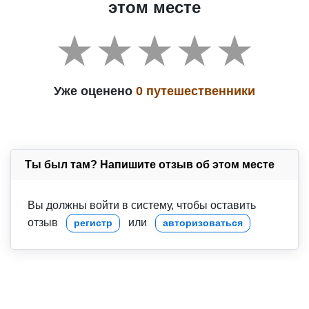
этом месте
Уже оценено
0 путешественники
Ты был там? Напишите отзыв об этом месте
Вы должны войти в систему, чтобы оставить
отзыв
или
регистр
авторизоваться