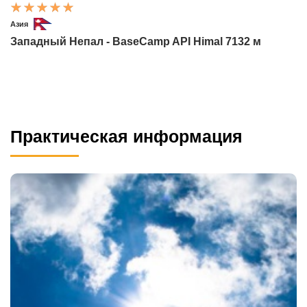
Азия
Западный Непал - BaseCamp API Himal 7132 м
Практическая информация