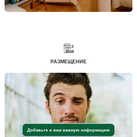
РАЗМЕЩЕНИЕ
Добавьте и вам важную информацию